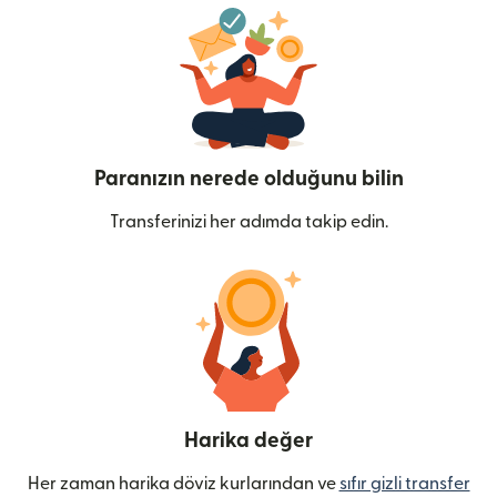
Paranızın nerede olduğunu bilin
Transferinizi her adımda takip edin.
Harika değer
Her zaman harika döviz kurlarından ve
sıfır gizli transfer