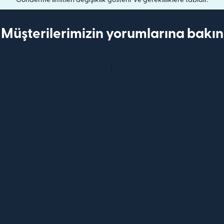
Müşterilerimizin yorumlarına bakın