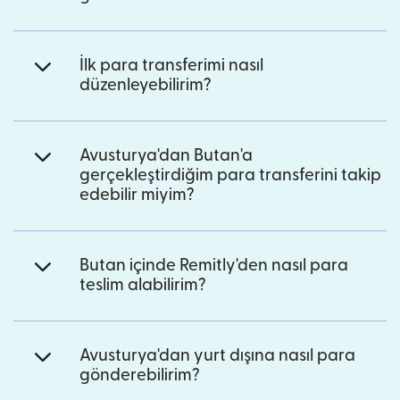
İlk para transferimi nasıl
düzenleyebilirim?
Avusturya'dan Butan'a
gerçekleştirdiğim para transferini takip
edebilir miyim?
Butan içinde Remitly'den nasıl para
teslim alabilirim?
Avusturya'dan yurt dışına nasıl para
gönderebilirim?