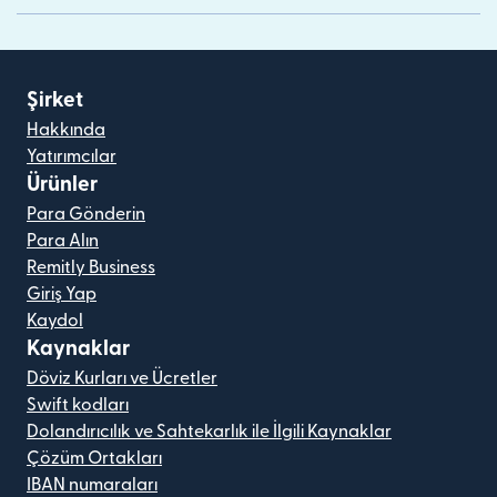
Şirket
Hakkında
Yatırımcılar
Ürünler
Para Gönderin
Para Alın
Remitly Business
Giriş Yap
Kaydol
Kaynaklar
Döviz Kurları ve Ücretler
Swift kodları
Dolandırıcılık ve Sahtekarlık ile İlgili Kaynaklar
Çözüm Ortakları
IBAN numaraları