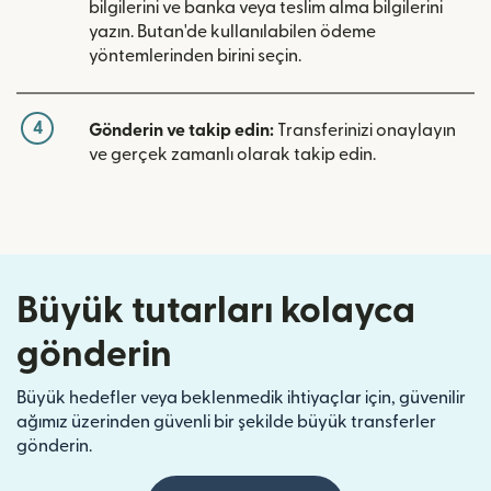
bilgilerini ve banka veya teslim alma bilgilerini
yazın. Butan'de kullanılabilen ödeme
yöntemlerinden birini seçin.
4
Gönderin ve takip edin:
Transferinizi onaylayın
ve gerçek zamanlı olarak takip edin.
Büyük tutarları kolayca
gönderin
Büyük hedefler veya beklenmedik ihtiyaçlar için, güvenilir
ağımız üzerinden güvenli bir şekilde büyük transferler
gönderin.