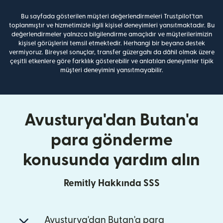
Bu sayfada gösterilen müşteri değerlendirmeleri Trustpilot'tan
toplanmıştır ve hizmetimizle ilgili kişisel deneyimleri yansıtmaktadır. Bu
değerlendirmeler yalnızca bilgilendirme amaçlıdır ve müşterilerimizin
kişisel görüşlerini temsil etmektedir. Herhangi bir beyana destek
vermiyoruz. Bireysel sonuçlar, transfer güzergahı da dâhil olmak üzere
çeşitli etkenlere göre farklılık gösterebilir ve anlatılan deneyimler tipik
müşteri deneyimini yansıtmayabilir.
Avusturya'dan Butan'a
para gönderme
konusunda yardım alın
Remitly Hakkında SSS
Avusturya'dan Butan'a para