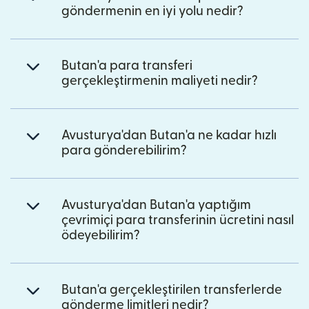
göndermenin en iyi yolu nedir?
Butan'a para transferi
gerçekleştirmenin maliyeti nedir?
Avusturya'dan Butan'a ne kadar hızlı
para gönderebilirim?
Avusturya'dan Butan'a yaptığım
çevrimiçi para transferinin ücretini nasıl
ödeyebilirim?
Butan'a gerçekleştirilen transferlerde
gönderme limitleri nedir?