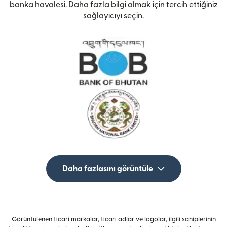
banka havalesi. Daha fazla bilgi almak için tercih ettiğiniz
sağlayıcıyı seçin.
Daha fazlasını görüntüle
Görüntülenen ticari markalar, ticari adlar ve logolar, ilgili sahiplerinin