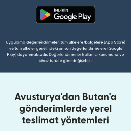
(yeni pencerede açılır)
Uygulama değerlendirmeleri tüm ülkelere/bölgelere (App Store)
ve tüm ülkeler genelindeki en son değerlendirmelere (Google
Play) dayanmaktadır. Değerlendirmeler kullanıcı konumuna ve
cihaz türüne göre değişebilir.
Avusturya'dan Butan'a
gönderimlerde yerel
teslimat yöntemleri