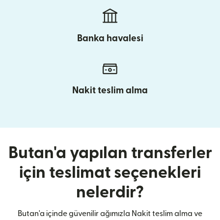
Banka havalesi
Nakit teslim alma
Butan'a yapılan transferler
için teslimat seçenekleri
nelerdir?
Butan'a içinde güvenilir ağımızla Nakit teslim alma ve