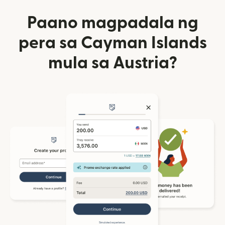
Paano magpadala ng
pera sa Cayman Islands
mula sa Austria?