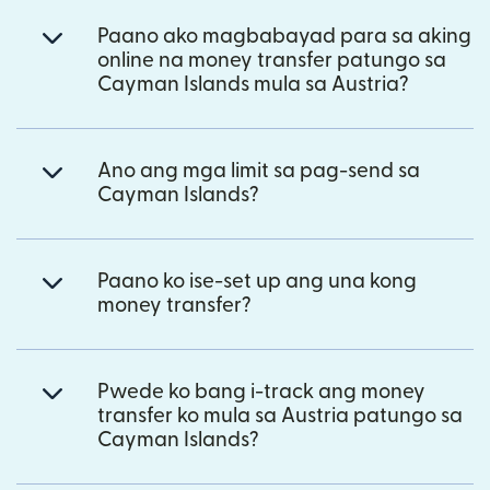
Paano ako magbabayad para sa aking
online na money transfer patungo sa
Cayman Islands mula sa Austria?
Ano ang mga limit sa pag-send sa
Cayman Islands?
Paano ko ise-set up ang una kong
money transfer?
Pwede ko bang i-track ang money
transfer ko mula sa Austria patungo sa
Cayman Islands?