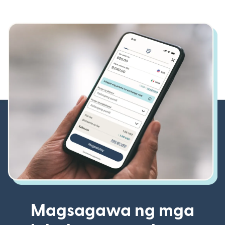
Magsagawa ng mga