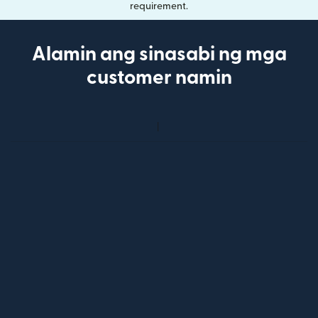
requirement.
Alamin ang sinasabi ng mga
customer namin