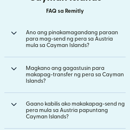
FAQ sa Remitly
Ano ang pinakamagandang paraan
para mag-send ng pera sa Austria
mula sa Cayman Islands?
Magkano ang gagastusin para
makapag-transfer ng pera sa Cayman
Islands?
Gaano kabilis ako makakapag-send ng
pera mula sa Austria papuntang
Cayman Islands?