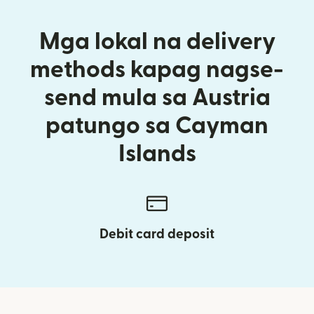
Mga lokal na delivery
methods kapag nagse-
send mula sa Austria
patungo sa Cayman
Islands
Debit card deposit