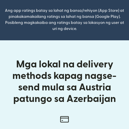
Ang app ratings batay sa lahat ng bansa/rehiyon (App Store) at
pinakakamakailang ratings sa lahat ng bansa (Google Play).
Posibleng magkakaiba ang ratings batay sa lokasyon ng user at
uri ng device.
Mga lokal na delivery
methods kapag nagse-
send mula sa Austria
patungo sa Azerbaijan