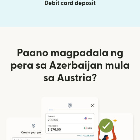
Debit card deposit
Paano magpadala ng
pera sa Azerbaijan mula
sa Austria?