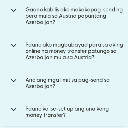
Gaano kabilis ako makakapag-send ng
pera mula sa Austria papuntang
Azerbaijan?
Paano ako magbabayad para sa aking
online na money transfer patungo sa
Azerbaijan mula sa Austria?
Ano ang mga limit sa pag-send sa
Azerbaijan?
Paano ko ise-set up ang una kong
money transfer?