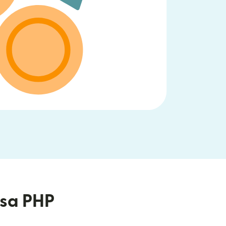
sa PHP