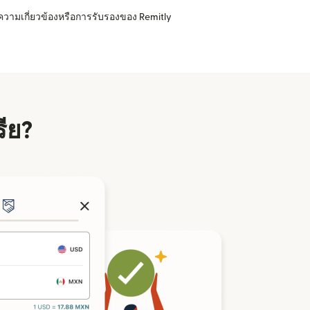
ความเกี่ยวข้องหรือการรับรองของ Remitly
รีย?