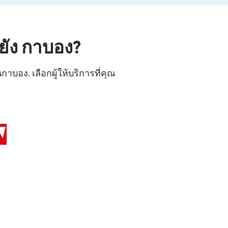
ยัง กาบอง?
าบอง. เลือกผู้ให้บริการที่คุณ