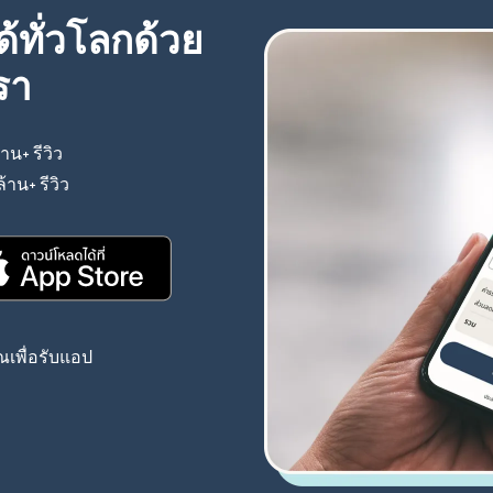
้ทั่วโลกด้วย
รา
้าน+ รีวิว
(เปิดในหน้าต่างใหม่)
ล้าน+ รีวิว
(เปิดในหน้าต่างใหม่)
(เปิดในหน้าต่างใหม่)
เพื่อรับแอป