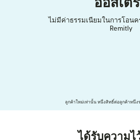
ออสเตร
ไม่มีค่าธรรมเนียมในการโอนคร
Remitly
ลูกค้าใหม่เท่านั้น หนึ่งสิทธิ์ต่อลูกค้า
ได้รับความไว