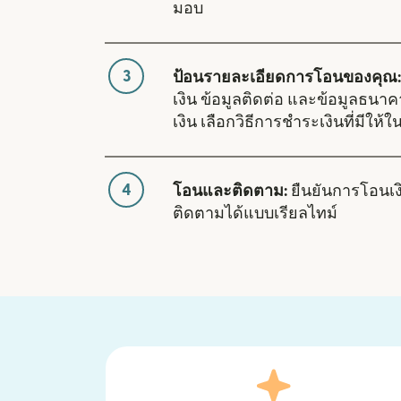
มอบ
3
ป้อนรายละเอียดการโอนของคุณ:
เงิน ข้อมูลติดต่อ และข้อมูลธนา
เงิน เลือกวิธีการชำระเงินที่มีให้
4
โอนและติดตาม:
ยืนยันการโอนเ
ติดตามได้แบบเรียลไทม์