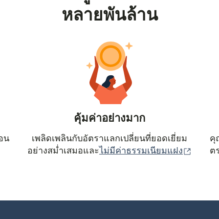
หลายพันล้าน
คุ้มค่าอย่างมาก
ตอน
เพลิดเพลินกับอัตราแลกเปลี่ยนที่ยอดเยี่ยม
คุ
(เปิดใน
อย่างสม่ำเสมอและ
ไม่มีค่าธรรมเนียมแฝง
ตร