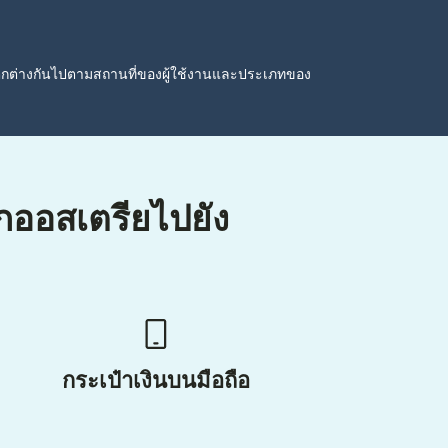
ตกต่างกันไปตามสถานที่ของผู้ใช้งานและประเภทของ
ากออสเตรียไปยัง
กระเป๋าเงินบนมือถือ