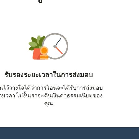
รับรองระยะเวลาในการส่งมอบ
ณไว้วางใจได้ว่าการโอนจะได้รับการส่งมอบ
หน้าต่างใหม่)
งเวลา ไม่งั้นเราจะคืนเงินค่าธรรมเนียมของ
คุณ