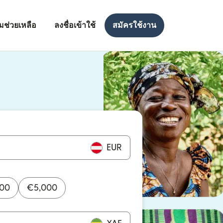
มช่วยเหลือ
ลงชื่อเข้าใช้
สมัครใช้งาน
งใหม่)
ใหม่)
EUR
000
€
5,000