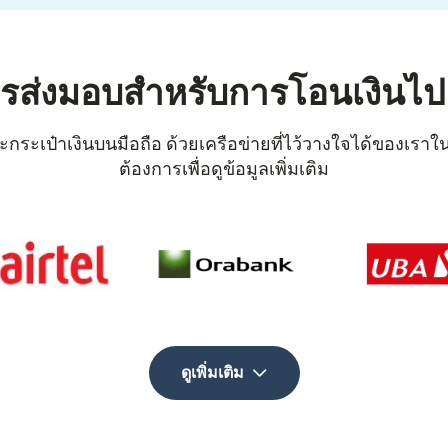
ารส่งมอบสำหรับการโอนเงินไป
ระเป๋าเงินบนมือถือ ด้วยเครือข่ายที่ไว้วางใจได้ของเราในก
ต้องการเพื่อดูข้อมูลเพิ่มเติม
ดูเพิ่มเติม