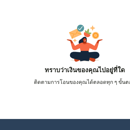
ทราบว่าเงินของคุณไปอยู่ที่ใด
ติดตามการโอนของคุณได้ตลอดทุก ๆ ขั้น