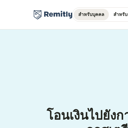
สำหรับบุคคล
สำหรับธ
โอนเงินไปยัง