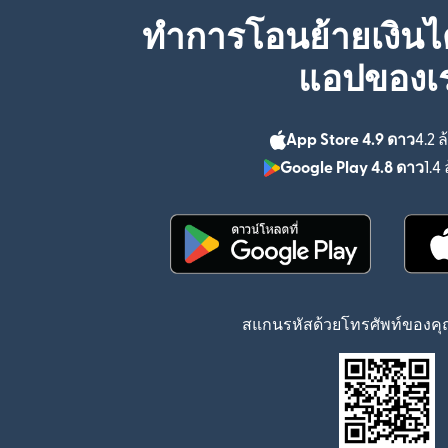
ทำการโอนย้ายเงินได
แอปของเ
App Store 4.9 ดาว
4.2 ล
Google Play 4.8 ดาว
1.4 
(เปิดในหน้าต่างใหม่)
สแกนรหัสด้วยโทรศัพท์ของคุณ