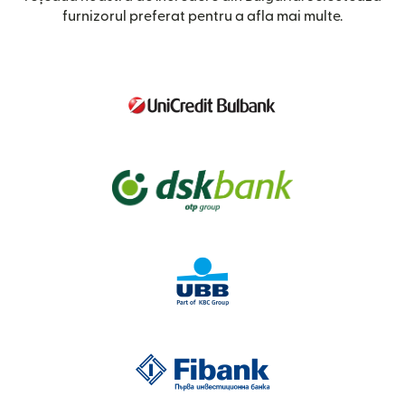
furnizorul preferat pentru a afla mai multe.