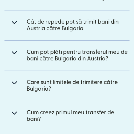
Cât de repede pot să trimit bani din
Austria către Bulgaria
Cum pot plăti pentru transferul meu de
bani către Bulgaria din Austria?
Care sunt limitele de trimitere către
Bulgaria?
Cum creez primul meu transfer de
bani?