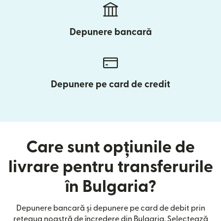
Depunere bancară
Depunere pe card de credit
Care sunt opțiunile de
livrare pentru transferurile
în Bulgaria?
Depunere bancară și depunere pe card de debit prin
rețeaua noastră de încredere din Bulgaria. Selectează