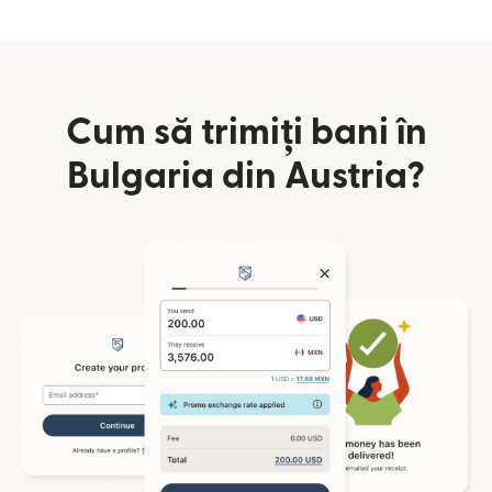
Cum să trimiți bani în
Bulgaria din Austria?