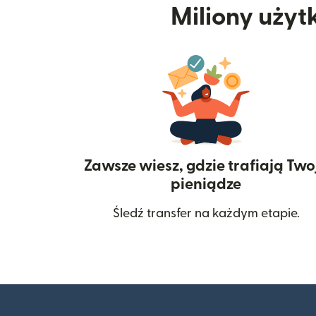
Miliony użyt
Zawsze wiesz, gdzie trafiają Two
pieniądze
Śledź transfer na każdym etapie.