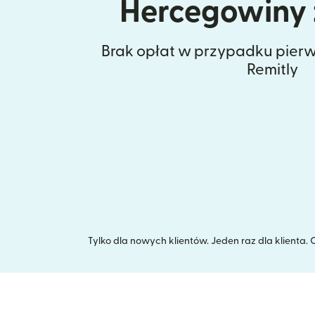
Hercegowiny z
Brak opłat w przypadku pierw
Remitly
Tylko dla nowych klientów. Jeden raz dla klienta