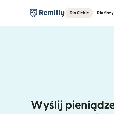
Dla Ciebie
Dla firmy
Wyślij pieniądze