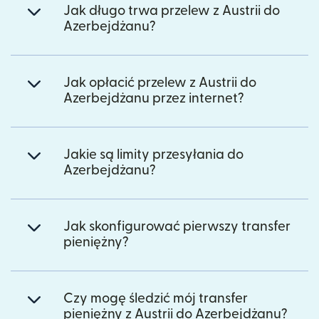
Jak długo trwa przelew z Austrii do
Azerbejdżanu?
Jak opłacić przelew z Austrii do
Azerbejdżanu przez internet?
Jakie są limity przesyłania do
Azerbejdżanu?
Jak skonfigurować pierwszy transfer
pieniężny?
Czy mogę śledzić mój transfer
pieniężny z Austrii do Azerbejdżanu?