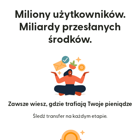
Miliony użytkowników.
Miliardy przesłanych
środków.
Zawsze wiesz, gdzie trafiają Twoje pieniądze
Śledź transfer na każdym etapie.