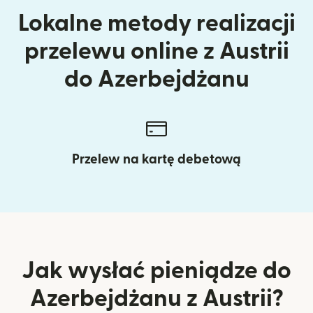
Lokalne metody realizacji
przelewu online z Austrii
do Azerbejdżanu
Przelew na kartę debetową
Jak wysłać pieniądze do
Azerbejdżanu z Austrii?