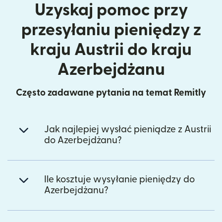
Uzyskaj pomoc przy
przesyłaniu pieniędzy z
kraju Austrii do kraju
Azerbejdżanu
Często zadawane pytania na temat Remitly
Jak najlepiej wysłać pieniądze z Austrii
do Azerbejdżanu?
Ile kosztuje wysyłanie pieniędzy do
Azerbejdżanu?