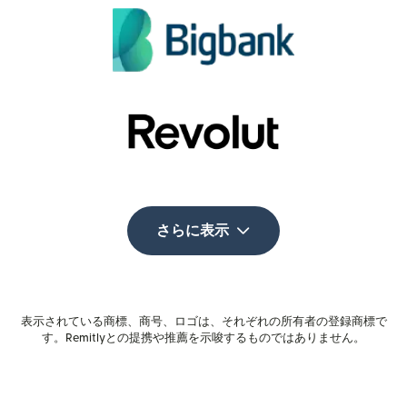
さらに表示
表示されている商標、商号、ロゴは、それぞれの所有者の登録商標で
す。Remitlyとの提携や推薦を示唆するものではありません。