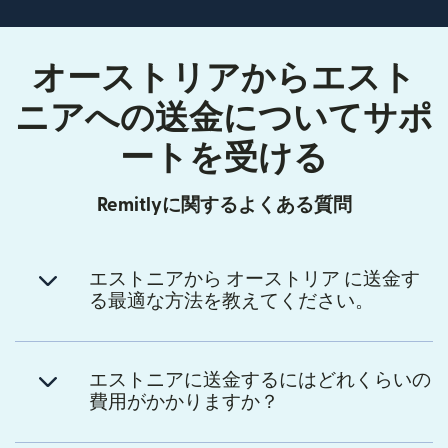
オーストリアからエスト
ニアへの送金についてサポ
ートを受ける
Remitlyに関するよくある質問
エストニアから オーストリア に送金す
る最適な方法を教えてください。
エストニアに送金するにはどれくらいの
費用がかかりますか？