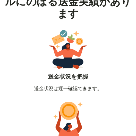
ルにのぼる送金実績があり
ます
送金状況を把握
送金状況は逐一確認できます。