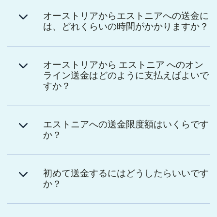
オーストリアからエストニアへの送金に
は、どれくらいの時間がかかりますか？
オーストリアから エストニア へのオン
ライン送金はどのように支払えばよいで
すか？
エストニアへの送金限度額はいくらです
か？
初めて送金するにはどうしたらいいです
か？