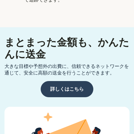
まとまった金額も、かんた
んに送金
大きな目標や予想外の出費に、信頼できるネットワークを
通じて、安全に高額の送金を行うことができます。
詳しくはこちら