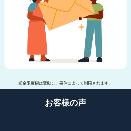
送金限度額は変動し、要件によって制限されます。
お客様の声