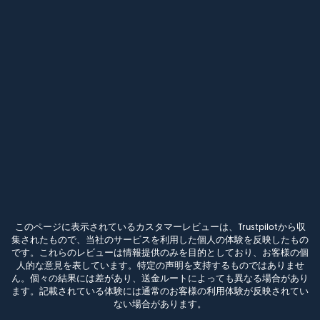
このページに表示されているカスタマーレビューは、Trustpilotから収
集されたもので、当社のサービスを利用した個人の体験を反映したもの
です。これらのレビューは情報提供のみを目的としており、お客様の個
人的な意見を表しています。特定の声明を支持するものではありませ
ん。個々の結果には差があり、送金ルートによっても異なる場合があり
ます。記載されている体験には通常のお客様の利用体験が反映されてい
ない場合があります。