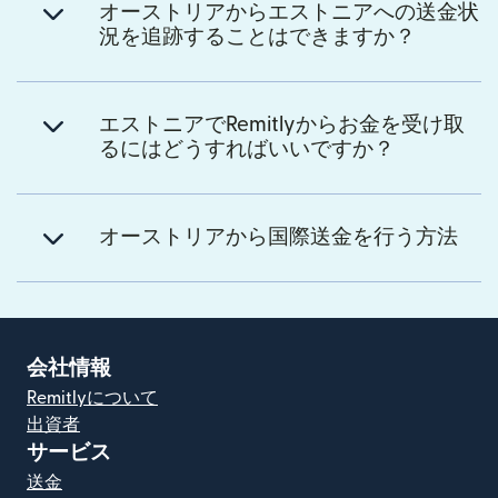
オーストリアからエストニアへの送金状
況を追跡することはできますか？
エストニアでRemitlyからお金を受け取
るにはどうすればいいですか？
オーストリアから国際送金を行う方法
会社情報
Remitlyについて
出資者
サービス
送金