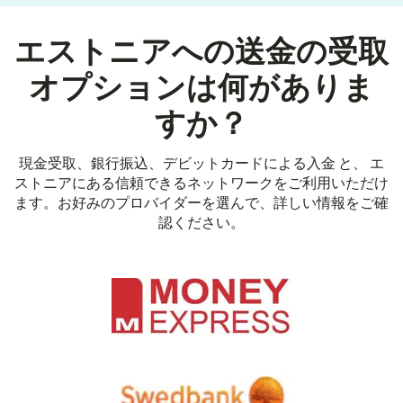
エストニアへの送金の受取
オプションは何がありま
すか？
現金受取、銀行振込、デビットカードによる入金 と、 エ
ストニアにある信頼できるネットワークをご利用いただけ
ます。お好みのプロバイダーを選んで、詳しい情報をご確
認ください。