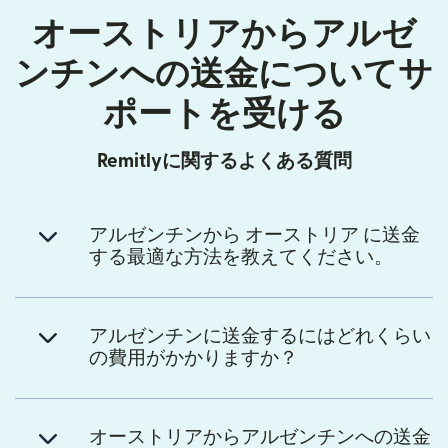
オーストリアからアルゼ
ンチンへの送金についてサ
ポートを受ける
Remitlyに関するよくある質問
アルゼンチンから オーストリア に送金
する最適な方法を教えてください。
アルゼンチンに送金するにはどれくらい
の費用がかかりますか？
オーストリアからアルゼンチンへの送金