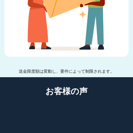
送金限度額は変動し、要件によって制限されます。
お客様の声