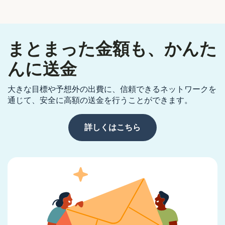
まとまった金額も、かんた
んに送金
大きな目標や予想外の出費に、信頼できるネットワークを
通じて、安全に高額の送金を行うことができます。
詳しくはこちら