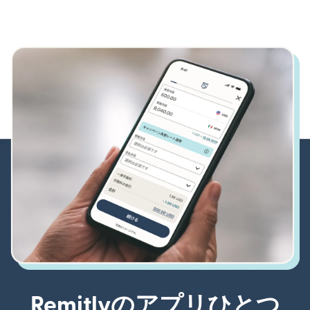
Remitlyのアプリひとつ