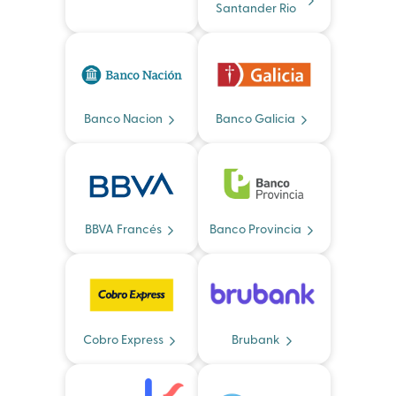
Santander Rio
Banco Nacion
Banco Galicia
BBVA Francés
Banco Provincia
Cobro Express
Brubank