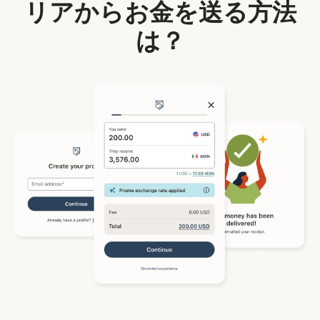
リアからお金を送る方法
は？