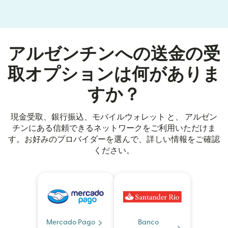
アルゼンチンへの送金の受
取オプションは何がありま
すか？
現金受取、銀行振込、モバイルウォレット と、 アルゼン
チンにある信頼できるネットワークをご利用いただけま
す。お好みのプロバイダーを選んで、詳しい情報をご確認
ください。
Mercado Pago
Banco