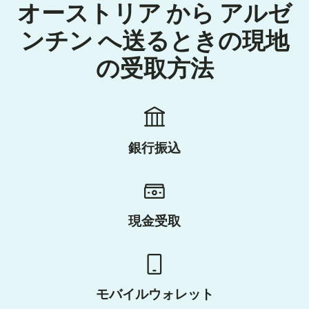
オーストリア から アルゼ
ンチン へ送るときの現地
の受取方法
銀行振込
現金受取
モバイルウォレット