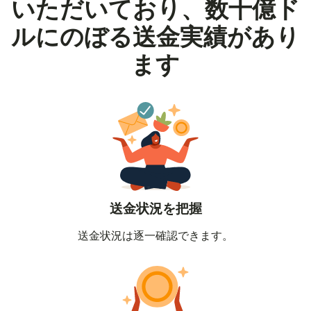
いただいており、数十億ド
ルにのぼる送金実績があり
ます
送金状況を把握
送金状況は逐一確認できます。