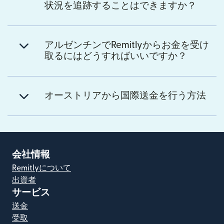
状況を追跡することはできますか？
アルゼンチンでRemitlyからお金を受け
取るにはどうすればいいですか？
オーストリアから国際送金を行う方法
会社情報
Remitlyについて
出資者
サービス
送金
受取