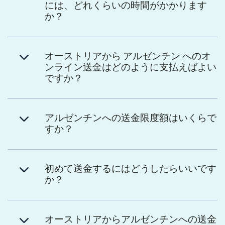
には、どれくらいの時間がかかります
か？
オーストリアから アルゼンチン へのオ
ンライン送金はどのように支払えばよい
ですか？
アルゼンチンへの送金限度額はいくらで
すか？
初めて送金するにはどうしたらいいです
か？
オーストリアからアルゼンチンへの送金