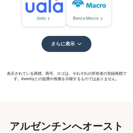
Uala
Banco Macro
さらに表示
表示されている商標、商号、ロゴは、それぞれの所有者の登録商標で
す。Remitlyとの提携や推薦を示唆するものではありません。
アルゼンチンへオースト