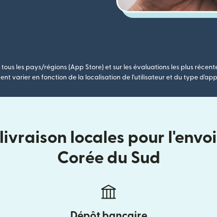
tous les pays/régions (App Store) et sur les évaluations les plus récent
nt varier en fonction de la localisation de l'utilisateur et du type d'app
ivraison locales pour l'envoi
Corée du Sud
Dépôt bancaire