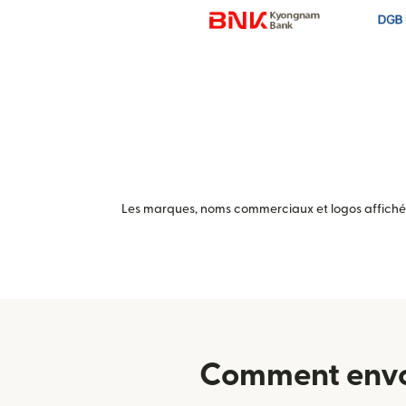
Les marques, noms commerciaux et logos affichés 
Comment envoy