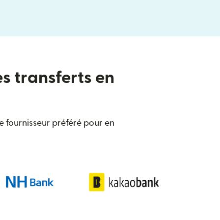
es transferts en
 fournisseur préféré pour en