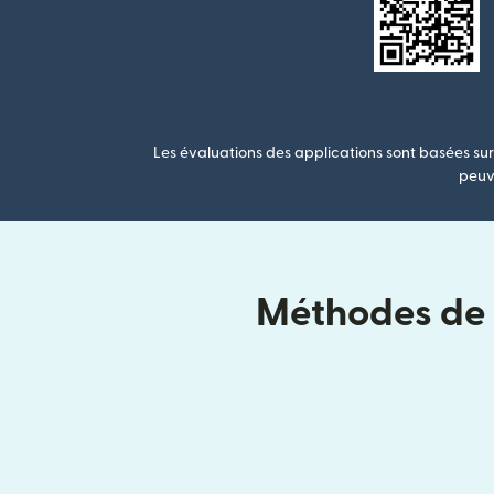
Les évaluations des applications sont basées sur 
peuve
Méthodes de l