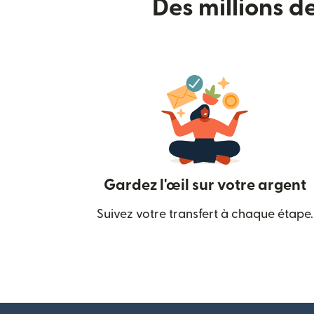
Des millions d
Gardez l'œil sur votre argent
Suivez votre transfert à chaque étape.