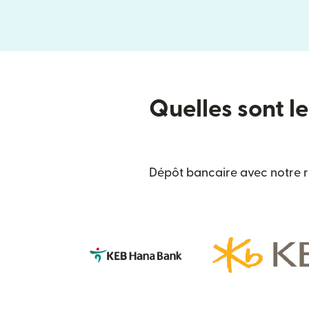
Quelles sont le
Dépôt bancaire avec notre r