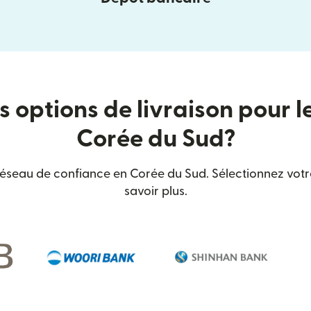
s options de livraison pour l
Corée du Sud?
éseau de confiance en Corée du Sud. Sélectionnez votre
savoir plus.