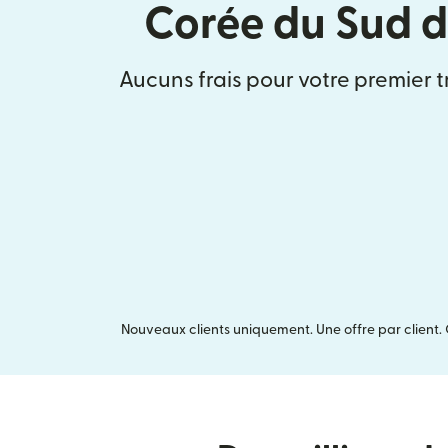
Corée du Sud d
Aucuns frais pour votre premier t
Nouveaux clients uniquement. Une offre par client. 