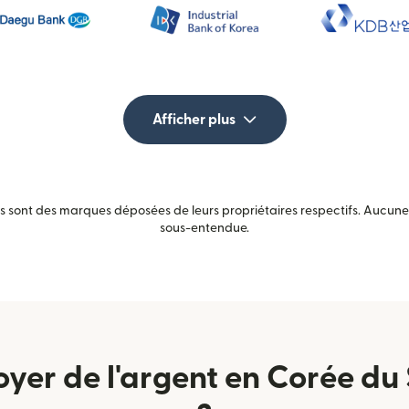
Afficher plus
sont des marques déposées de leurs propriétaires respectifs. Aucune a
sous-entendue.
er de l'argent en Corée du 