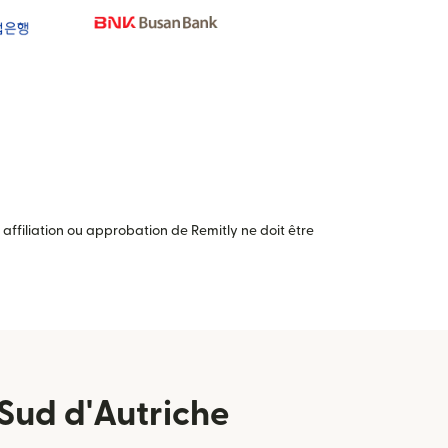
ffiliation ou approbation de Remitly ne doit être
Sud d'Autriche