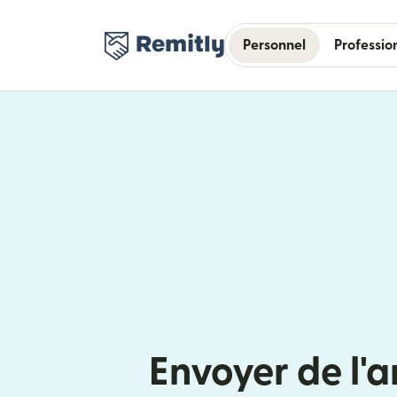
Personnel
Professio
Envoyer de l'a