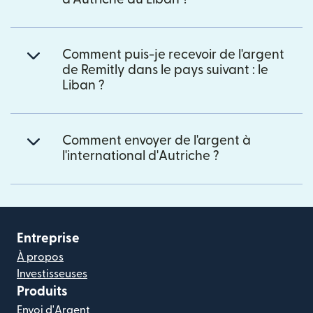
Comment puis-je recevoir de l'argent
de Remitly dans le pays suivant : le
Liban ?
Comment envoyer de l'argent à
l'international d'Autriche ?
Entreprise
À propos
Investisseuses
Produits
Envoi d'Argent