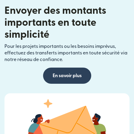
Envoyer des montants
importants en toute
simplicité
Pour les projets importants ou les besoins imprévus,
effectuez des transferts importants en toute sécurité via
notre réseau de confiance.
En savoir plus