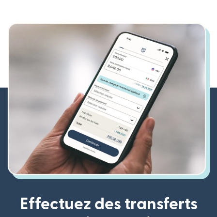
Effectuez des transferts