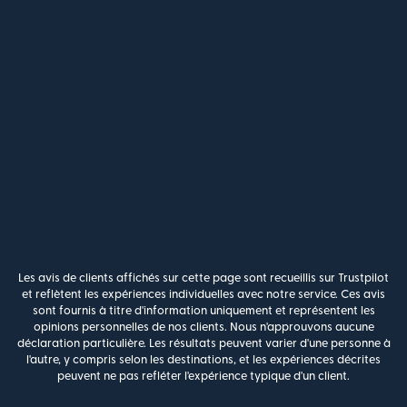
Les avis de clients affichés sur cette page sont recueillis sur Trustpilot
et reflètent les expériences individuelles avec notre service. Ces avis
sont fournis à titre d'information uniquement et représentent les
opinions personnelles de nos clients. Nous n'approuvons aucune
déclaration particulière. Les résultats peuvent varier d'une personne à
l'autre, y compris selon les destinations, et les expériences décrites
peuvent ne pas refléter l'expérience typique d'un client.