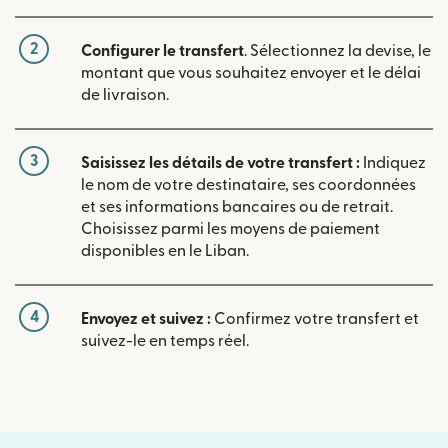
2
Configurer le transfert
. Sélectionnez la devise, le
montant que vous souhaitez envoyer et le délai
de livraison.
3
Saisissez les détails de votre transfert :
Indiquez
le nom de votre destinataire, ses coordonnées
et ses informations bancaires ou de retrait.
Choisissez parmi les moyens de paiement
disponibles en le Liban.
4
Envoyez et suivez :
Confirmez votre transfert et
suivez-le en temps réel.