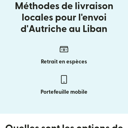
Méthodes de livraison
locales pour l'envoi
d'Autriche au Liban
Retrait en espèces
Portefeuille mobile