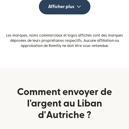
Afficher plus
Les marques, noms commerciaux et logos affichés sont des marques
déposées de leurs propriétaires respectifs. Aucune affiliation ou
approbation de Remitly ne doit être sous-entendue.
Comment envoyer de
l'argent au Liban
d'Autriche ?