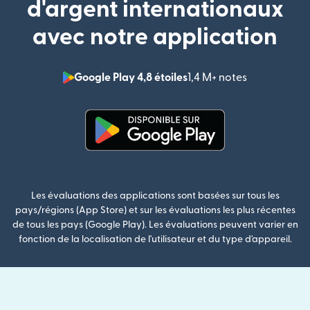
d'argent internationaux
avec notre application
Google Play 4,8 étoiles
1,4 M+ notes
(s'ouvre dan
(s'ouvre dans une nouvelle fenê
Les évaluations des applications sont basées sur tous les
pays/régions (App Store) et sur les évaluations les plus récentes
de tous les pays (Google Play). Les évaluations peuvent varier en
fonction de la localisation de l'utilisateur et du type d'appareil.