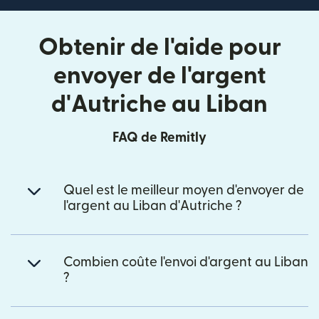
Obtenir de l'aide pour
envoyer de l'argent
d'Autriche au Liban
FAQ de Remitly
Quel est le meilleur moyen d'envoyer de
l'argent au Liban d'Autriche ?
Combien coûte l'envoi d'argent au Liban
?