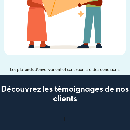
Les plafonds d'envoi varient et sont soumis à des conditions.
Découvrez les témoignages de nos
clients