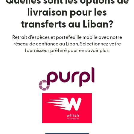
Quelles sont les options de
livraison pour les
transferts au Liban?
Retrait d'espèces et portefeuille mobile avec notre
réseau de confiance au Liban. Sélectionnez votre
fournisseur préféré pour en savoir plus.