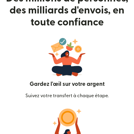
des milliards d'envois, en
toute confiance
Gardez l'œil sur votre argent
Suivez votre transfert à chaque étape.