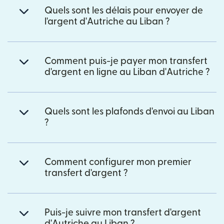
Quels sont les délais pour envoyer de
l'argent d'Autriche au Liban ?
Comment puis-je payer mon transfert
d'argent en ligne au Liban d'Autriche ?
Quels sont les plafonds d'envoi au Liban
?
Comment configurer mon premier
transfert d'argent ?
Puis-je suivre mon transfert d'argent
d'Autriche au Liban ?