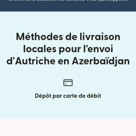
Méthodes de livraison
locales pour l'envoi
d'Autriche en Azerbaïdjan
Dépôt par carte de débit