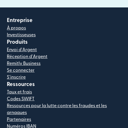
Entreprise
À propos
Investisseuses
Produits
Envoi d'Argent
Réception d'Argent
Remitly Business
Se connecter
S'inscrire
Ressources
Taux et frais
Codes SWIFT
Ressources pour la lutte contre les fraudes et les
arnaques
Partenaires
Numéros IBAN