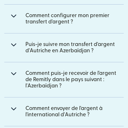
Comment configurer mon premier
transfert d'argent ?
Puis-je suivre mon transfert d'argent
d'Autriche en Azerbaïdjan ?
Comment puis-je recevoir de l'argent
de Remitly dans le pays suivant :
l'Azerbaïdjan ?
Comment envoyer de l'argent à
l'international d'Autriche ?