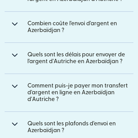
Combien coûte l'envoi d'argent en
Azerbaïdjan ?
Quels sont les délais pour envoyer de
l'argent d'Autriche en Azerbaïdjan ?
Comment puis-je payer mon transfert
d'argent en ligne en Azerbaïdjan
d'Autriche ?
Quels sont les plafonds d'envoi en
Azerbaïdjan ?