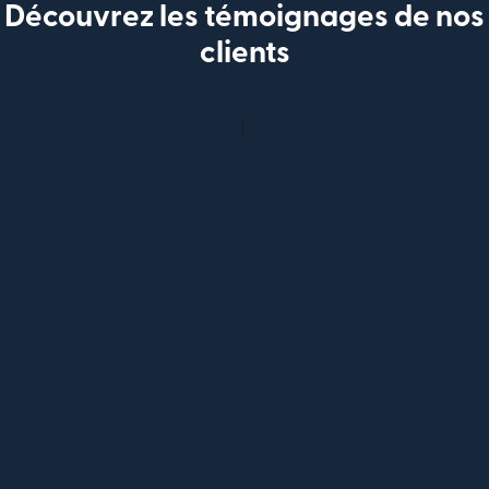
Découvrez les témoignages de nos
clients