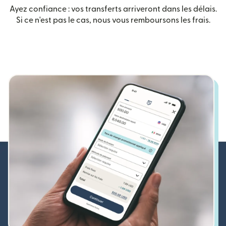
Ayez confiance : vos transferts arriveront dans les délais.
Si ce n'est pas le cas, nous vous remboursons les frais.