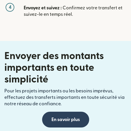
4
Envoyez et suivez :
Confirmez votre transfert et
suivez-le en temps réel.
Envoyer des montants
importants en toute
simplicité
Pour les projets importants ou les besoins imprévus,
effectuez des transferts importants en toute sécurité via
notre réseau de confiance.
En savoir plus