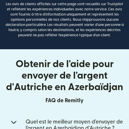
Les avis de clients affichés sur cette page sont recueillis sur Trustpilot
et reflètent les expériences individuelles avec notre service. Ces avis
sont fournis à titre d'information uniquement et représentent les
opinions personnelles de nos clients. Nous n'approuvons aucune
déclaration particulière. Les résultats peuvent varier d'une personne à
l'autre, y compris selon les destinations, et les expériences décrites
peuvent ne pas refléter l'expérience typique d'un client.
Obtenir de l'aide pour
envoyer de l'argent
d'Autriche en Azerbaïdjan
FAQ de Remitly
Quel est le meilleur moyen d'envoyer de
l'argent en Azerbaïdjan d'Autriche ?