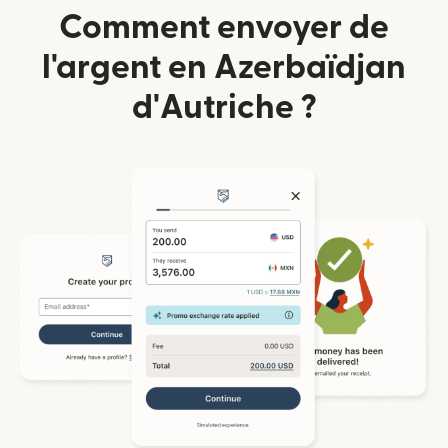
Comment envoyer de
l'argent en Azerbaïdjan
d'Autriche ?