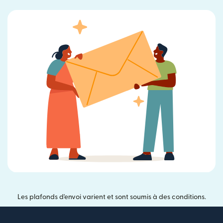
Les plafonds d'envoi varient et sont soumis à des conditions.