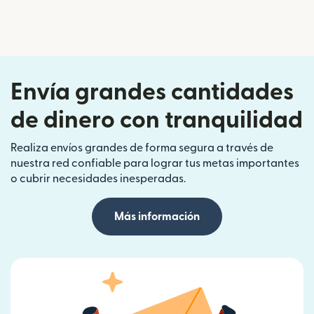
Envía grandes cantidades
de dinero con tranquilidad
Realiza envíos grandes de forma segura a través de
nuestra red confiable para lograr tus metas importantes
o cubrir necesidades inesperadas.
Más información