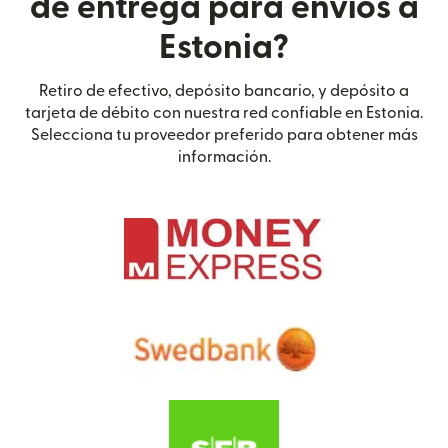
de entrega para envíos a
Estonia?
Retiro de efectivo, depósito bancario, y depósito a
tarjeta de débito con nuestra red confiable en Estonia.
Selecciona tu proveedor preferido para obtener más
información.