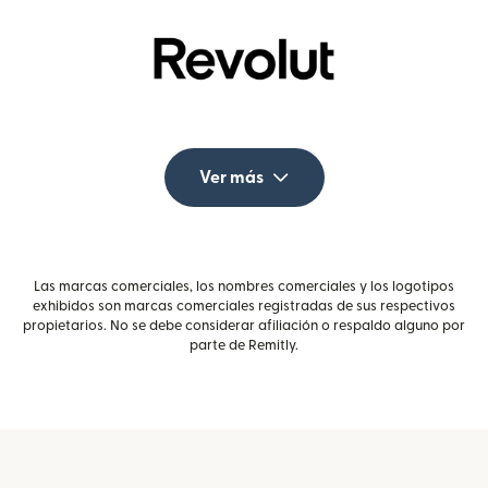
Ver más
Las marcas comerciales, los nombres comerciales y los logotipos
exhibidos son marcas comerciales registradas de sus respectivos
propietarios. No se debe considerar afiliación o respaldo alguno por
parte de Remitly.