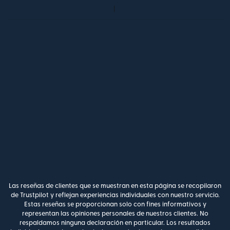
Las reseñas de clientes que se muestran en esta página se recopilaron
de Trustpilot y reflejan experiencias individuales con nuestro servicio.
Estas reseñas se proporcionan solo con fines informativos y
representan las opiniones personales de nuestros clientes. No
respaldamos ninguna declaración en particular. Los resultados