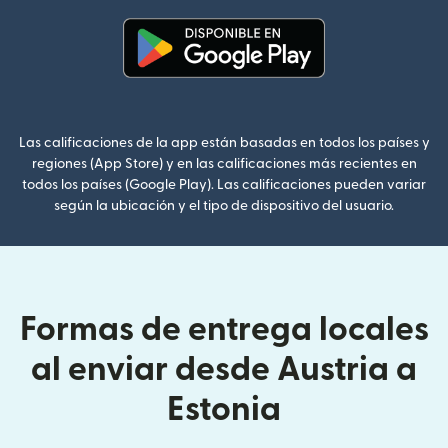
(se abre en una ventana nueva
Las calificaciones de la app están basadas en todos los países y
regiones (App Store) y en las calificaciones más recientes en
todos los países (Google Play). Las calificaciones pueden variar
según la ubicación y el tipo de dispositivo del usuario.
Formas de entrega locales
al enviar desde Austria a
Estonia