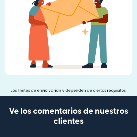
Los límites de envío varían y dependen de ciertos requisitos.
Ve los comentarios de nuestros
clientes