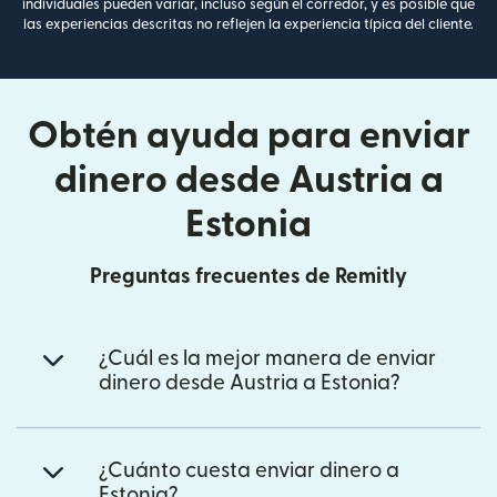
individuales pueden variar, incluso según el corredor, y es posible que
las experiencias descritas no reflejen la experiencia típica del cliente.
Obtén ayuda para enviar
dinero desde Austria a
Estonia
Preguntas frecuentes de Remitly
¿Cuál es la mejor manera de enviar
dinero desde Austria a Estonia?
¿Cuánto cuesta enviar dinero a
Estonia?