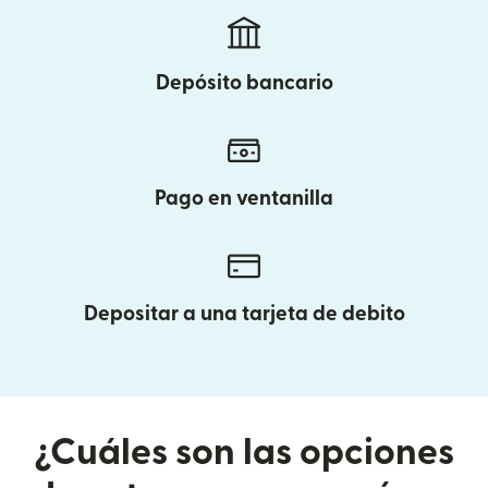
Depósito bancario
Pago en ventanilla
Depositar a una tarjeta de debito
¿Cuáles son las opciones