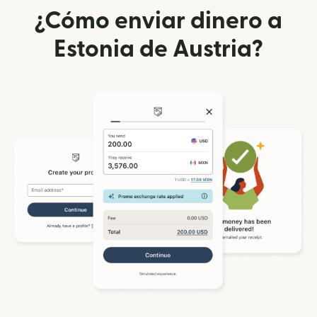
¿Cómo enviar dinero a
Estonia de Austria?