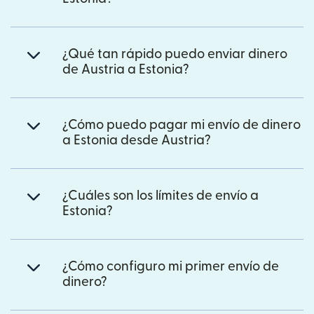
¿Qué tan rápido puedo enviar dinero
de Austria a Estonia?
¿Cómo puedo pagar mi envío de dinero
a Estonia desde Austria?
¿Cuáles son los límites de envío a
Estonia?
¿Cómo configuro mi primer envío de
dinero?