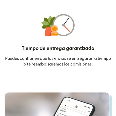
Tiempo de entrega garantizado
Puedes confiar en que los envíos se entregarán a tiempo
o te reembolsaremos los comisiones.