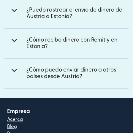
¿Puedo rastrear el envío de dinero de
Austria a Estonia?
¿Cómo recibo dinero con Remitly en
Estonia?
¿Cómo puedo enviar dinero a otros
países desde Austria?
Empresa
Acerca
Blog