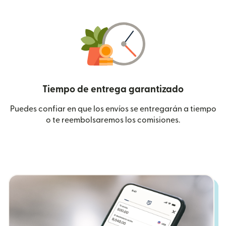
Tiempo de entrega garantizado
Puedes confiar en que los envíos se entregarán a tiempo
o te reembolsaremos los comisiones.