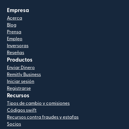
Empresa
Acerca
Blog
Prensa
Empleo
Inversoras
Reseñas
Productos
Enviar Dinero
Remitly Business
Iniciar sesión
Registrarse
Recursos
Tipos de cambio y comisiones
Códigos swift
Recursos contra fraudes y estafas
Socios