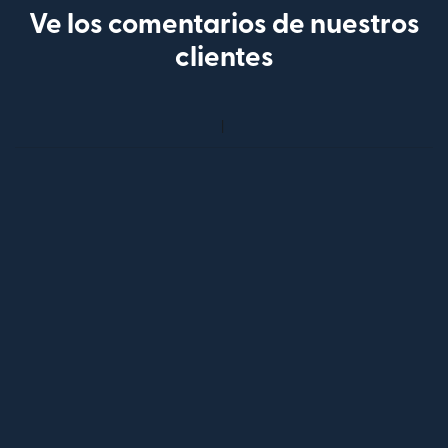
Ve los comentarios de nuestros
clientes