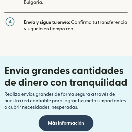
Bulgaria.
4
Envía y sigue tu envío:
Confirma tu transferencia
y síguela en tiempo real.
Envía grandes cantidades
de dinero con tranquilidad
Realiza envíos grandes de forma segura a través de
nuestra red confiable para lograr tus metas importantes
o cubrir necesidades inesperadas.
Más información