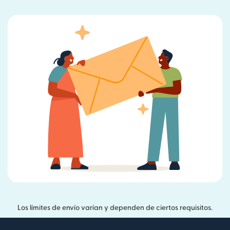
Los límites de envío varían y dependen de ciertos requisitos.