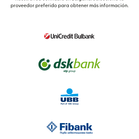
proveedor preferido para obtener más información.