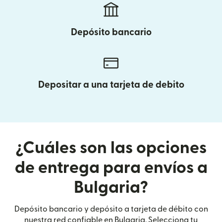
Depósito bancario
Depositar a una tarjeta de debito
¿Cuáles son las opciones
de entrega para envíos a
Bulgaria?
Depósito bancario y depósito a tarjeta de débito con
nuestra red confiable en Bulgaria. Selecciona tu