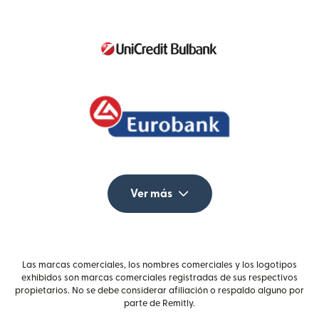
Ver más
Las marcas comerciales, los nombres comerciales y los logotipos
exhibidos son marcas comerciales registradas de sus respectivos
propietarios. No se debe considerar afiliación o respaldo alguno por
parte de Remitly.