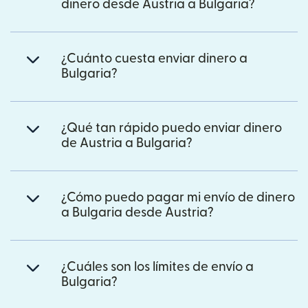
dinero desde Austria a Bulgaria?
¿Cuánto cuesta enviar dinero a
Bulgaria?
¿Qué tan rápido puedo enviar dinero
de Austria a Bulgaria?
¿Cómo puedo pagar mi envío de dinero
a Bulgaria desde Austria?
¿Cuáles son los límites de envío a
Bulgaria?