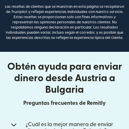
Las reseñas de clientes que se muestran en esta página se recopilaron
de Trustpilot y reflejan experiencias individuales con nuestro servicio.
Estas reseñas se proporcionan solo con fines informativos y
representan las opiniones personales de nuestros clientes. No
respaldamos ninguna declaración en particular. Los resultados
individuales pueden variar, incluso según el corredor, y es posible que
las experiencias descritas no reflejen la experiencia típica del cliente.
Obtén ayuda para enviar
dinero desde Austria a
Bulgaria
Preguntas frecuentes de Remitly
¿Cuál es la mejor manera de enviar