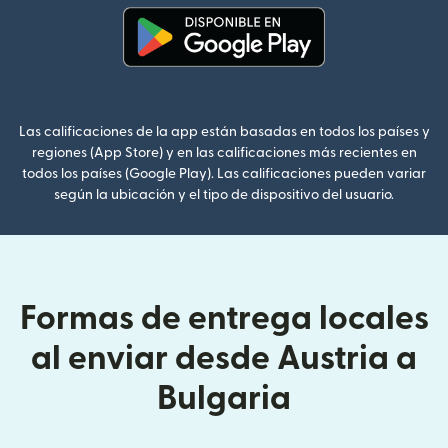
(se abre en una ventana nueva
Las calificaciones de la app están basadas en todos los países y
regiones (App Store) y en las calificaciones más recientes en
todos los países (Google Play). Las calificaciones pueden variar
según la ubicación y el tipo de dispositivo del usuario.
Formas de entrega locales
al enviar desde Austria a
Bulgaria