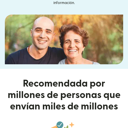
información.
Recomendada por
millones de personas que
envían miles de millones