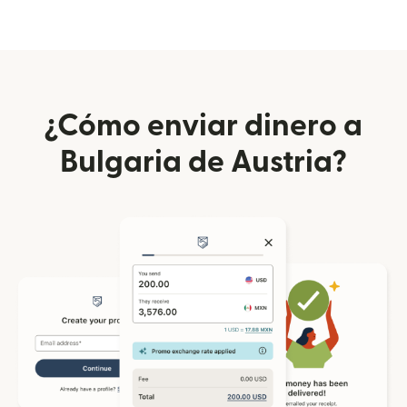
¿Cómo enviar dinero a
Bulgaria de Austria?