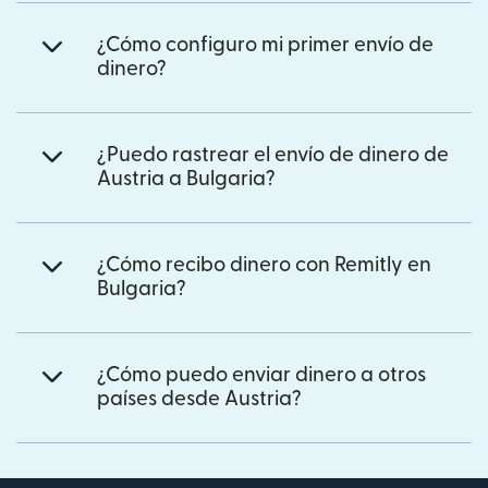
¿Cómo configuro mi primer envío de
dinero?
¿Puedo rastrear el envío de dinero de
Austria a Bulgaria?
¿Cómo recibo dinero con Remitly en
Bulgaria?
¿Cómo puedo enviar dinero a otros
países desde Austria?