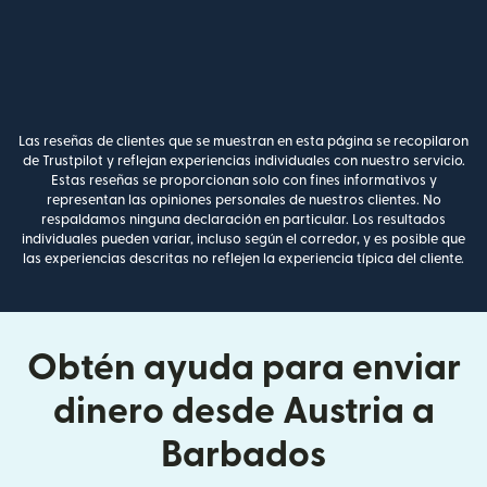
Las reseñas de clientes que se muestran en esta página se recopilaron
de Trustpilot y reflejan experiencias individuales con nuestro servicio.
Estas reseñas se proporcionan solo con fines informativos y
representan las opiniones personales de nuestros clientes. No
respaldamos ninguna declaración en particular. Los resultados
individuales pueden variar, incluso según el corredor, y es posible que
las experiencias descritas no reflejen la experiencia típica del cliente.
Obtén ayuda para enviar
dinero desde Austria a
Barbados