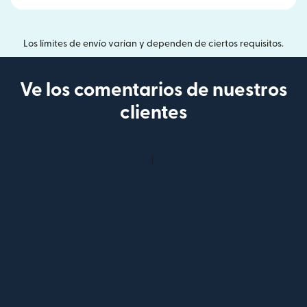
Los límites de envío varían y dependen de ciertos requisitos.
Ve los comentarios de nuestros
clientes