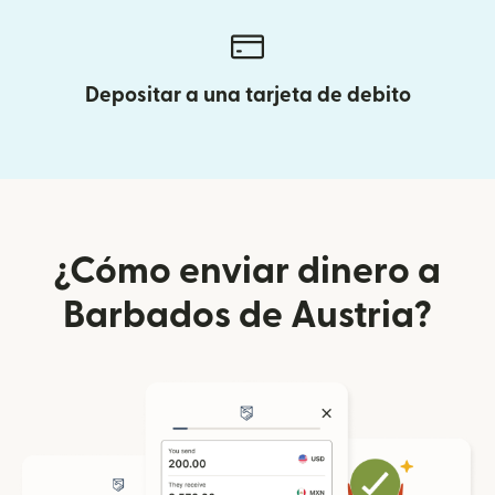
Depositar a una tarjeta de debito
¿Cómo enviar dinero a
Barbados de Austria?