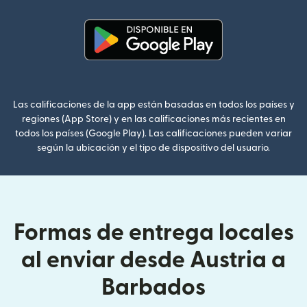
(se abre en una ventana nueva
Las calificaciones de la app están basadas en todos los países y
regiones (App Store) y en las calificaciones más recientes en
todos los países (Google Play). Las calificaciones pueden variar
según la ubicación y el tipo de dispositivo del usuario.
Formas de entrega locales
al enviar desde Austria a
Barbados