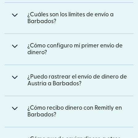
¿Cuáles son los límites de envío a
Barbados?
¿Cómo configuro mi primer envío de
dinero?
¿Puedo rastrear el envío de dinero de
Austria a Barbados?
¿Cómo recibo dinero con Remitly en
Barbados?