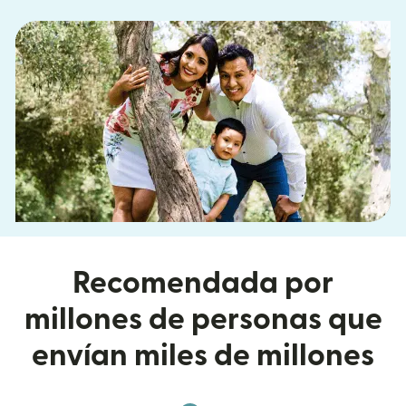
Recomendada por
millones de personas que
envían miles de millones