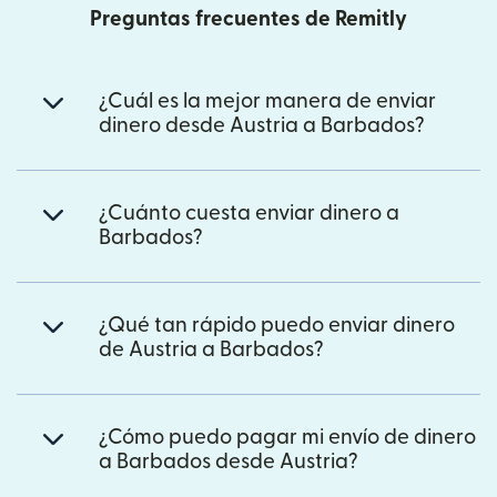
Preguntas frecuentes de Remitly
¿Cuál es la mejor manera de enviar
dinero desde Austria a Barbados?
¿Cuánto cuesta enviar dinero a
Barbados?
¿Qué tan rápido puedo enviar dinero
de Austria a Barbados?
¿Cómo puedo pagar mi envío de dinero
a Barbados desde Austria?