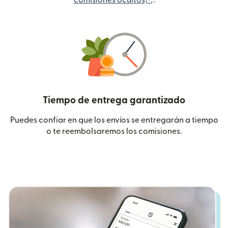
comisiones ocultos
.
Tiempo de entrega garantizado
Puedes confiar en que los envíos se entregarán a tiempo
o te reembolsaremos los comisiones.