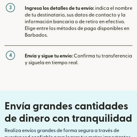
3
Ingresa los detalles de tu envío:
indica el nombre
de tu destinatario, sus datos de contacto y la
información bancaria o de retiro en efectivo.
Elige entre los métodos de pago disponibles en
Barbados.
4
Envía y sigue tu envío:
Confirma tu transferencia
y síguela en tiempo real.
Envía grandes cantidades
de dinero con tranquilidad
Realiza envíos grandes de forma segura a través de