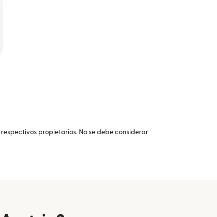
 respectivos propietarios. No se debe considerar