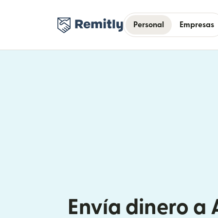
Personal
Empresas
Envía dinero a