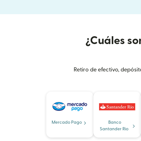
¿Cuáles so
Retiro de efectivo, depósi
Mercado Pago
Banco
Santander Rio