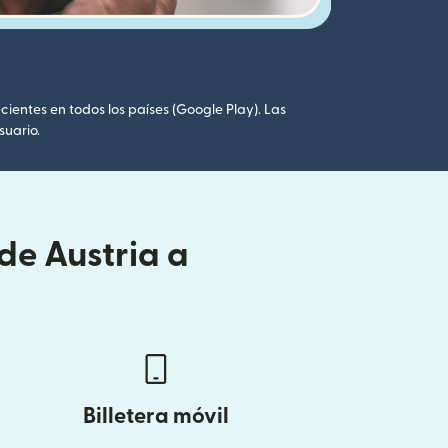
cientes en todos los países (Google Play). Las
suario.
de Austria a
Billetera móvil