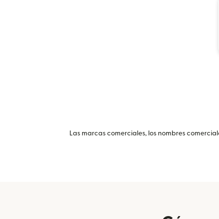
Las marcas comerciales, los nombres comerciales