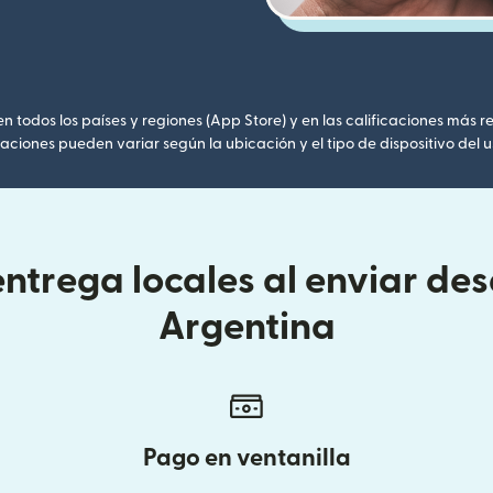
 todos los países y regiones (App Store) y en las calificaciones más re
caciones pueden variar según la ubicación y el tipo de dispositivo del u
ntrega locales al enviar des
Argentina
Pago en ventanilla