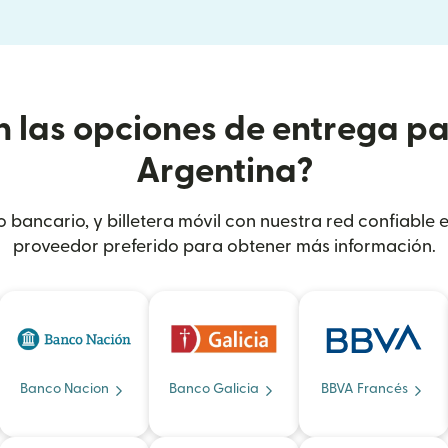
n las opciones de entrega pa
Argentina?
to bancario, y billetera móvil con nuestra red confiable 
proveedor preferido para obtener más información.
Banco Nacion
Banco Galicia
BBVA Francés