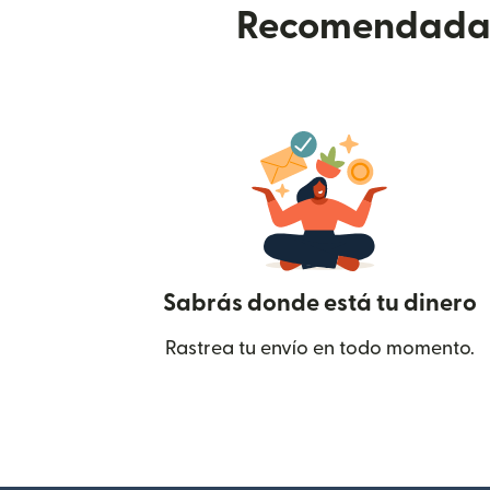
Recomendada p
Sabrás donde está tu dinero
Rastrea tu envío en todo momento.