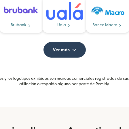
Brubank
Uala
Banco Macro
Ver más
 y los logotipos exhibidos son marcas comerciales registradas de sus
afiliación o respaldo alguno por parte de Remitly.