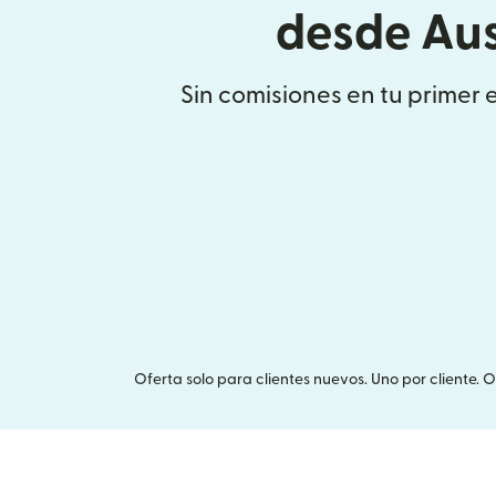
desde Aus
Sin comisiones en tu primer 
Oferta solo para clientes nuevos. Uno por cliente. 