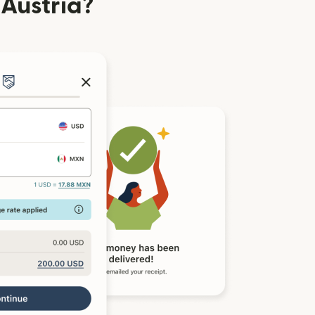
Austria?