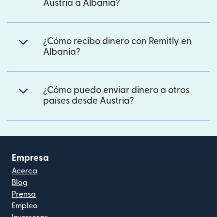
Austria a Albania?
¿Cómo recibo dinero con Remitly en
Albania?
¿Cómo puedo enviar dinero a otros
países desde Austria?
Empresa
Acerca
Blog
Prensa
Empleo