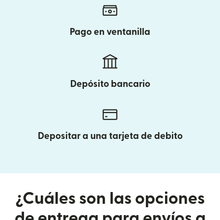
Pago en ventanilla
Depósito bancario
Depositar a una tarjeta de debito
¿Cuáles son las opciones
de entrega para envíos a