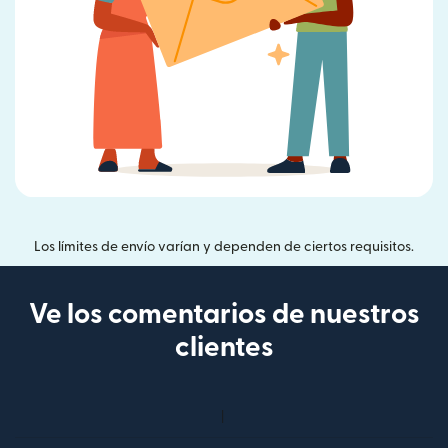
Los límites de envío varían y dependen de ciertos requisitos.
Ve los comentarios de nuestros
clientes