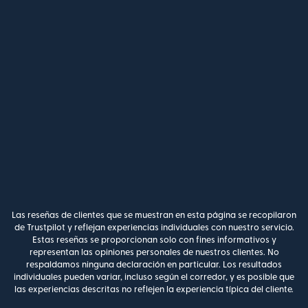
Las reseñas de clientes que se muestran en esta página se recopilaron
de Trustpilot y reflejan experiencias individuales con nuestro servicio.
Estas reseñas se proporcionan solo con fines informativos y
representan las opiniones personales de nuestros clientes. No
respaldamos ninguna declaración en particular. Los resultados
individuales pueden variar, incluso según el corredor, y es posible que
las experiencias descritas no reflejen la experiencia típica del cliente.