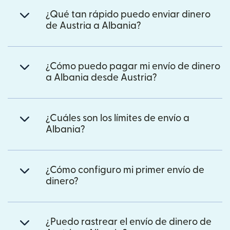
¿Qué tan rápido puedo enviar dinero
de Austria a Albania?
¿Cómo puedo pagar mi envío de dinero
a Albania desde Austria?
¿Cuáles son los límites de envío a
Albania?
¿Cómo configuro mi primer envío de
dinero?
¿Puedo rastrear el envío de dinero de