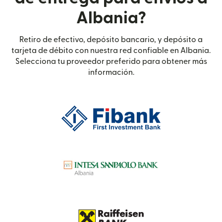
Albania?
Retiro de efectivo, depósito bancario, y depósito a
tarjeta de débito con nuestra red confiable en Albania.
Selecciona tu proveedor preferido para obtener más
información.