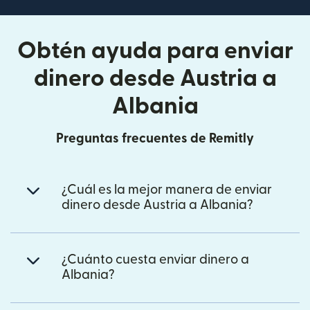
Obtén ayuda para enviar
dinero desde Austria a
Albania
Preguntas frecuentes de Remitly
¿Cuál es la mejor manera de enviar
dinero desde Austria a Albania?
¿Cuánto cuesta enviar dinero a
Albania?