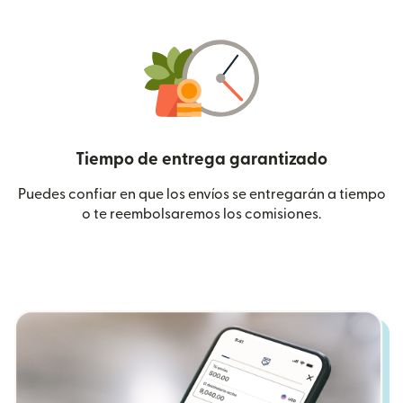
Tiempo de entrega garantizado
Puedes confiar en que los envíos se entregarán a tiempo
o te reembolsaremos los comisiones.