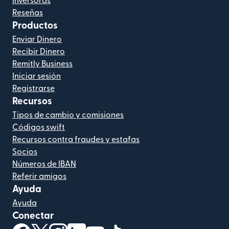
Inversoras
Reseñas
Productos
Enviar Dinero
Recibir Dinero
Remitly Business
Iniciar sesión
Registrarse
Recursos
Tipos de cambio y comisiones
Códigos swift
Recursos contra fraudes y estafas
Socios
Números de IBAN
Referir amigos
Ayuda
Ayuda
Conectar