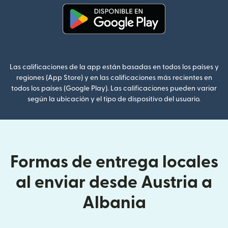
(se abre en una ventana nueva
Las calificaciones de la app están basadas en todos los países y
regiones (App Store) y en las calificaciones más recientes en
todos los países (Google Play). Las calificaciones pueden variar
según la ubicación y el tipo de dispositivo del usuario.
Formas de entrega locales
al enviar desde Austria a
Albania