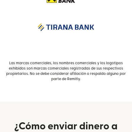
Las marcas comerciales, los nombres comerciales y los logotipos
exhibidos son marcas comerciales registradas de sus respectivos
propietarios. No se debe considerar afiliación o respaldo alguno por
parte de Remitly.
¿Cómo enviar dinero a