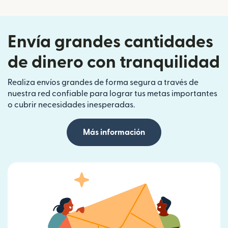
Envía grandes cantidades
de dinero con tranquilidad
Realiza envíos grandes de forma segura a través de
nuestra red confiable para lograr tus metas importantes
o cubrir necesidades inesperadas.
Más información