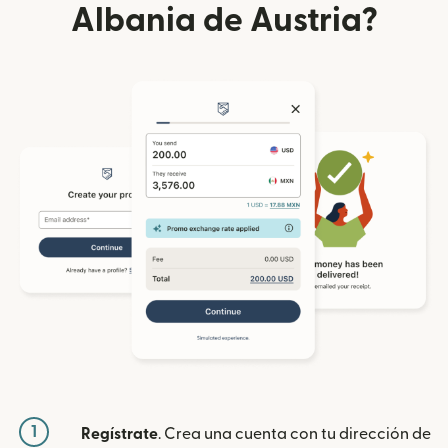
Albania de Austria?
1
Regístrate
. Crea una cuenta con tu dirección de