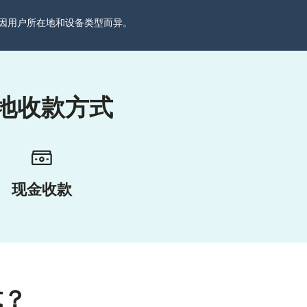
分可能因用户所在地和设备类型而异。
地收款方式
现金收款
式？