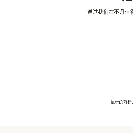
通过我们在不丹值
显示的商标、