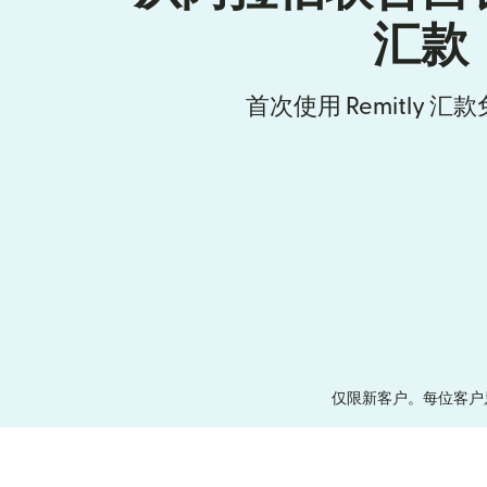
汇款
首次使用 Remitly 
仅限新客户。每位客户