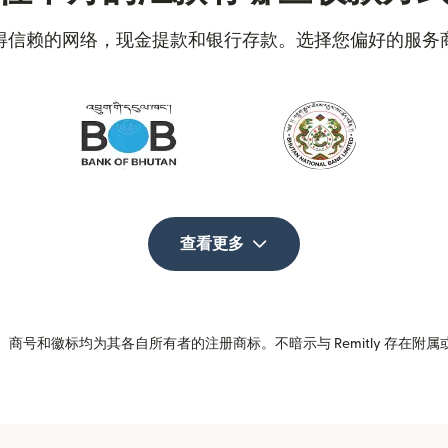
得信赖的网络，现金提款和银行存款。选择您偏好的服务
查看更多
商号和徽标均为其各自所有者的注册商标。不暗示与 Remitly 存在附