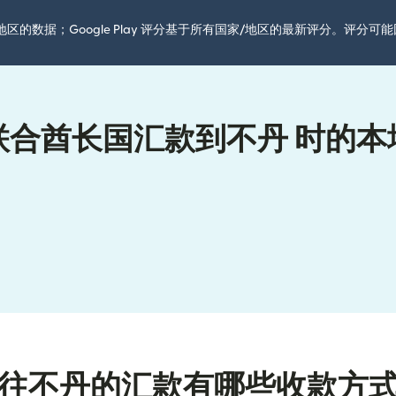
国家/地区的数据；Google Play 评分基于所有国家/地区的最新评分。评
联合酋长国汇款到不丹 时的本
往不丹的汇款有哪些收款方