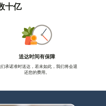
数十亿
送达时间有保障
口中打开）
我们承诺准时送达，若未如此，我们将会退
还您的费用。