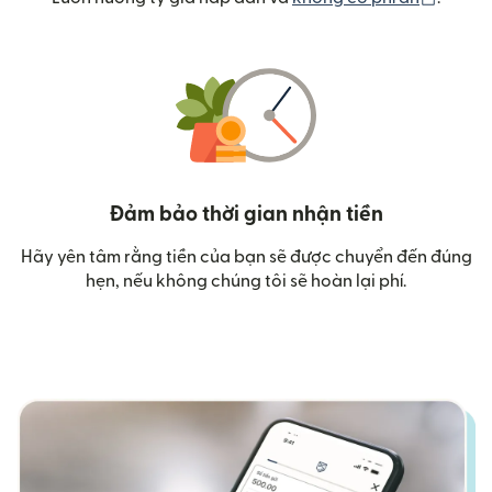
Đảm bảo thời gian nhận tiền
Hãy yên tâm rằng tiền của bạn sẽ được chuyển đến đúng
hẹn, nếu không chúng tôi sẽ hoàn lại phí.