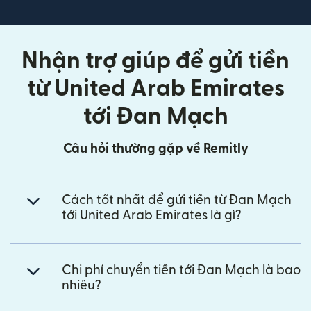
Nhận trợ giúp để gửi tiền
từ United Arab Emirates
tới Đan Mạch
Câu hỏi thường gặp về Remitly
Cách tốt nhất để gửi tiền từ Đan Mạch
tới United Arab Emirates là gì?
Chi phí chuyển tiền tới Đan Mạch là bao
nhiêu?