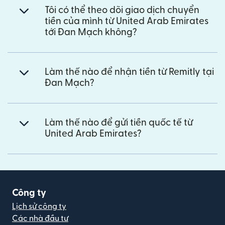
Tôi có thể theo dõi giao dịch chuyển
tiền của mình từ United Arab Emirates
tới Đan Mạch không?
Làm thế nào để nhận tiền từ Remitly tại
Đan Mạch?
Làm thế nào để gửi tiền quốc tế từ
United Arab Emirates?
Công ty
Lịch sử công ty
Các nhà đầu tư