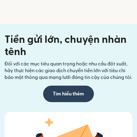
Tiền gửi lớn, chuyện nhàn
tênh
Đối với các mục tiêu quan trọng hoặc nhu cầu đột xuất,
hãy thực hiện các giao dịch chuyển tiền lớn với tiêu chí
bảo mật thông qua mạng lưới đáng tin cậy của chúng tôi.
Tìm hiểu thêm