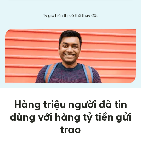
Tỷ giá hiển thị có thể thay đổi.
Hàng triệu người đã tin
dùng với hàng tỷ tiền gửi
trao