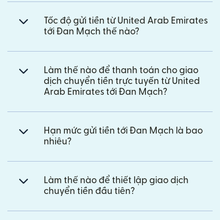
Tốc độ gửi tiền từ United Arab Emirates
tới Đan Mạch thế nào?
Làm thế nào để thanh toán cho giao
dịch chuyển tiền trực tuyến từ United
Arab Emirates tới Đan Mạch?
Hạn mức gửi tiền tới Đan Mạch là bao
nhiêu?
Làm thế nào để thiết lập giao dịch
chuyển tiền đầu tiên?