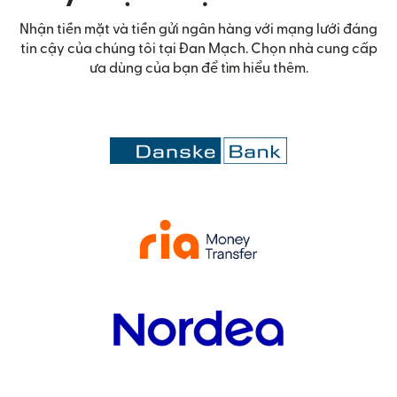
Nhận tiền mặt và tiền gửi ngân hàng với mạng lưới đáng
tin cậy của chúng tôi tại Đan Mạch. Chọn nhà cung cấp
ưa dùng của bạn để tìm hiểu thêm.