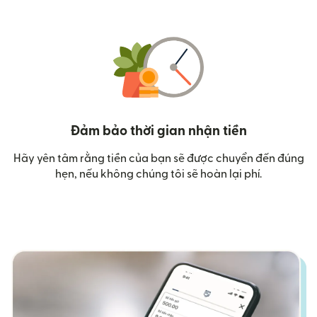
Đảm bảo thời gian nhận tiền
Hãy yên tâm rằng tiền của bạn sẽ được chuyển đến đúng
hẹn, nếu không chúng tôi sẽ hoàn lại phí.