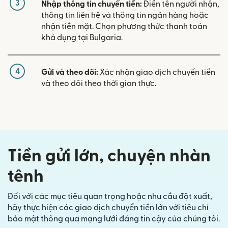
3
Nhập thông tin chuyển tiền:
Điền tên người nhận,
thông tin liên hệ và thông tin ngân hàng hoặc
nhận tiền mặt. Chọn phương thức thanh toán
khả dụng tại Bulgaria.
4
Gửi và theo dõi:
Xác nhận giao dịch chuyển tiền
và theo dõi theo thời gian thực.
Tiền gửi lớn, chuyện nhàn
tênh
Đối với các mục tiêu quan trọng hoặc nhu cầu đột xuất,
hãy thực hiện các giao dịch chuyển tiền lớn với tiêu chí
bảo mật thông qua mạng lưới đáng tin cậy của chúng tôi.