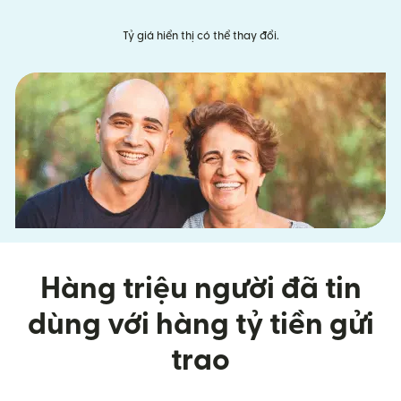
Tỷ giá hiển thị có thể thay đổi.
Hàng triệu người đã tin
dùng với hàng tỷ tiền gửi
trao