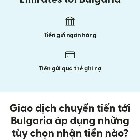
Tiền gửi ngân hàng
Tiền gửi qua thẻ ghi nợ
Giao dịch chuyển tiến tới
Bulgaria áp dụng những
tùy chọn nhận tiền nào?