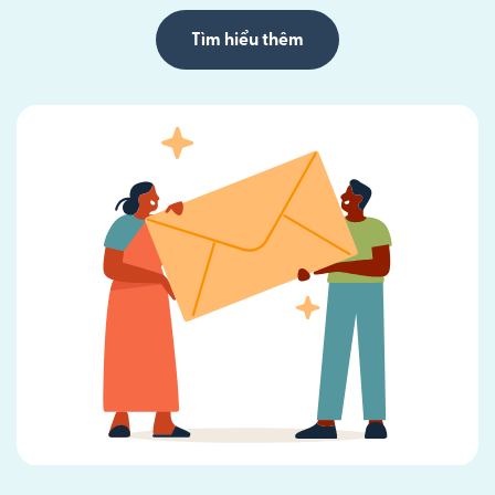
Tìm hiểu thêm