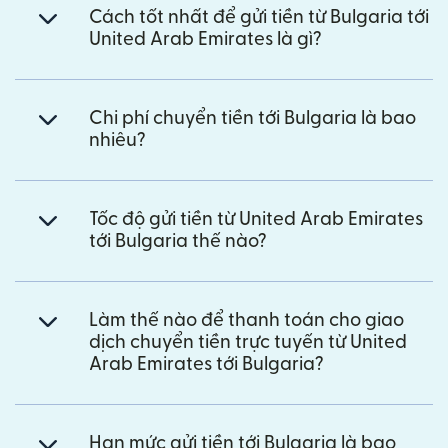
Cách tốt nhất để gửi tiền từ Bulgaria tới
United Arab Emirates là gì?
Chi phí chuyển tiền tới Bulgaria là bao
nhiêu?
Tốc độ gửi tiền từ United Arab Emirates
tới Bulgaria thế nào?
Làm thế nào để thanh toán cho giao
dịch chuyển tiền trực tuyến từ United
Arab Emirates tới Bulgaria?
Hạn mức gửi tiền tới Bulgaria là bao