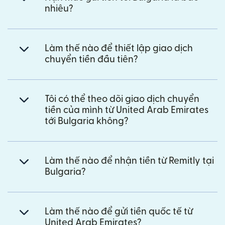
nhiêu?
Làm thế nào để thiết lập giao dịch
chuyển tiền đầu tiên?
Tôi có thể theo dõi giao dịch chuyển
tiền của mình từ United Arab Emirates
tới Bulgaria không?
Làm thế nào để nhận tiền từ Remitly tại
Bulgaria?
Làm thế nào để gửi tiền quốc tế từ
United Arab Emirates?