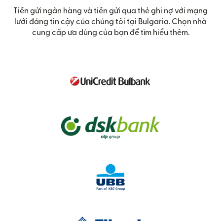
Tiền gửi ngân hàng và tiền gửi qua thẻ ghi nợ với mạng
lưới đáng tin cậy của chúng tôi tại Bulgaria. Chọn nhà
cung cấp ưa dùng của bạn để tìm hiểu thêm.