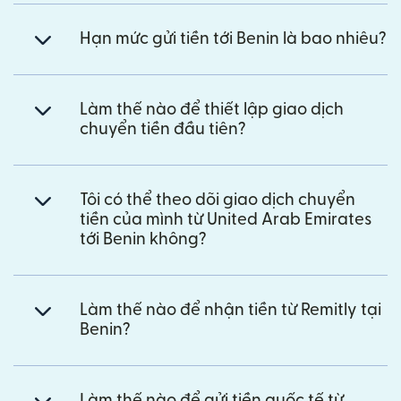
Hạn mức gửi tiền tới Benin là bao nhiêu?
Làm thế nào để thiết lập giao dịch
chuyển tiền đầu tiên?
Tôi có thể theo dõi giao dịch chuyển
tiền của mình từ United Arab Emirates
tới Benin không?
Làm thế nào để nhận tiền từ Remitly tại
Benin?
Làm thế nào để gửi tiền quốc tế từ