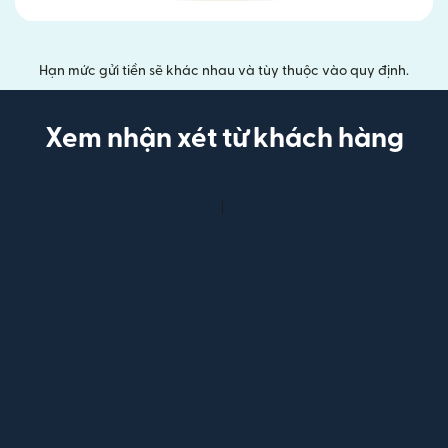
Hạn mức gửi tiền sẽ khác nhau và tùy thuộc vào quy định.
Xem nhận xét từ khách hàng