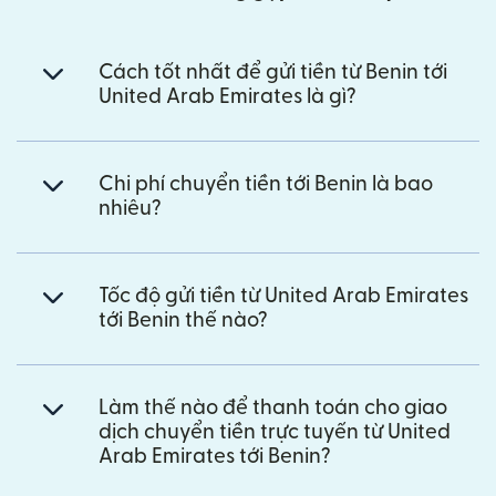
Cách tốt nhất để gửi tiền từ Benin tới
United Arab Emirates là gì?
Chi phí chuyển tiền tới Benin là bao
nhiêu?
Tốc độ gửi tiền từ United Arab Emirates
tới Benin thế nào?
Làm thế nào để thanh toán cho giao
dịch chuyển tiền trực tuyến từ United
Arab Emirates tới Benin?