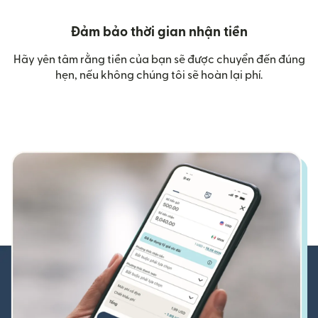
Đảm bảo thời gian nhận tiền
Hãy yên tâm rằng tiền của bạn sẽ được chuyển đến đúng
hẹn, nếu không chúng tôi sẽ hoàn lại phí.