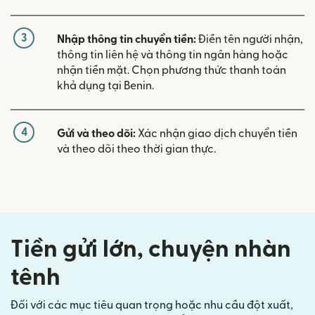
3
Nhập thông tin chuyển tiền:
Điền tên người nhận,
thông tin liên hệ và thông tin ngân hàng hoặc
nhận tiền mặt. Chọn phương thức thanh toán
khả dụng tại Benin.
4
Gửi và theo dõi:
Xác nhận giao dịch chuyển tiền
và theo dõi theo thời gian thực.
Tiền gửi lớn, chuyện nhàn
tênh
Đối với các mục tiêu quan trọng hoặc nhu cầu đột xuất,