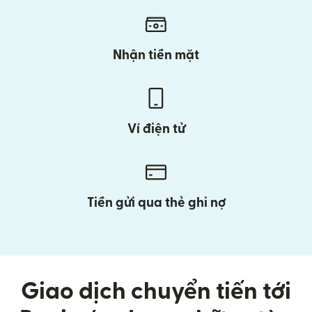
Nhận tiền mặt
Ví điện tử
Tiền gửi qua thẻ ghi nợ
Giao dịch chuyển tiến tới