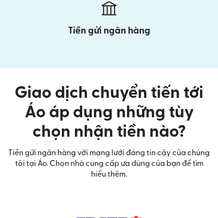
Tiền gửi ngân hàng
Giao dịch chuyển tiến tới
Áo áp dụng những tùy
chọn nhận tiền nào?
Tiền gửi ngân hàng với mạng lưới đáng tin cậy của chúng
tôi tại Áo. Chọn nhà cung cấp ưa dùng của bạn để tìm
hiểu thêm.