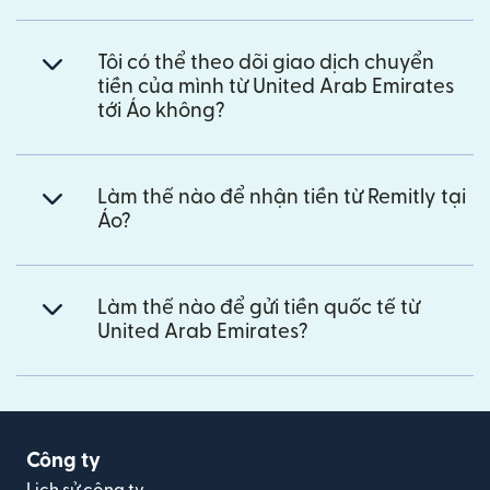
Tôi có thể theo dõi giao dịch chuyển
tiền của mình từ United Arab Emirates
tới Áo không?
Làm thế nào để nhận tiền từ Remitly tại
Áo?
Làm thế nào để gửi tiền quốc tế từ
United Arab Emirates?
Công ty