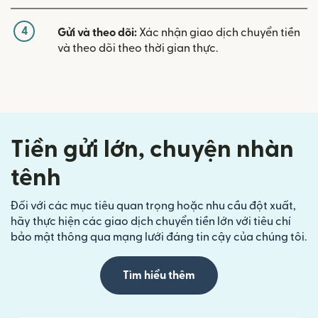
4
Gửi và theo dõi:
Xác nhận giao dịch chuyển tiền
và theo dõi theo thời gian thực.
Tiền gửi lớn, chuyện nhàn
tênh
Đối với các mục tiêu quan trọng hoặc nhu cầu đột xuất,
hãy thực hiện các giao dịch chuyển tiền lớn với tiêu chí
bảo mật thông qua mạng lưới đáng tin cậy của chúng tôi.
Tìm hiểu thêm