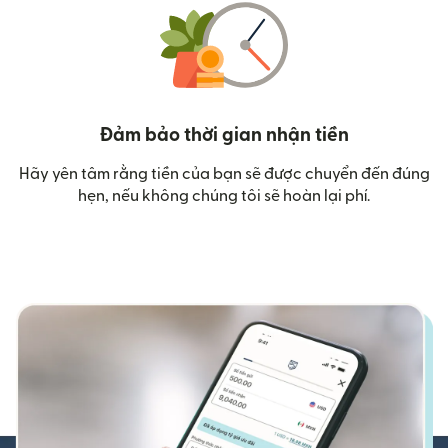
Đảm bảo thời gian nhận tiền
Hãy yên tâm rằng tiền của bạn sẽ được chuyển đến đúng
hẹn, nếu không chúng tôi sẽ hoàn lại phí.