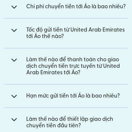
Chi phí chuyển tiền tới Áo là bao nhiêu?
Tốc độ gửi tiền từ United Arab Emirates
tới Áo thế nào?
Làm thế nào để thanh toán cho giao
dịch chuyển tiền trực tuyến từ United
Arab Emirates tới Áo?
Hạn mức gửi tiền tới Áo là bao nhiêu?
Làm thế nào để thiết lập giao dịch
chuyển tiền đầu tiên?