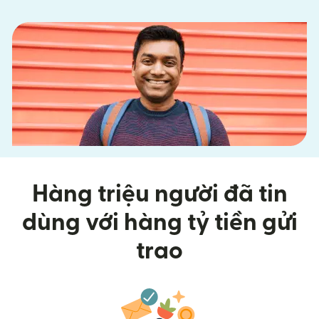
Hàng triệu người đã tin
dùng với hàng tỷ tiền gửi
trao