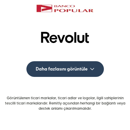
Daha fazlasını görüntüle
Görüntülenen ticari markalar, ticari adlar ve logolar, ilgili sahiplerinin
tescilli ticari markalarıdır. Remitly açısından herhangi bir bağlantı veya
destek anlamı çıkarılmamalıdır.