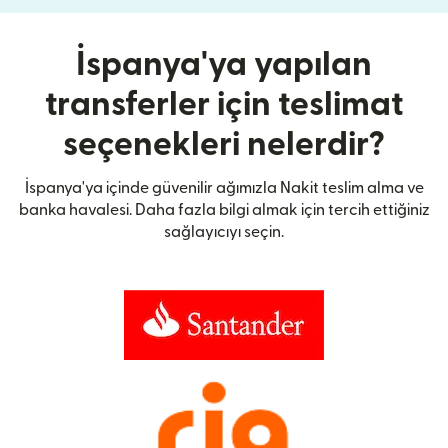
İspanya'ya yapılan
transferler için teslimat
seçenekleri nelerdir?
İspanya'ya içinde güvenilir ağımızla Nakit teslim alma ve
banka havalesi. Daha fazla bilgi almak için tercih ettiğiniz
sağlayıcıyı seçin.