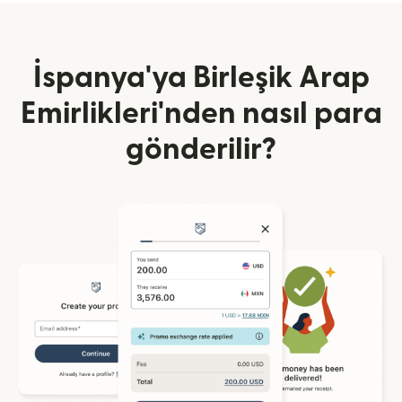
İspanya'ya Birleşik Arap
Emirlikleri'nden nasıl para
gönderilir?