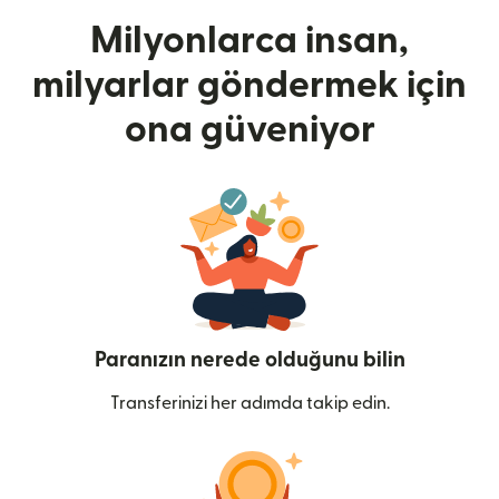
Milyonlarca insan,
milyarlar göndermek için
ona güveniyor
Paranızın nerede olduğunu bilin
Transferinizi her adımda takip edin.