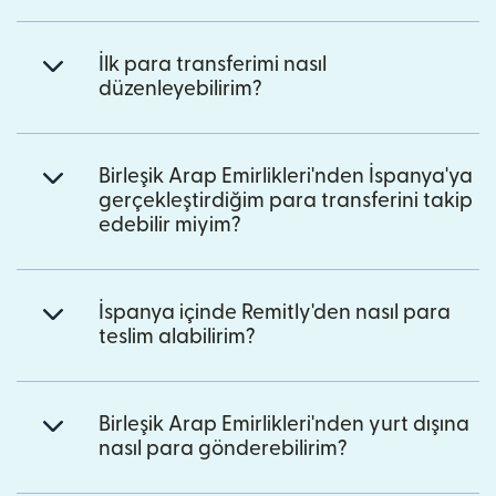
İlk para transferimi nasıl
düzenleyebilirim?
Birleşik Arap Emirlikleri'nden İspanya'ya
gerçekleştirdiğim para transferini takip
edebilir miyim?
İspanya içinde Remitly'den nasıl para
teslim alabilirim?
Birleşik Arap Emirlikleri'nden yurt dışına
nasıl para gönderebilirim?