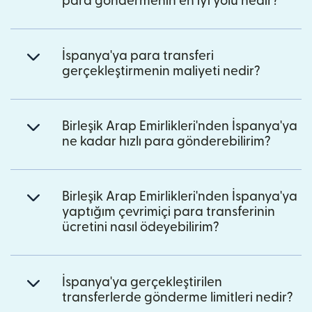
para göndermenin en iyi yolu nedir?
İspanya'ya para transferi
gerçekleştirmenin maliyeti nedir?
Birleşik Arap Emirlikleri'nden İspanya'ya
ne kadar hızlı para gönderebilirim?
Birleşik Arap Emirlikleri'nden İspanya'ya
yaptığım çevrimiçi para transferinin
ücretini nasıl ödeyebilirim?
İspanya'ya gerçekleştirilen
transferlerde gönderme limitleri nedir?