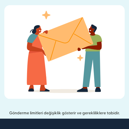
Gönderme limitleri değişiklik gösterir ve gerekliliklere tabidir.