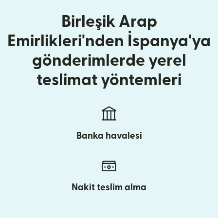
Birleşik Arap
Emirlikleri'nden İspanya'ya
gönderimlerde yerel
teslimat yöntemleri
Banka havalesi
Nakit teslim alma