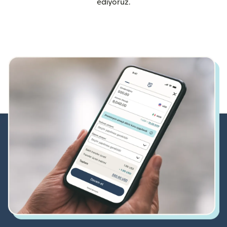
ediyoruz.