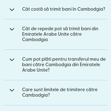
Cât costă să trimit bani în Cambodgia?
Cât de repede pot să trimit bani din
Emiratele Arabe Unite către
Cambodgia
Cum pot plăti pentru transferul meu de
bani către Cambodgia din Emiratele
Arabe Unite?
Care sunt limitele de trimitere către
Cambodgia?