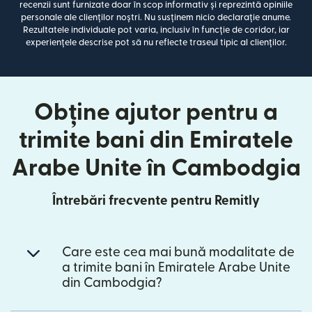
recenzii sunt furnizate doar în scop informativ și reprezintă opiniile
personale ale clienților noștri. Nu susținem nicio declarație anume.
Rezultatele individuale pot varia, inclusiv în funcție de coridor, iar
experiențele descrise pot să nu reflecte traseul tipic al clienților.
Obține ajutor pentru a
trimite bani din Emiratele
Arabe Unite în Cambodgia
Întrebări frecvente pentru Remitly
Care este cea mai bună modalitate de
a trimite bani în Emiratele Arabe Unite
din Cambodgia?