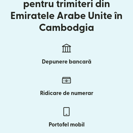
pentru trimiteri din
Emiratele Arabe Unite în
Cambodgia
Depunere bancară
Ridicare de numerar
Portofel mobil