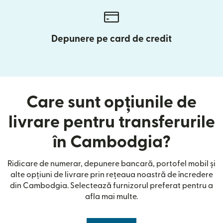
Depunere pe card de credit
Care sunt opțiunile de
livrare pentru transferurile
în Cambodgia?
Ridicare de numerar, depunere bancară, portofel mobil și
alte opțiuni de livrare prin rețeaua noastră de încredere
din Cambodgia. Selectează furnizorul preferat pentru a
afla mai multe.