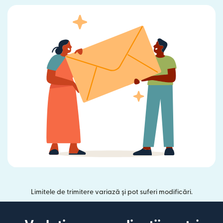
Limitele de trimitere variază și pot suferi modificări.