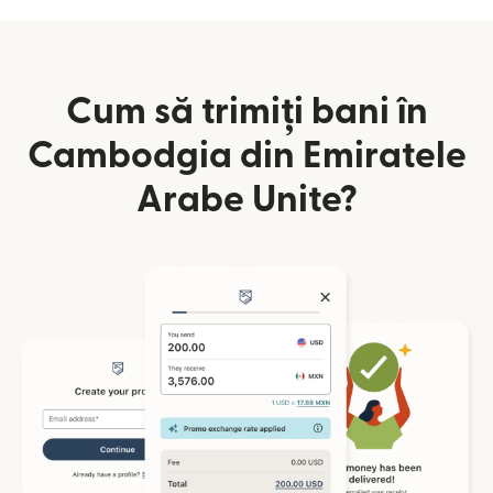
Cum să trimiți bani în
Cambodgia din Emiratele
Arabe Unite?