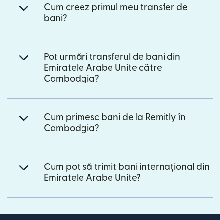
Cum creez primul meu transfer de
bani?
Pot urmări transferul de bani din
Emiratele Arabe Unite către
Cambodgia?
Cum primesc bani de la Remitly în
Cambodgia?
Cum pot să trimit bani internațional din
Emiratele Arabe Unite?