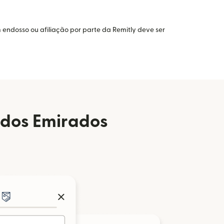
 endosso ou afiliação por parte da Remitly deve ser
 dos Emirados