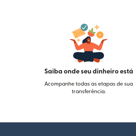
Saiba onde seu dinheiro está
Acompanhe todas as etapas de sua
transferência.