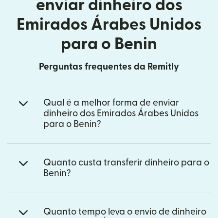
enviar dinheiro dos
Emirados Árabes Unidos
para o Benin
Perguntas frequentes da Remitly
Qual é a melhor forma de enviar
dinheiro dos Emirados Árabes Unidos
para o Benin?
Quanto custa transferir dinheiro para o
Benin?
Quanto tempo leva o envio de dinheiro