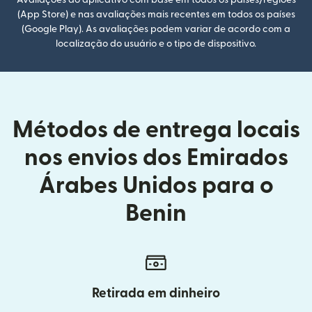
Avaliações do aplicativo com base em todos os países/regiões
(App Store) e nas avaliações mais recentes em todos os países
(Google Play). As avaliações podem variar de acordo com a
localização do usuário e o tipo de dispositivo.
Métodos de entrega locais
nos envios dos Emirados
Árabes Unidos para o
Benin
Retirada em dinheiro