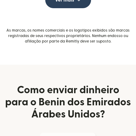
Ver mais
As marcas, os nomes comerciais e os logotipos exibidos são marcas
registradas de seus respectivos proprietários. Nenhum endosso ou
afiliação por parte da Remitly deve ser suposto.
Como enviar dinheiro
para o Benin dos Emirados
Árabes Unidos?