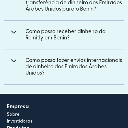
transferência de dinheiro dos Emirados
Árabes Unidos para o Benin?
Como posso receber dinheiro da
Remitly em Benin?
Como posso fazer envios internacionais
de dinheiro dos Emirados Árabes
Unidos?
Empresa
Sobre
Investidoras