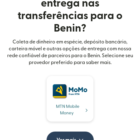
entrega nas
transferências para o
Benin?
Coleta de dinheiro em espécie, depósito bancário,
carteira móvel e outras opções de entrega com nossa
rede confiável de parceiros para o Benin. Selecione seu
provedor preferido para saber mais.
MTN Mobile
Money