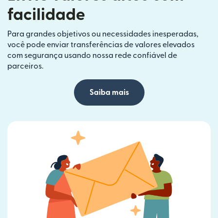
facilidade
Para grandes objetivos ou necessidades inesperadas,
você pode enviar transferências de valores elevados
com segurança usando nossa rede confiável de
parceiros.
Saiba mais