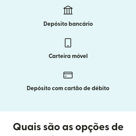
Depósito bancário
Carteira móvel
Depósito com cartão de débito
Quais são as opções de