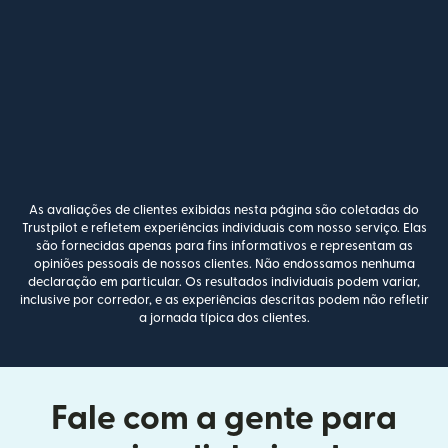
As avaliações de clientes exibidas nesta página são coletadas do
Trustpilot e refletem experiências individuais com nosso serviço. Elas
são fornecidas apenas para fins informativos e representam as
opiniões pessoais de nossos clientes. Não endossamos nenhuma
declaração em particular. Os resultados individuais podem variar,
inclusive por corredor, e as experiências descritas podem não refletir
a jornada típica dos clientes.
Fale com a gente para