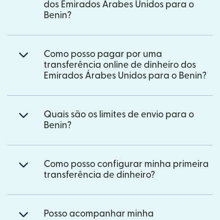
dos Emirados Árabes Unidos para o
Benin?
Como posso pagar por uma
transferência online de dinheiro dos
Emirados Árabes Unidos para o Benin?
Quais são os limites de envio para o
Benin?
Como posso configurar minha primeira
transferência de dinheiro?
Posso acompanhar minha