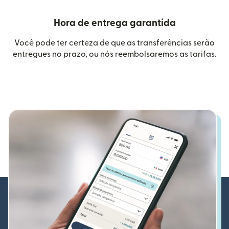
Hora de entrega garantida
Você pode ter certeza de que as transferências serão
entregues no prazo, ou nós reembolsaremos as tarifas.