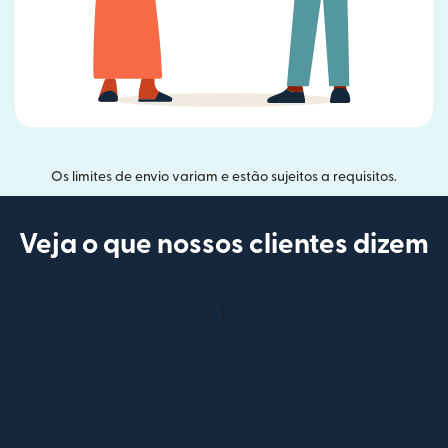
Os limites de envio variam e estão sujeitos a requisitos.
Veja o que nossos clientes dizem