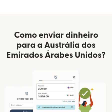
Como enviar dinheiro
para a Austrália dos
Emirados Árabes Unidos?