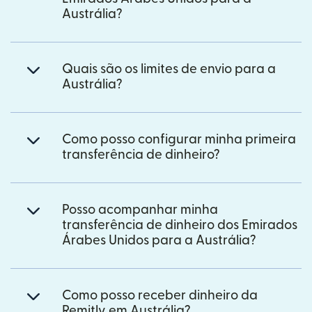
Austrália?
Quais são os limites de envio para a
Austrália?
Como posso configurar minha primeira
transferência de dinheiro?
Posso acompanhar minha
transferência de dinheiro dos Emirados
Árabes Unidos para a Austrália?
Como posso receber dinheiro da
Remitly em Austrália?