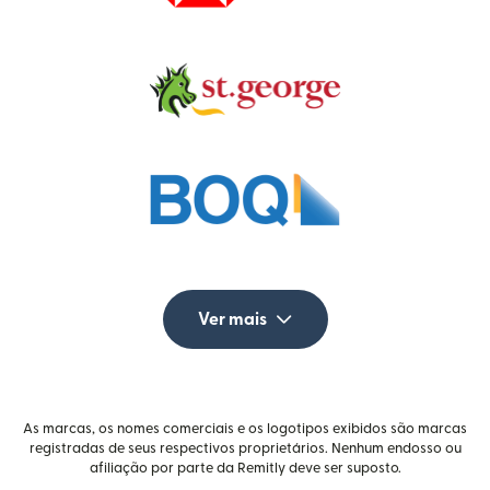
Ver mais
As marcas, os nomes comerciais e os logotipos exibidos são marcas
registradas de seus respectivos proprietários. Nenhum endosso ou
afiliação por parte da Remitly deve ser suposto.