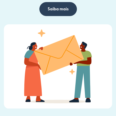
Saiba mais