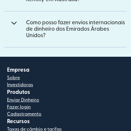
Como posso fazer envios internacionais
de dinheiro dos Emirados Árabes
Unidos?
Empresa
Sobre
Investidoras
Produtos
Enviar Dinheiro
Fazer login
Cadastramento
Recursos
Taxas de câmbio e tarifas