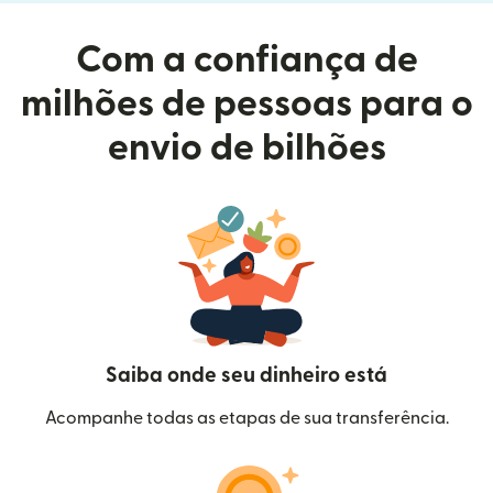
Com a confiança de
milhões de pessoas para o
envio de bilhões
Saiba onde seu dinheiro está
Acompanhe todas as etapas de sua transferência.