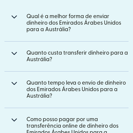
Qual é a melhor forma de enviar
dinheiro dos Emirados Árabes Unidos
para a Austrália?
Quanto custa transferir dinheiro para a
Austrália?
Quanto tempo leva o envio de dinheiro
dos Emirados Árabes Unidos para a
Austrália?
Como posso pagar por uma
transferência online de dinheiro dos
Emirados Árabes Unidos para a