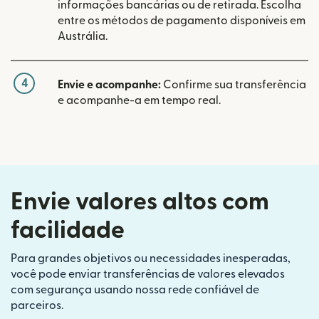
informações bancárias ou de retirada. Escolha
entre os métodos de pagamento disponíveis em
Austrália.
4
Envie e acompanhe:
Confirme sua transferência
e acompanhe-a em tempo real.
Envie valores altos com
facilidade
Para grandes objetivos ou necessidades inesperadas,
você pode enviar transferências de valores elevados
com segurança usando nossa rede confiável de
parceiros.