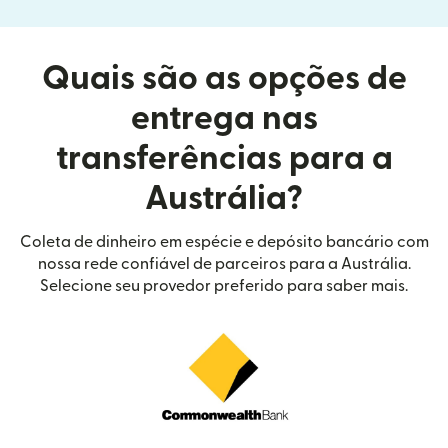
Quais são as opções de
entrega nas
transferências para a
Austrália?
Coleta de dinheiro em espécie e depósito bancário com
nossa rede confiável de parceiros para a Austrália.
Selecione seu provedor preferido para saber mais.