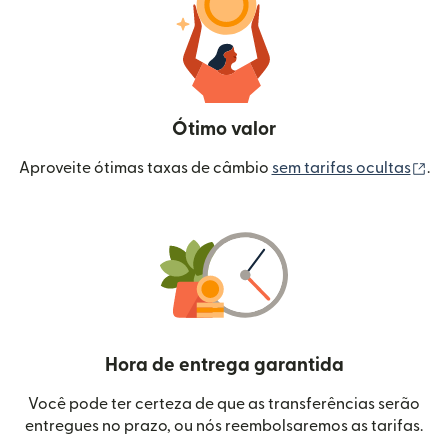
Ótimo valor
(a
Aproveite ótimas taxas de câmbio
sem tarifas ocultas
.
Hora de entrega garantida
Você pode ter certeza de que as transferências serão
entregues no prazo, ou nós reembolsaremos as tarifas.