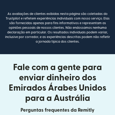
As avaliações de clientes exibidas nesta página são coletadas do
Trustpilot e refletem experiências individuais com nosso serviço. Elas
são fornecidas apenas para fins informativos e representam as
opiniões pessoais de nossos clientes. Não endossamos nenhuma
declaração em particular. Os resultados individuais podem variar,
inclusive por corredor, e as experiências descritas podem não refletir
a jornada típica dos clientes.
Fale com a gente para
enviar dinheiro dos
Emirados Árabes Unidos
para a Austrália
Perguntas frequentes da Remitly