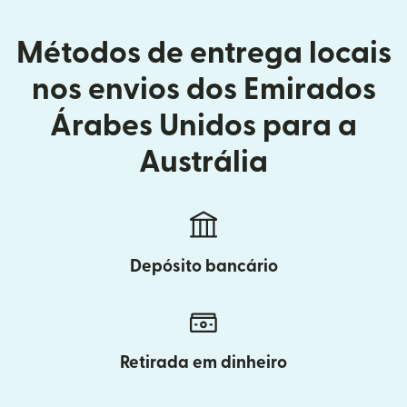
Métodos de entrega locais
nos envios dos Emirados
Árabes Unidos para a
Austrália
Depósito bancário
Retirada em dinheiro