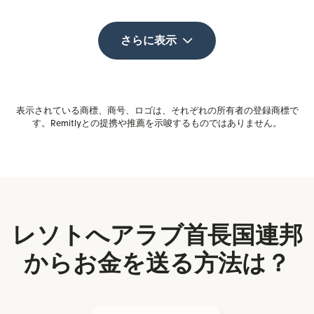
さらに表示
表示されている商標、商号、ロゴは、それぞれの所有者の登録商標で
す。Remitlyとの提携や推薦を示唆するものではありません。
レソトへアラブ首長国連邦
からお金を送る方法は？