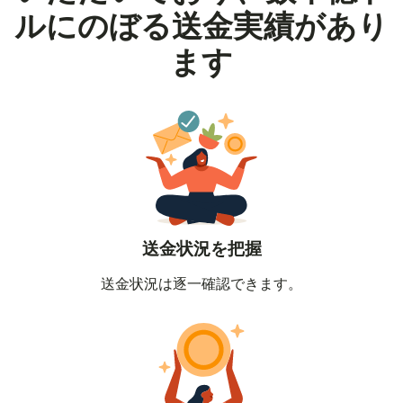
ルにのぼる送金実績があり
ます
送金状況を把握
送金状況は逐一確認できます。