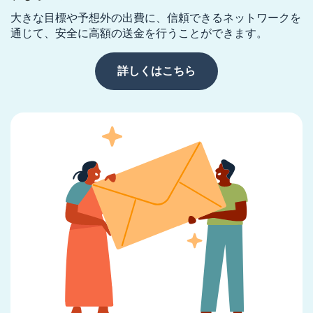
大きな目標や予想外の出費に、信頼できるネットワークを
通じて、安全に高額の送金を行うことができます。
詳しくはこちら