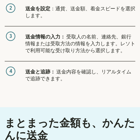
2
送金を設定
：通貨、送金額、着金スピードを選択
します。
3
送金情報の入力：
受取人の名前、連絡先、銀行
情報または受取方法の情報を入力します。レソト
で利用可能な受け取り方法から選択します。
4
送金と追跡：
送金内容を確認し、リアルタイム
で追跡できます。
まとまった金額も、かんた
んに送金