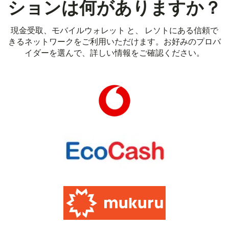
ションは何がありますか？
現金受取、モバイルウォレット と、 レソトにある信頼で
きるネットワークをご利用いただけます。お好みのプロバ
イダーを選んで、詳しい情報をご確認ください。