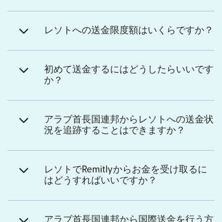
レソトへの送金限度額はいくらですか？
初めて送金するにはどうしたらいいです
か？
アラブ首長国連邦からレソトへの送金状
況を追跡することはできますか？
レソトでRemitlyからお金を受け取るに
はどうすればいいですか？
アラブ首長国連邦から国際送金を行う方