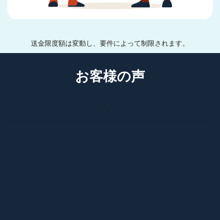
送金限度額は変動し、要件によって制限されます。
お客様の声