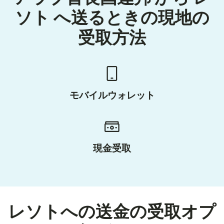
ソト へ送るときの現地の
受取方法
モバイルウォレット
現金受取
レソトへの送金の受取オプ