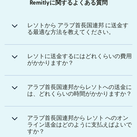
Remitlyに関するよくある質問
レソトから アラブ首長国連邦 に送金す
る最適な方法を教えてください。
レソトに送金するにはどれくらいの費用
がかかりますか？
アラブ首長国連邦からレソトへの送金に
は、どれくらいの時間がかかりますか？
アラブ首長国連邦から レソト へのオン
ライン送金はどのように支払えばよいで
すか？