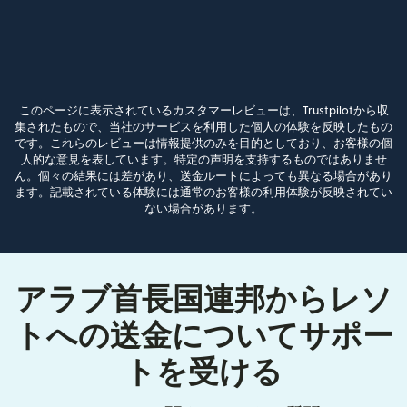
このページに表示されているカスタマーレビューは、Trustpilotから収
集されたもので、当社のサービスを利用した個人の体験を反映したもの
です。これらのレビューは情報提供のみを目的としており、お客様の個
人的な意見を表しています。特定の声明を支持するものではありませ
ん。個々の結果には差があり、送金ルートによっても異なる場合があり
ます。記載されている体験には通常のお客様の利用体験が反映されてい
ない場合があります。
アラブ首長国連邦からレソ
トへの送金についてサポー
トを受ける