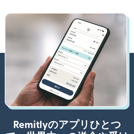
Remitlyのアプリひとつ