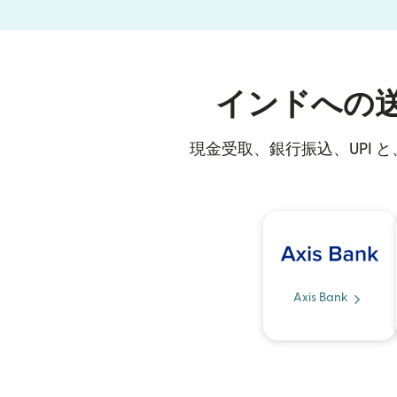
インドへの
現金受取、銀行振込、UPI
Axis Bank