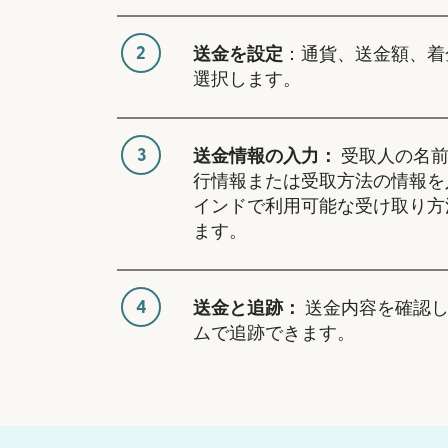
2
送金を設定
：通貨、送金額、着
選択します。
3
送金情報の入力：
受取人の名前
行情報または受取方法の情報を
インドで利用可能な受け取り方
ます。
4
送金と追跡：
送金内容を確認し
ムで追跡できます。