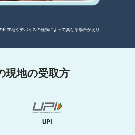
ーザーの所在地やデバイスの種類によって異なる場合があり
きの現地の受取方
UPI