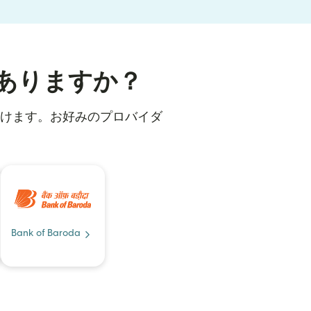
ありますか？
だけます。お好みのプロバイダ
Bank of Baroda