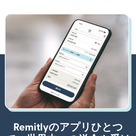
Remitlyのアプリひとつ