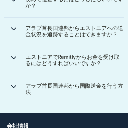
か？
アラブ首長国連邦からエストニアへの送
金状況を追跡することはできますか？
エストニアでRemitlyからお金を受け取
るにはどうすればいいですか？
アラブ首長国連邦から国際送金を行う方
法
会社情報