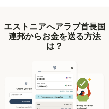
エストニアへアラブ首長国
連邦からお金を送る方法
は？