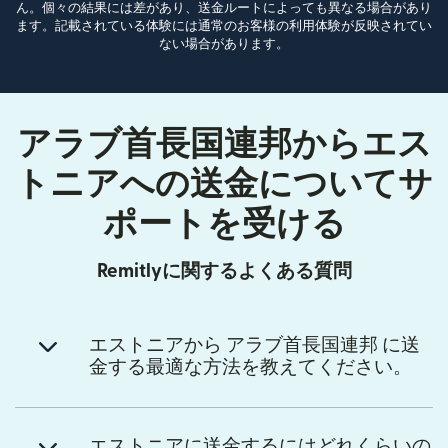
ん。個々の結果には差があり、送金ルートによっても異なる場合があり
ます。記載されている体験には通常のお客様の利用体験が反映されてい
ない場合があります。
アラブ首長国連邦からエス
トニアへの送金についてサ
ポートを受ける
Remitlyに関するよくある質問
エストニアから アラブ首長国連邦 に送
金する最適な方法を教えてください。
エストニアに送金するにはどれくらいの