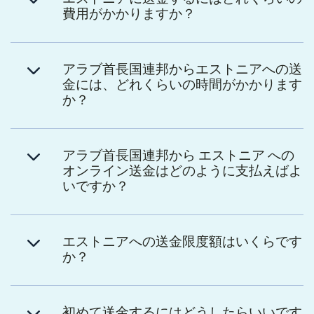
費用がかかりますか？
アラブ首長国連邦からエストニアへの送
金には、どれくらいの時間がかかります
か？
アラブ首長国連邦から エストニア への
オンライン送金はどのように支払えばよ
いですか？
エストニアへの送金限度額はいくらです
か？
初めて送金するにはどうしたらいいです