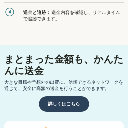
4
送金と追跡：
送金内容を確認し、リアルタイム
で追跡できます。
まとまった金額も、かんた
んに送金
大きな目標や予想外の出費に、信頼できるネットワークを
通じて、安全に高額の送金を行うことができます。
詳しくはこちら