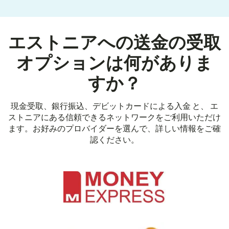
エストニアへの送金の受取
オプションは何がありま
すか？
現金受取、銀行振込、デビットカードによる入金 と、 エ
ストニアにある信頼できるネットワークをご利用いただけ
ます。お好みのプロバイダーを選んで、詳しい情報をご確
認ください。