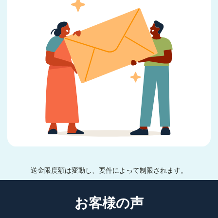
送金限度額は変動し、要件によって制限されます。
お客様の声