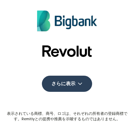
さらに表示
表示されている商標、商号、ロゴは、それぞれの所有者の登録商標で
す。Remitlyとの提携や推薦を示唆するものではありません。