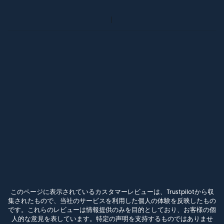
このページに表示されているカスタマーレビューは、Trustpilotから収
集されたもので、当社のサービスを利用した個人の体験を反映したもの
です。これらのレビューは情報提供のみを目的としており、お客様の個
人的な意見を表しています。特定の声明を支持するものではありませ