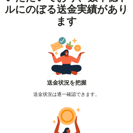
ルにのぼる送金実績があり
ます
送金状況を把握
送金状況は逐一確認できます。