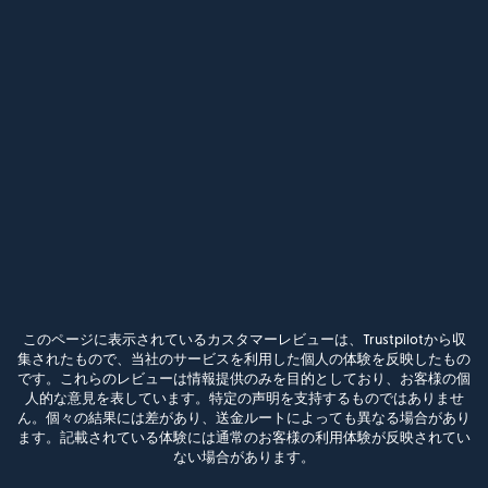
このページに表示されているカスタマーレビューは、Trustpilotから収
集されたもので、当社のサービスを利用した個人の体験を反映したもの
です。これらのレビューは情報提供のみを目的としており、お客様の個
人的な意見を表しています。特定の声明を支持するものではありませ
ん。個々の結果には差があり、送金ルートによっても異なる場合があり
ます。記載されている体験には通常のお客様の利用体験が反映されてい
ない場合があります。