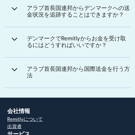
アラブ首長国連邦からデンマークへの送
金状況を追跡することはできますか？
デンマークでRemitlyからお金を受け取
るにはどうすればいいですか？
アラブ首長国連邦から国際送金を行う方
法
会社情報
Remitlyについて
出資者
サービス