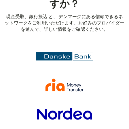
すか？
現金受取、銀行振込 と、 デンマークにある信頼できるネ
ットワークをご利用いただけます。お好みのプロバイダー
を選んで、詳しい情報をご確認ください。