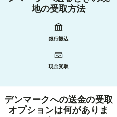
地の受取方法
銀行振込
現金受取
デンマークへの送金の受取
オプションは何がありま