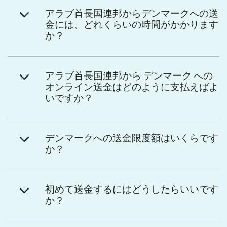
アラブ首長国連邦からデンマークへの送
金には、どれくらいの時間がかかります
か？
アラブ首長国連邦から デンマーク への
オンライン送金はどのように支払えばよ
いですか？
デンマークへの送金限度額はいくらです
か？
初めて送金するにはどうしたらいいです
か？