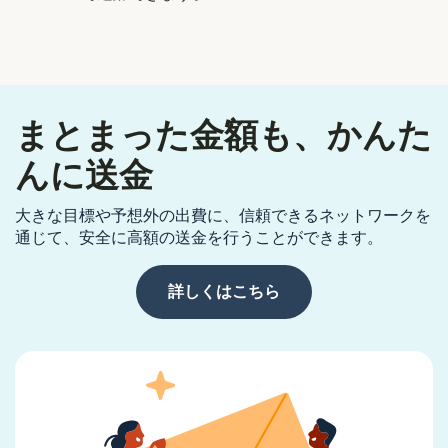
まとまった金額も、かんた
んに送金
大きな目標や予想外の出費に、信頼できるネットワークを
通じて、安全に高額の送金を行うことができます。
詳しくはこちら