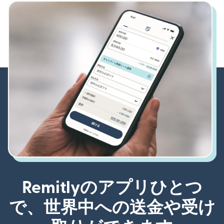
Remitlyのアプリひとつ
で、世界中への送金や受け