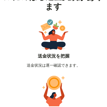
ます
送金状況を把握
送金状況は逐一確認できます。