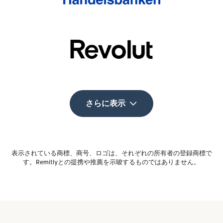
さらに表示
表示されている商標、商号、ロゴは、それぞれの所有者の登録商標で
す。Remitlyとの提携や推薦を示唆するものではありません。