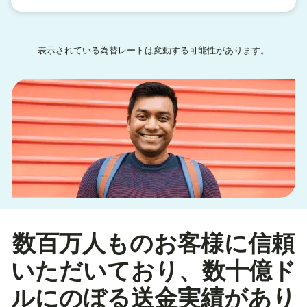
表示されている為替レートは変動する可能性があります。
数百万人ものお客様に信頼
いただいており、数十億ド
ルにのぼる送金実績があり