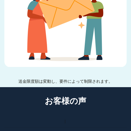
送金限度額は変動し、要件によって制限されます。
お客様の声