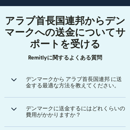
アラブ首長国連邦からデン
マークへの送金についてサ
ポートを受ける
Remitlyに関するよくある質問
デンマークから アラブ首長国連邦 に送
金する最適な方法を教えてください。
デンマークに送金するにはどれくらいの
費用がかかりますか？