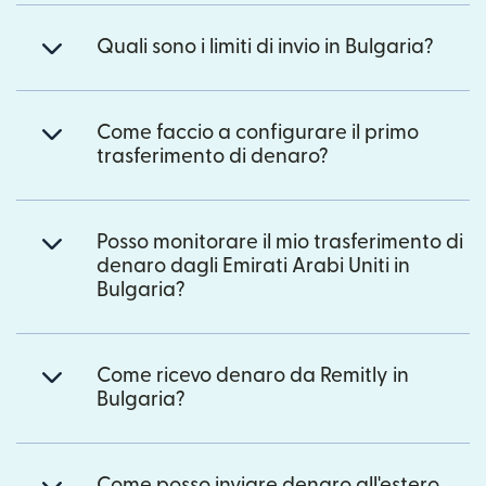
Quali sono i limiti di invio in Bulgaria?
Come faccio a configurare il primo
trasferimento di denaro?
Posso monitorare il mio trasferimento di
denaro dagli Emirati Arabi Uniti in
Bulgaria?
Come ricevo denaro da Remitly in
Bulgaria?
Come posso inviare denaro all'estero