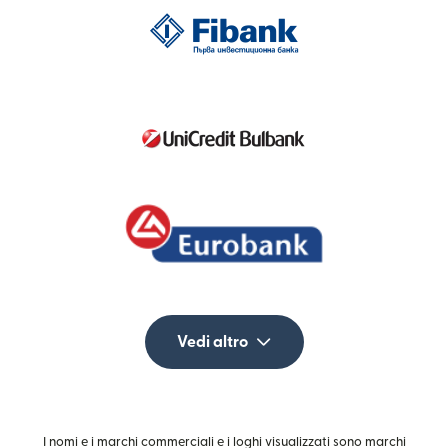
Vedi altro
I nomi e i marchi commerciali e i loghi visualizzati sono marchi