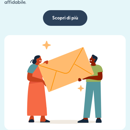
affidabile.
Scopri di più