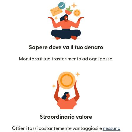
Sapere dove va il tuo denaro
Monitora il tuo trasferimento ad ogni passo.
Straordinario valore
Ottieni tassi costantemente vantaggiosi e
nessuna