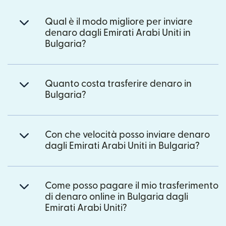
Qual è il modo migliore per inviare
denaro dagli Emirati Arabi Uniti in
Bulgaria?
Quanto costa trasferire denaro in
Bulgaria?
Con che velocità posso inviare denaro
dagli Emirati Arabi Uniti in Bulgaria?
Come posso pagare il mio trasferimento
di denaro online in Bulgaria dagli
Emirati Arabi Uniti?