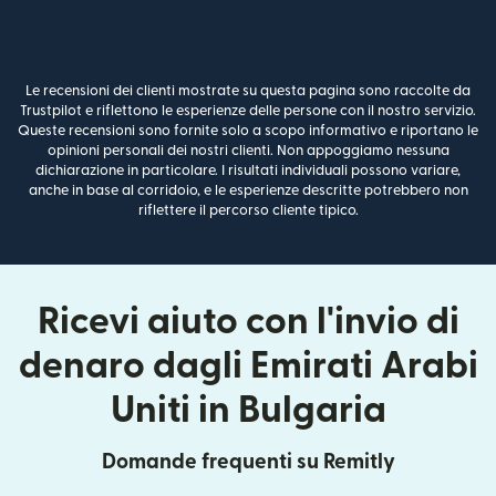
Le recensioni dei clienti mostrate su questa pagina sono raccolte da
Trustpilot e riflettono le esperienze delle persone con il nostro servizio.
Queste recensioni sono fornite solo a scopo informativo e riportano le
opinioni personali dei nostri clienti. Non appoggiamo nessuna
dichiarazione in particolare. I risultati individuali possono variare,
anche in base al corridoio, e le esperienze descritte potrebbero non
riflettere il percorso cliente tipico.
Ricevi aiuto con l'invio di
denaro dagli Emirati Arabi
Uniti in Bulgaria
Domande frequenti su Remitly