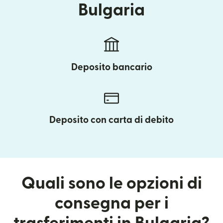
Bulgaria
Deposito bancario
Deposito con carta di debito
Quali sono le opzioni di
consegna per i