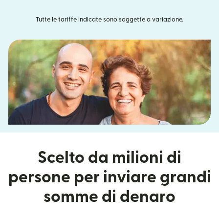
Tutte le tariffe indicate sono soggette a variazione.
Scelto da milioni di
persone per inviare grandi
somme di denaro