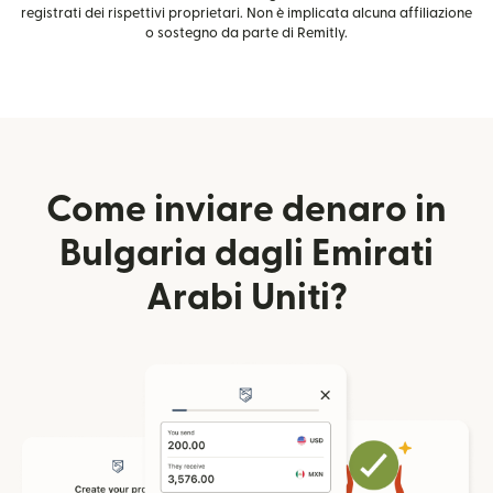
registrati dei rispettivi proprietari. Non è implicata alcuna affiliazione
o sostegno da parte di Remitly.
Come inviare denaro in
Bulgaria dagli Emirati
Arabi Uniti?