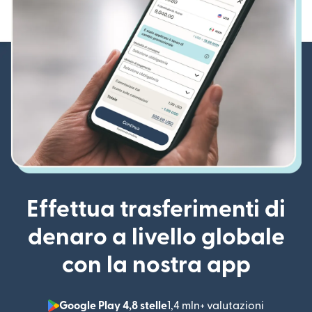
Effettua trasferimenti di
denaro a livello globale
con la nostra app
Google Play 4,8 stelle
1,4 mln+ valutazioni