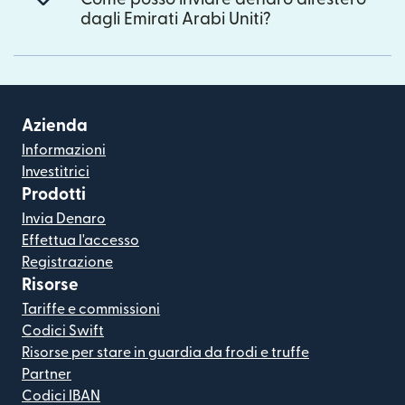
dagli Emirati Arabi Uniti?
Azienda
Informazioni
Investitrici
Prodotti
Invia Denaro
Effettua l'accesso
Registrazione
Risorse
Tariffe e commissioni
Codici Swift
Risorse per stare in guardia da frodi e truffe
Partner
Codici IBAN