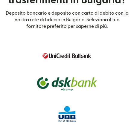
trasferimenti in Bulgaria?
Deposito bancario e deposito con carta di debito con la
nostra rete di fiducia in Bulgaria. Seleziona il tuo
fornitore preferito per saperne di più.