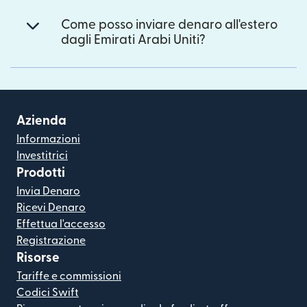
Come posso inviare denaro all'estero
dagli Emirati Arabi Uniti?
Azienda
Informazioni
Investitrici
Prodotti
Invia Denaro
Ricevi Denaro
Effettua l'accesso
Registrazione
Risorse
Tariffe e commissioni
Codici Swift