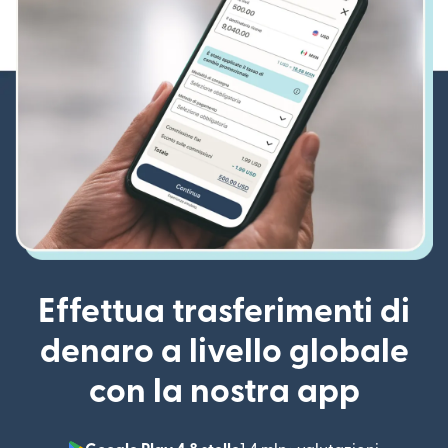
Effettua trasferimenti di
denaro a livello globale
con la nostra app