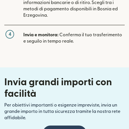
informazioni bancarie o di ritiro. Scegli tra i
metodi di pagamento disponibili in Bosnia ed
Erzegovina.
4
Invia e monitora:
Conferma il tuo trasferimento
e seguilo in tempo reale.
Invia grandi importi con
facilità
Per obiettivi importanti o esigenze impreviste, invia un
grande importo in tutta sicurezza tramite la nostra rete
affidabile.