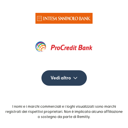
Vedi altro
I nomi e i marchi commerciali e i loghi visualizzati sono marchi
registrati dei rispettivi proprietari. Non è implicata alcuna affiliazione
o sostegno da parte di Remitly.