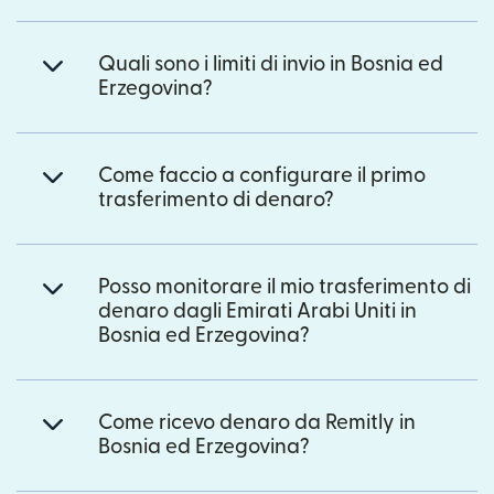
Quali sono i limiti di invio in Bosnia ed
Erzegovina?
Come faccio a configurare il primo
trasferimento di denaro?
Posso monitorare il mio trasferimento di
denaro dagli Emirati Arabi Uniti in
Bosnia ed Erzegovina?
Come ricevo denaro da Remitly in
Bosnia ed Erzegovina?