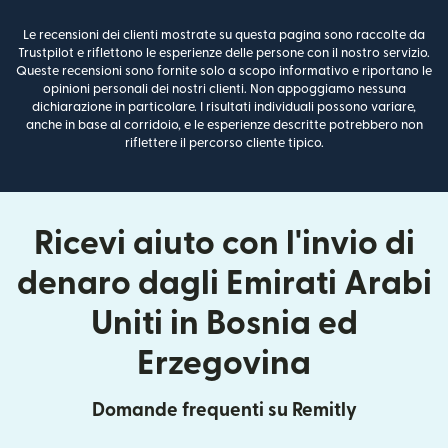
Le recensioni dei clienti mostrate su questa pagina sono raccolte da
Trustpilot e riflettono le esperienze delle persone con il nostro servizio.
Queste recensioni sono fornite solo a scopo informativo e riportano le
opinioni personali dei nostri clienti. Non appoggiamo nessuna
dichiarazione in particolare. I risultati individuali possono variare,
anche in base al corridoio, e le esperienze descritte potrebbero non
riflettere il percorso cliente tipico.
Ricevi aiuto con l'invio di
denaro dagli Emirati Arabi
Uniti in Bosnia ed
Erzegovina
Domande frequenti su Remitly