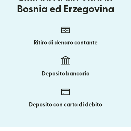
Bosnia ed Erzegovina
Ritiro di denaro contante
Deposito bancario
Deposito con carta di debito