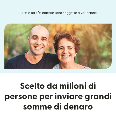
Tutte le tariffe indicate sono soggette a variazione.
Scelto da milioni di
persone per inviare grandi
somme di denaro