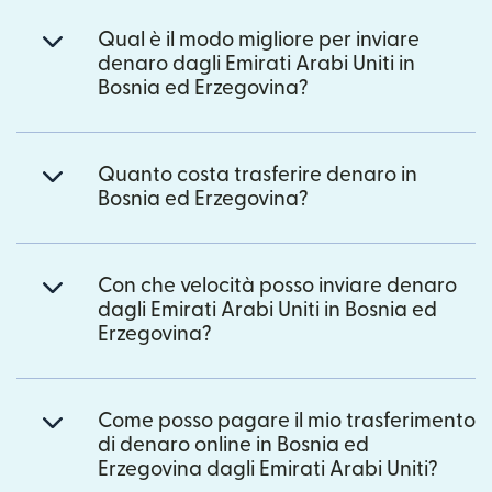
Qual è il modo migliore per inviare
denaro dagli Emirati Arabi Uniti in
Bosnia ed Erzegovina?
Quanto costa trasferire denaro in
Bosnia ed Erzegovina?
Con che velocità posso inviare denaro
dagli Emirati Arabi Uniti in Bosnia ed
Erzegovina?
Come posso pagare il mio trasferimento
di denaro online in Bosnia ed
Erzegovina dagli Emirati Arabi Uniti?