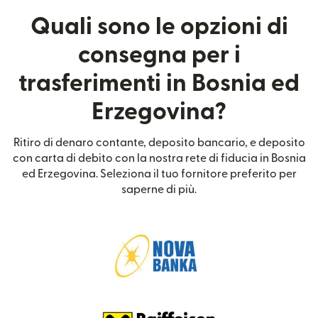
Quali sono le opzioni di
consegna per i
trasferimenti in Bosnia ed
Erzegovina?
Ritiro di denaro contante, deposito bancario, e deposito
con carta di debito con la nostra rete di fiducia in Bosnia
ed Erzegovina. Seleziona il tuo fornitore preferito per
saperne di più.