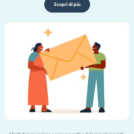
Scopri di più