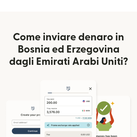
Come inviare denaro in
Bosnia ed Erzegovina
dagli Emirati Arabi Uniti?