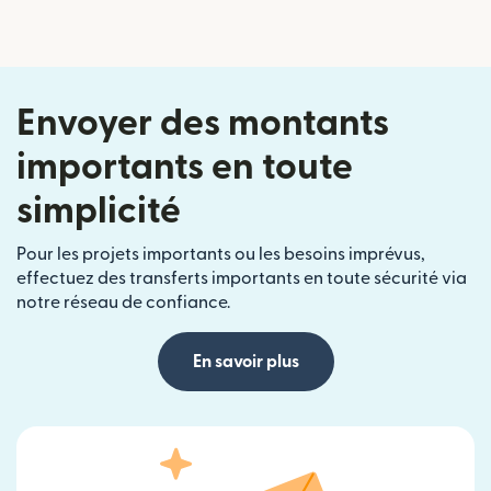
Envoyer des montants
importants en toute
simplicité
Pour les projets importants ou les besoins imprévus,
effectuez des transferts importants en toute sécurité via
notre réseau de confiance.
En savoir plus