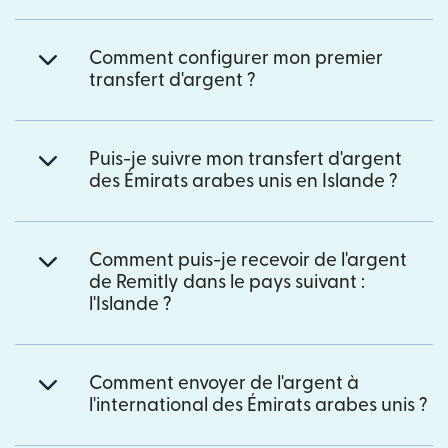
Comment configurer mon premier
transfert d'argent ?
Puis-je suivre mon transfert d'argent
des Émirats arabes unis en Islande ?
Comment puis-je recevoir de l'argent
de Remitly dans le pays suivant :
l'Islande ?
Comment envoyer de l'argent à
l'international des Émirats arabes unis ?