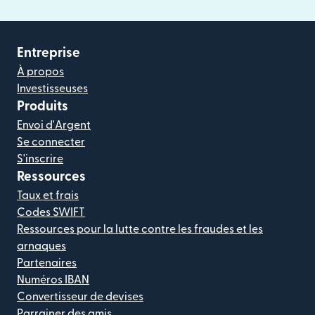
Entreprise
À propos
Investisseuses
Produits
Envoi d'Argent
Se connecter
S'inscrire
Ressources
Taux et frais
Codes SWIFT
Ressources pour la lutte contre les fraudes et les
arnaques
Partenaires
Numéros IBAN
Convertisseur de devises
Parrainer des amis