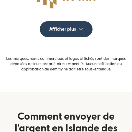
Afficher plus
Les marques, noms commerciaux et logos affichés sont des marques
déposées de leurs propriétaires respectifs. Aucune affiliation ou
approbation de Remitly ne doit être sous-entendue.
Comment envoyer de
l'argent en Islande des