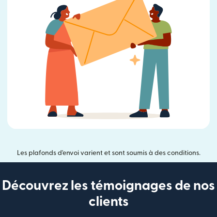
Les plafonds d'envoi varient et sont soumis à des conditions.
Découvrez les témoignages de nos
clients