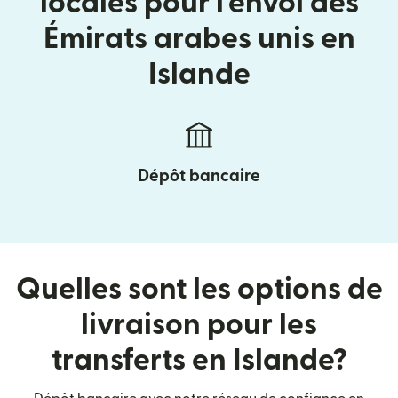
locales pour l'envoi des
Émirats arabes unis en
Islande
Dépôt bancaire
Quelles sont les options de
livraison pour les
transferts en Islande?