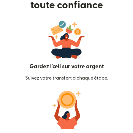
toute confiance
Gardez l'œil sur votre argent
Suivez votre transfert à chaque étape.