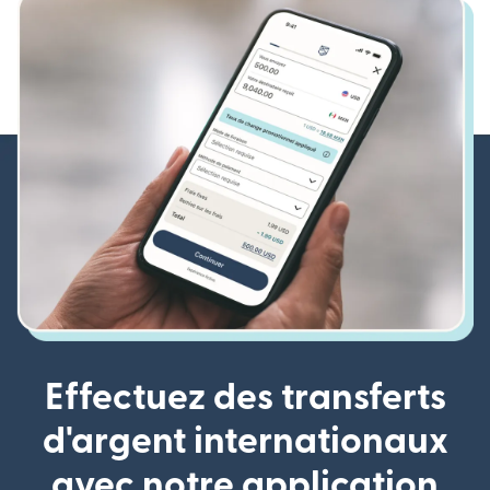
Effectuez des transferts
d'argent internationaux
avec notre application