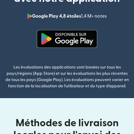
Google Play 4,8 étoiles
1,4 M+ notes
(s'ouvre dan
(s'ouvre dans une nouvelle fenê
Les évaluations des applications sont basées sur tous les
pays/régions (App Store) et sur les évaluations les plus récentes
de tous les pays (Google Play). Les évaluations peuvent varier en
fonction de la localisation de l'utilisateur et du type d'appareil.
Méthodes de livraison