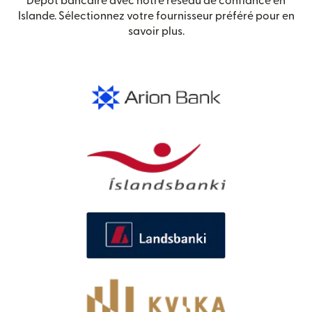
Dépôt bancaire avec notre réseau de confiance en
Islande. Sélectionnez votre fournisseur préféré pour en
savoir plus.