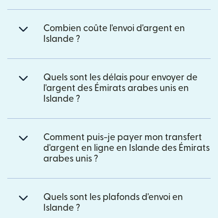
Combien coûte l'envoi d'argent en
Islande ?
Quels sont les délais pour envoyer de
l'argent des Émirats arabes unis en
Islande ?
Comment puis-je payer mon transfert
d'argent en ligne en Islande des Émirats
arabes unis ?
Quels sont les plafonds d'envoi en
Islande ?