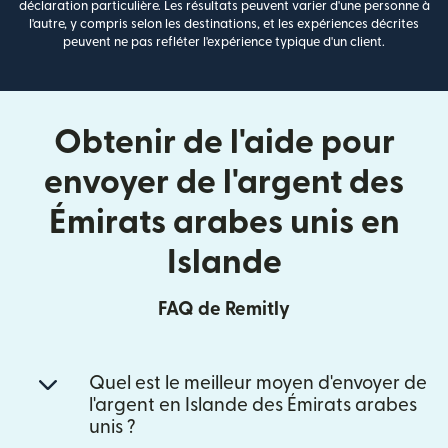
déclaration particulière. Les résultats peuvent varier d'une personne à
l'autre, y compris selon les destinations, et les expériences décrites
peuvent ne pas refléter l'expérience typique d'un client.
Obtenir de l'aide pour
envoyer de l'argent des
Émirats arabes unis en
Islande
FAQ de Remitly
Quel est le meilleur moyen d'envoyer de
l'argent en Islande des Émirats arabes
unis ?