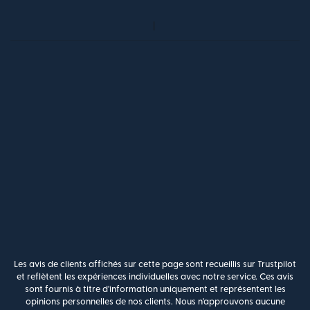
Les avis de clients affichés sur cette page sont recueillis sur Trustpilot
et reflètent les expériences individuelles avec notre service. Ces avis
sont fournis à titre d'information uniquement et représentent les
opinions personnelles de nos clients. Nous n'approuvons aucune