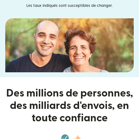
Les taux indiqués sont susceptibles de changer.
Des millions de personnes,
des milliards d'envois, en
toute confiance