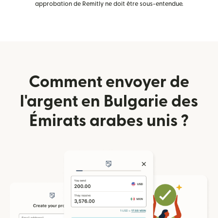
approbation de Remitly ne doit être sous-entendue.
Comment envoyer de
l'argent en Bulgarie des
Émirats arabes unis ?