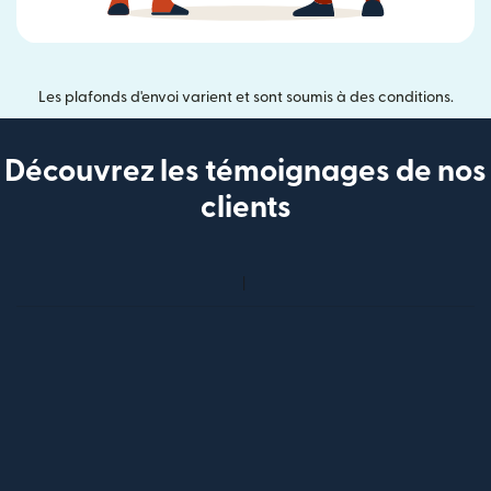
Les plafonds d'envoi varient et sont soumis à des conditions.
Découvrez les témoignages de nos
clients