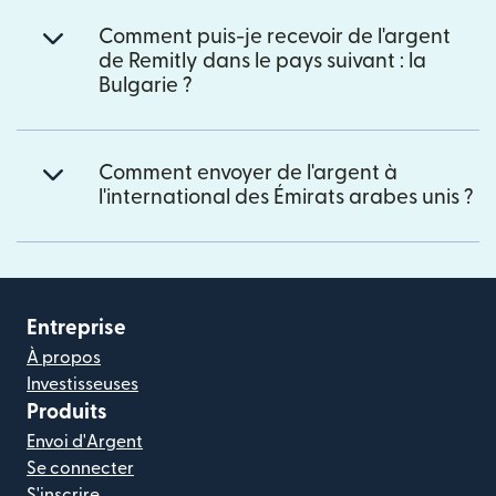
Comment puis-je recevoir de l'argent
de Remitly dans le pays suivant : la
Bulgarie ?
Comment envoyer de l'argent à
l'international des Émirats arabes unis ?
Entreprise
À propos
Investisseuses
Produits
Envoi d'Argent
Se connecter
S'inscrire