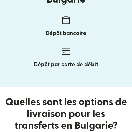
Dépôt bancaire
Dépôt par carte de débit
Quelles sont les options de
livraison pour les
transferts en Bulgarie?