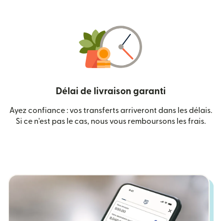
Délai de livraison garanti
Ayez confiance : vos transferts arriveront dans les délais.
Si ce n'est pas le cas, nous vous remboursons les frais.