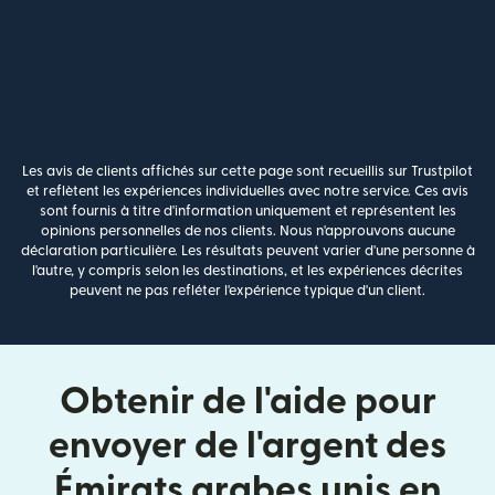
Les avis de clients affichés sur cette page sont recueillis sur Trustpilot
et reflètent les expériences individuelles avec notre service. Ces avis
sont fournis à titre d'information uniquement et représentent les
opinions personnelles de nos clients. Nous n'approuvons aucune
déclaration particulière. Les résultats peuvent varier d'une personne à
l'autre, y compris selon les destinations, et les expériences décrites
peuvent ne pas refléter l'expérience typique d'un client.
Obtenir de l'aide pour
envoyer de l'argent des
Émirats arabes unis en