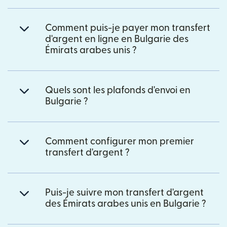
Comment puis-je payer mon transfert
d'argent en ligne en Bulgarie des
Émirats arabes unis ?
Quels sont les plafonds d'envoi en
Bulgarie ?
Comment configurer mon premier
transfert d'argent ?
Puis-je suivre mon transfert d'argent
des Émirats arabes unis en Bulgarie ?