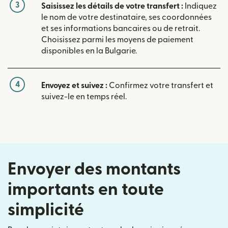
3
Saisissez les détails de votre transfert :
Indiquez
le nom de votre destinataire, ses coordonnées
et ses informations bancaires ou de retrait.
Choisissez parmi les moyens de paiement
disponibles en la Bulgarie.
4
Envoyez et suivez :
Confirmez votre transfert et
suivez-le en temps réel.
Envoyer des montants
importants en toute
simplicité