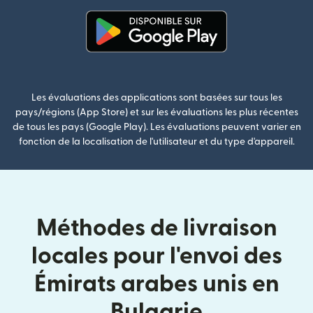
(s'ouvre dans une nouvelle fenê
Les évaluations des applications sont basées sur tous les
pays/régions (App Store) et sur les évaluations les plus récentes
de tous les pays (Google Play). Les évaluations peuvent varier en
fonction de la localisation de l'utilisateur et du type d'appareil.
Méthodes de livraison
locales pour l'envoi des
Émirats arabes unis en
Bulgarie