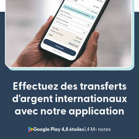
Effectuez des transferts
d'argent internationaux
avec notre application
Google Play 4,8 étoiles
1,4 M+ notes
(s'ouvre dan