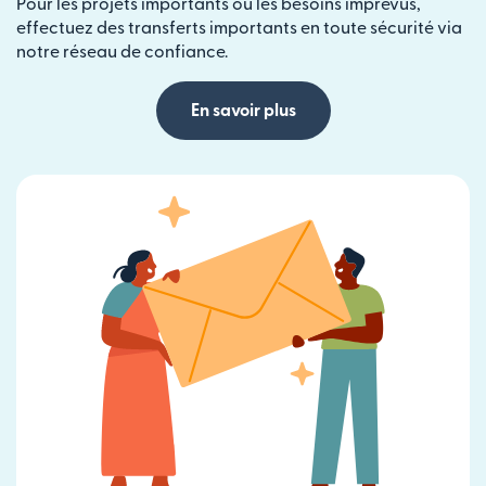
Pour les projets importants ou les besoins imprévus,
effectuez des transferts importants en toute sécurité via
notre réseau de confiance.
En savoir plus