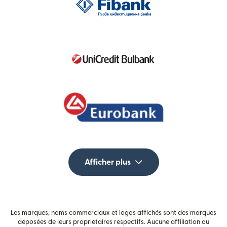
Afficher plus
Les marques, noms commerciaux et logos affichés sont des marques
déposées de leurs propriétaires respectifs. Aucune affiliation ou