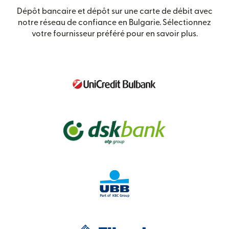
Dépôt bancaire et dépôt sur une carte de débit avec
notre réseau de confiance en Bulgarie. Sélectionnez
votre fournisseur préféré pour en savoir plus.