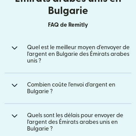
Bulgarie
FAQ de Remitly
Quel est le meilleur moyen d'envoyer de
l'argent en Bulgarie des Émirats arabes
unis ?
Combien coûte l'envoi d'argent en
Bulgarie ?
Quels sont les délais pour envoyer de
l'argent des Émirats arabes unis en
Bulgarie ?