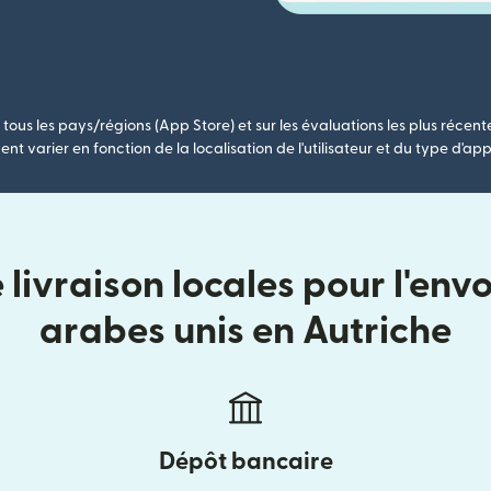
tous les pays/régions (App Store) et sur les évaluations les plus récent
nt varier en fonction de la localisation de l'utilisateur et du type d'app
livraison locales pour l'envo
arabes unis en Autriche
Dépôt bancaire