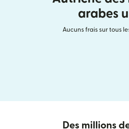
arabes u
Aucuns frais sur tous le
Des millions d