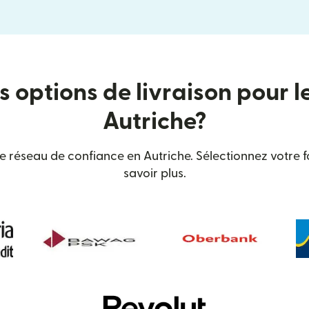
s options de livraison pour l
Autriche?
 réseau de confiance en Autriche. Sélectionnez votre f
savoir plus.