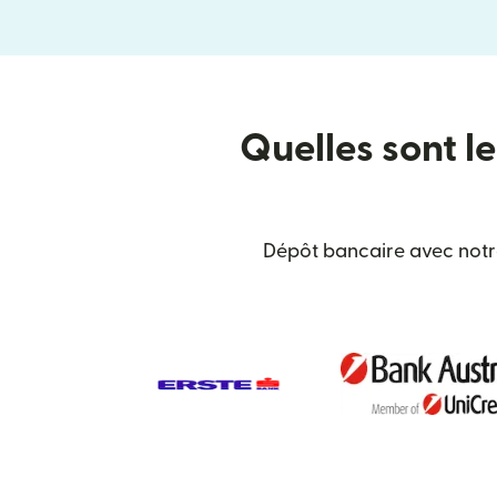
Quelles sont le
Dépôt bancaire avec notre