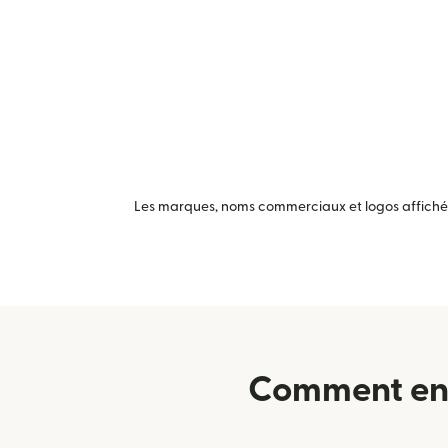
Les marques, noms commerciaux et logos affichés 
Comment envo