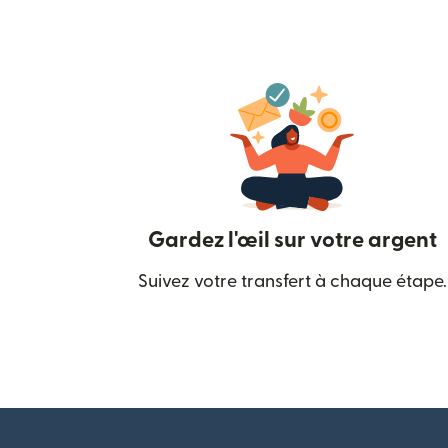
Gardez l'œil sur votre argent
Suivez votre transfert à chaque étape.