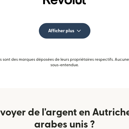
Afficher plus
sont des marques déposées de leurs propriétaires respectifs. Aucune a
sous-entendue.
yer de l'argent en Autrich
arabes unis ?