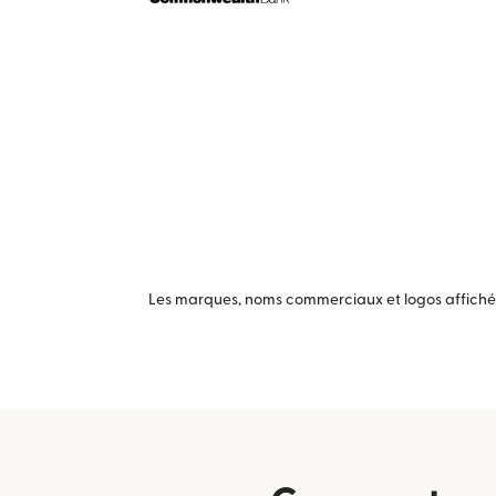
Les marques, noms commerciaux et logos affichés 