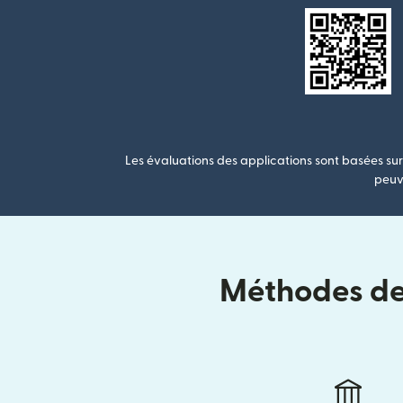
Les évaluations des applications sont basées sur 
peuve
Méthodes de 