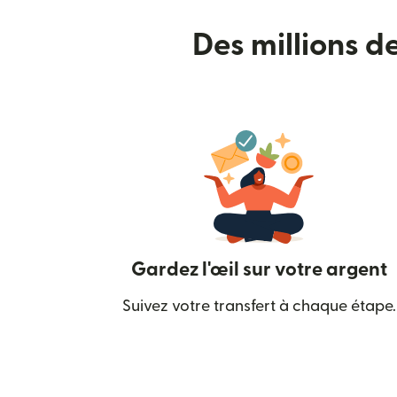
Des millions d
Gardez l'œil sur votre argent
Suivez votre transfert à chaque étape.