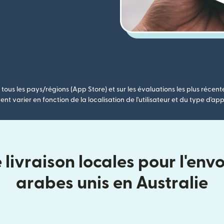
tous les pays/régions (App Store) et sur les évaluations les plus récent
nt varier en fonction de la localisation de l'utilisateur et du type d'app
livraison locales pour l'envo
arabes unis en Australie