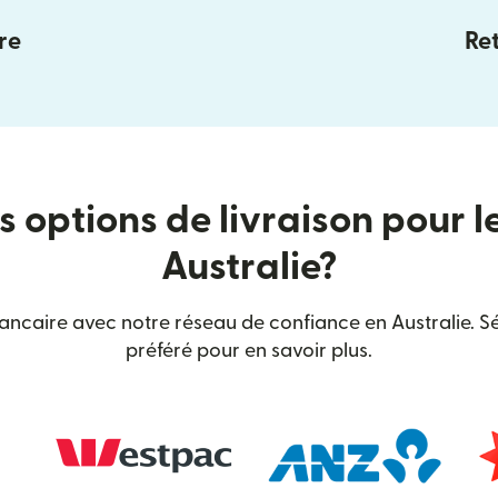
re
Ret
s options de livraison pour l
Australie?
bancaire avec notre réseau de confiance en Australie. Sé
préféré pour en savoir plus.