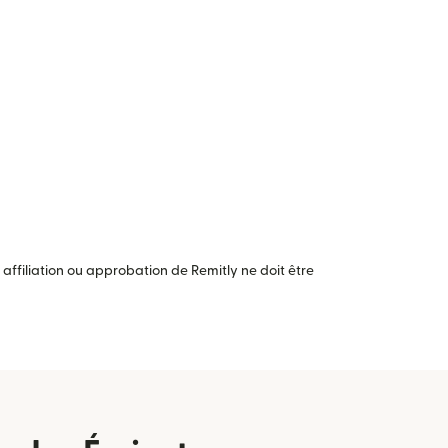
ffiliation ou approbation de Remitly ne doit être