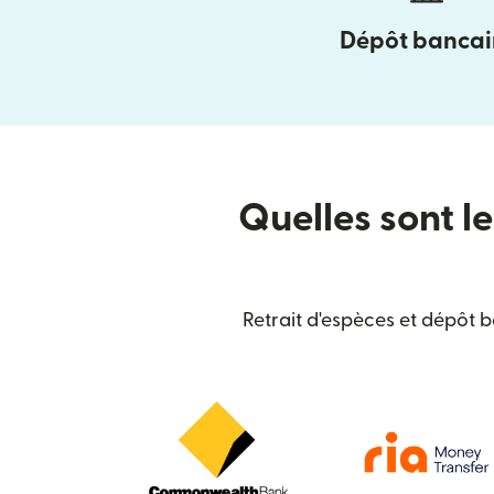
Dépôt bancai
Quelles sont le
Retrait d'espèces et dépôt 