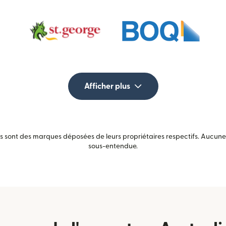
Afficher plus
sont des marques déposées de leurs propriétaires respectifs. Aucune a
sous-entendue.