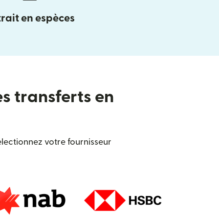
rait en espèces
es transferts en
lectionnez votre fournisseur