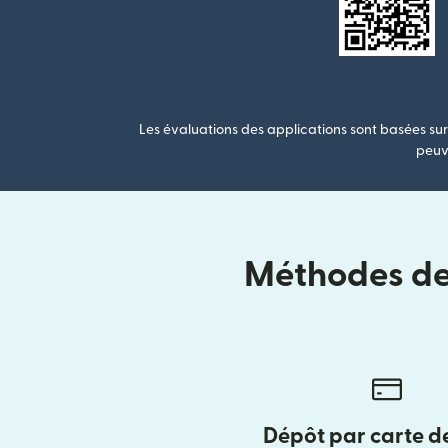
Les évaluations des applications sont basées sur 
peuve
Méthodes de 
Dépôt par carte d