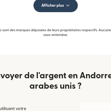
Afficher plus
sont des marques déposées de leurs propriétaires respectifs. Aucune a
sous-entendue.
oyer de l'argent en Andorre
arabes unis ?
tilisant votre