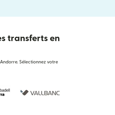
es transferts en
 Andorre. Sélectionnez votre