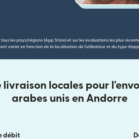
tous les pays/régions (App Store) et sur les évaluations les plus récent
nt varier en fonction de la localisation de l'utilisateur et du type d'app
livraison locales pour l'envo
arabes unis en Andorre
e débit
D