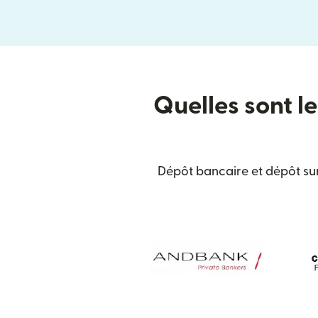
Quelles sont le
Dépôt bancaire et dépôt sur