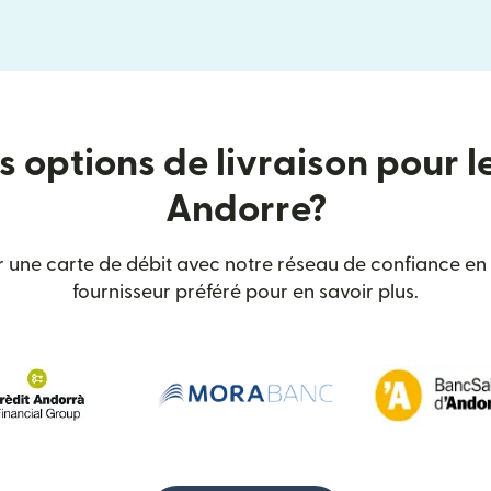
s options de livraison pour l
Andorre?
 une carte de débit avec notre réseau de confiance en
fournisseur préféré pour en savoir plus.