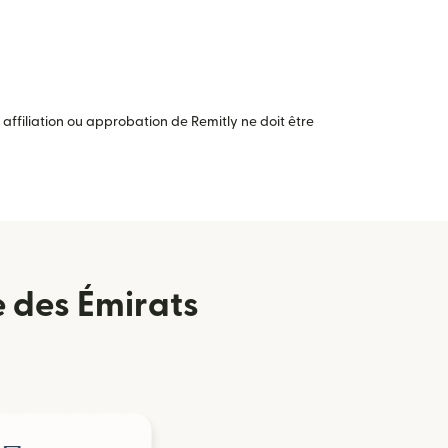
ffiliation ou approbation de Remitly ne doit être
 des Émirats