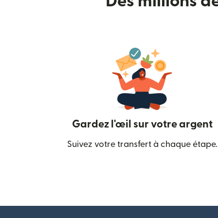
Des millions d
Gardez l'œil sur votre argent
Suivez votre transfert à chaque étape.