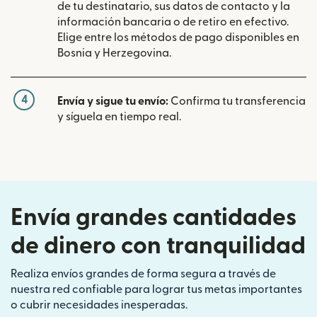
de tu destinatario, sus datos de contacto y la
información bancaria o de retiro en efectivo.
Elige entre los métodos de pago disponibles en
Bosnia y Herzegovina.
4
Envía y sigue tu envío:
Confirma tu transferencia
y síguela en tiempo real.
Envía grandes cantidades
de dinero con tranquilidad
Realiza envíos grandes de forma segura a través de
nuestra red confiable para lograr tus metas importantes
o cubrir necesidades inesperadas.