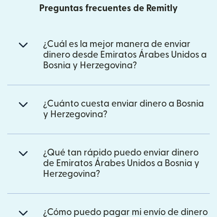
Preguntas frecuentes de Remitly
¿Cuál es la mejor manera de enviar
dinero desde Emiratos Árabes Unidos a
Bosnia y Herzegovina?
¿Cuánto cuesta enviar dinero a Bosnia
y Herzegovina?
¿Qué tan rápido puedo enviar dinero
de Emiratos Árabes Unidos a Bosnia y
Herzegovina?
¿Cómo puedo pagar mi envío de dinero