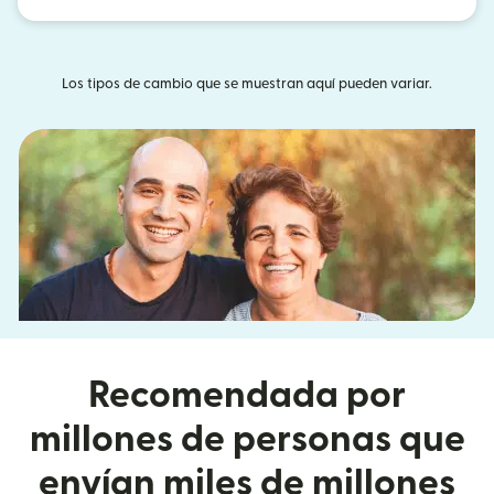
Los tipos de cambio que se muestran aquí pueden variar.
Recomendada por
millones de personas que
envían miles de millones