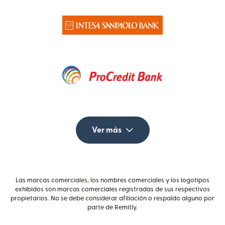
Ver más
Las marcas comerciales, los nombres comerciales y los logotipos
exhibidos son marcas comerciales registradas de sus respectivos
propietarios. No se debe considerar afiliación o respaldo alguno por
parte de Remitly.