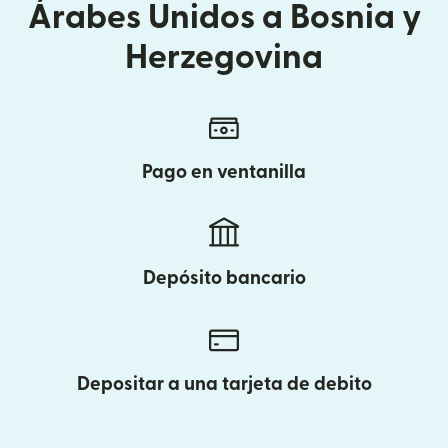
Árabes Unidos a Bosnia y
Herzegovina
Pago en ventanilla
Depósito bancario
Depositar a una tarjeta de debito