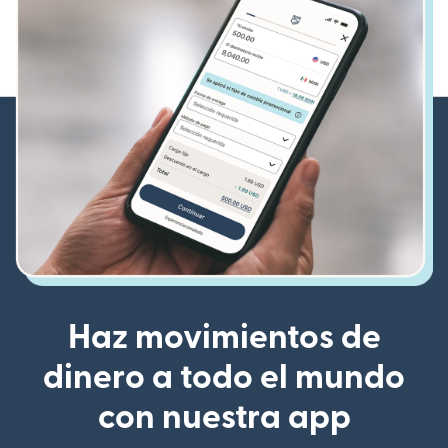
Haz movimientos de
dinero a todo el mundo
con nuestra app