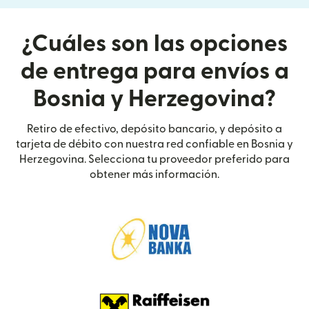
¿Cuáles son las opciones
de entrega para envíos a
Bosnia y Herzegovina?
Retiro de efectivo, depósito bancario, y depósito a
tarjeta de débito con nuestra red confiable en Bosnia y
Herzegovina. Selecciona tu proveedor preferido para
obtener más información.