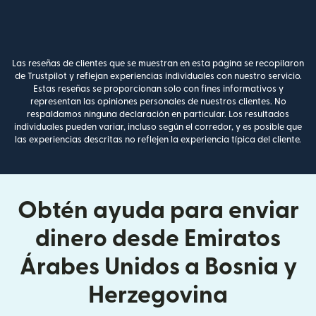
Las reseñas de clientes que se muestran en esta página se recopilaron
de Trustpilot y reflejan experiencias individuales con nuestro servicio.
Estas reseñas se proporcionan solo con fines informativos y
representan las opiniones personales de nuestros clientes. No
respaldamos ninguna declaración en particular. Los resultados
individuales pueden variar, incluso según el corredor, y es posible que
las experiencias descritas no reflejen la experiencia típica del cliente.
Obtén ayuda para enviar
dinero desde Emiratos
Árabes Unidos a Bosnia y
Herzegovina