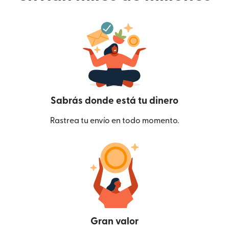
Sabrás donde está tu dinero
Rastrea tu envío en todo momento.
Gran valor