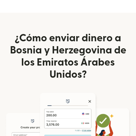
¿Cómo enviar dinero a
Bosnia y Herzegovina de
los Emiratos Árabes
Unidos?