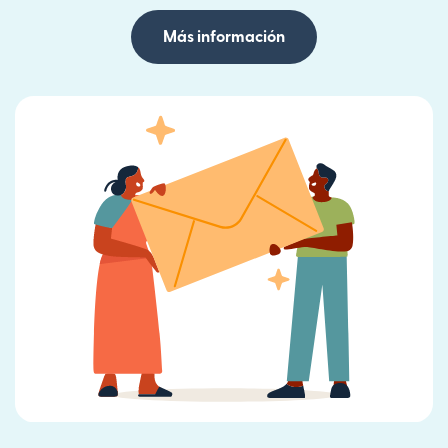
Más información