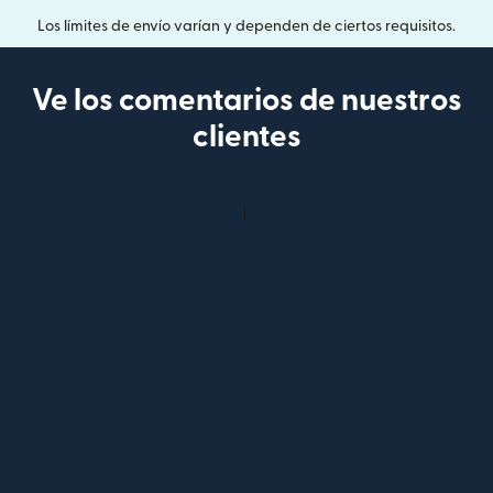
Los límites de envío varían y dependen de ciertos requisitos.
Ve los comentarios de nuestros
clientes