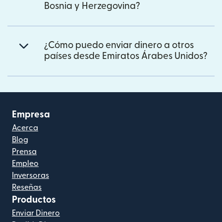
Bosnia y Herzegovina?
¿Cómo puedo enviar dinero a otros
países desde Emiratos Árabes Unidos?
Empresa
Acerca
Blog
Prensa
Empleo
Inversoras
Reseñas
Productos
Enviar Dinero