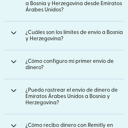
a Bosnia y Herzegovina desde Emiratos
Árabes Unidos?
¿Cuáles son los límites de envío a Bosnia
y Herzegovina?
¿Cómo configuro mi primer envío de
dinero?
¿Puedo rastrear el envío de dinero de
Emiratos Árabes Unidos a Bosnia y
Herzegovina?
¿Cómo recibo dinero con Remitly en