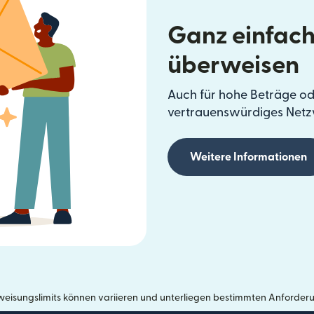
Ganz einfach
überweisen
Auch für hohe Beträge od
vertrauenswürdiges Netz
Weitere Informationen
eisungslimits können variieren und unterliegen bestimmten Anforder