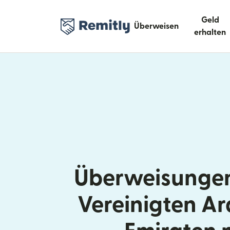
Geld
Überweisen
erhalten
Überweisungen
Vereinigten A