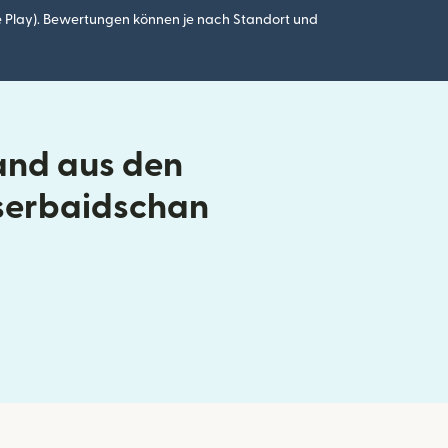
 Play). Bewertungen können je nach Standort und
and aus den
Aserbaidschan