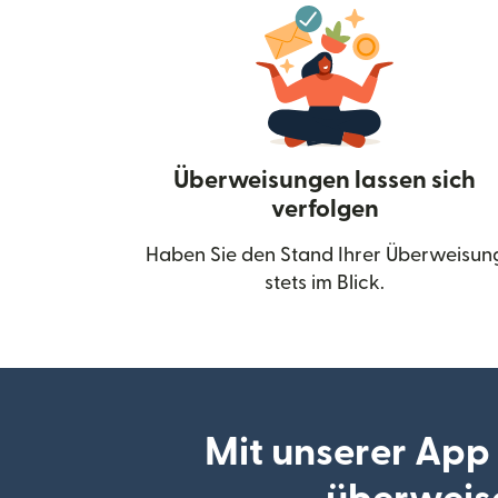
Überweisungen lassen sich
verfolgen
Haben Sie den Stand Ihrer Überweisun
stets im Blick.
Mit unserer App