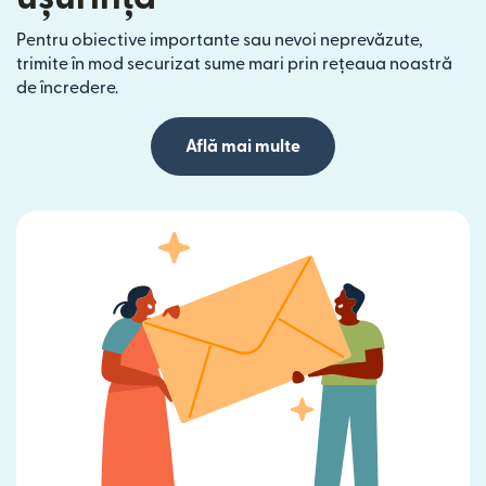
Pentru obiective importante sau nevoi neprevăzute,
trimite în mod securizat sume mari prin rețeaua noastră
de încredere.
Află mai multe