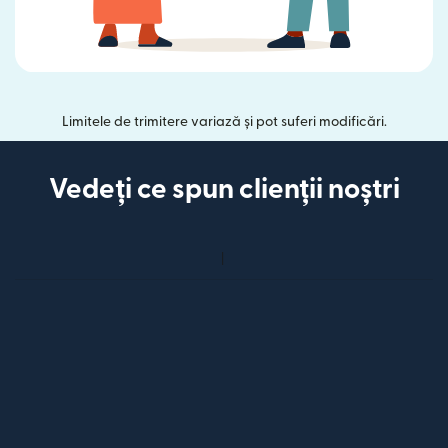
Limitele de trimitere variază și pot suferi modificări.
Vedeți ce spun clienții noștri