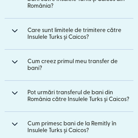
România?
Care sunt limitele de trimitere către
Insulele Turks și Caicos?
Cum creez primul meu transfer de
bani?
Pot urmări transferul de bani din
România către Insulele Turks și Caicos?
Cum primesc bani de la Remitly în
Insulele Turks și Caicos?