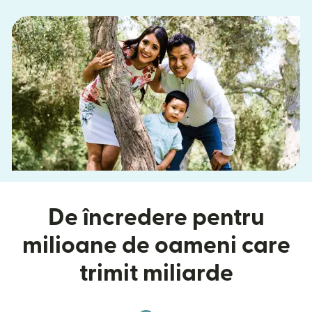
De încredere pentru
milioane de oameni care
trimit miliarde