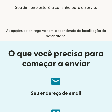
Seu dinheiro estará a caminho para a Sérvia.
As opções de entrega variam, dependendo da localização do
destinatário.
O que você precisa para
começar a enviar
Seu endereço de email