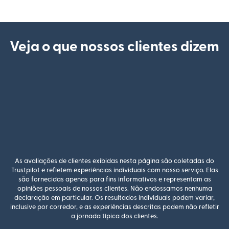
Veja o que nossos clientes dizem
As avaliações de clientes exibidas nesta página são coletadas do
Trustpilot e refletem experiências individuais com nosso serviço. Elas
são fornecidas apenas para fins informativos e representam as
opiniões pessoais de nossos clientes. Não endossamos nenhuma
declaração em particular. Os resultados individuais podem variar,
inclusive por corredor, e as experiências descritas podem não refletir
a jornada típica dos clientes.