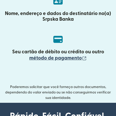
Nome, endereço e dados do destinatário no(a)
Srpska Banka
Seu cartão de débito ou crédito ou outro
(abre em uma
método de pagamento
Poderemos solicitar que você forneça outros documentos,
dependendo do valor enviado ou se não conseguirmos verificar
sua identidade.