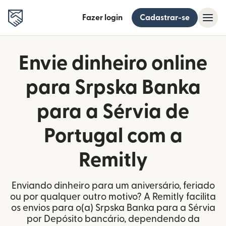
Fazer login
Cadastrar-se
Envie dinheiro online
para Srpska Banka
para a Sérvia de
Portugal com a
Remitly
Enviando dinheiro para um aniversário, feriado
ou por qualquer outro motivo? A Remitly facilita
os envios para o(a) Srpska Banka para a Sérvia
por Depósito bancário, dependendo da