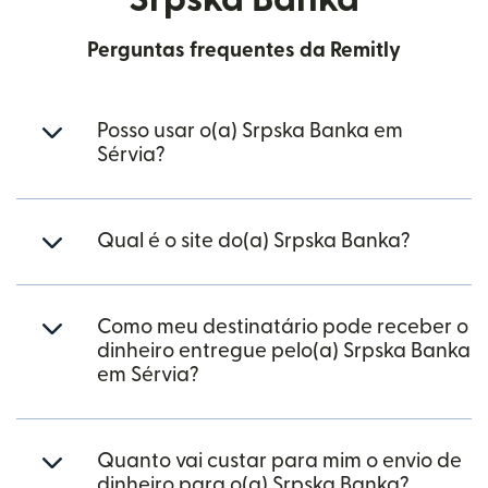
Perguntas frequentes da Remitly
Posso usar o(a) Srpska Banka em
Sérvia?
Qual é o site do(a) Srpska Banka?
Como meu destinatário pode receber o
dinheiro entregue pelo(a) Srpska Banka
em Sérvia?
Quanto vai custar para mim o envio de
dinheiro para o(a) Srpska Banka?