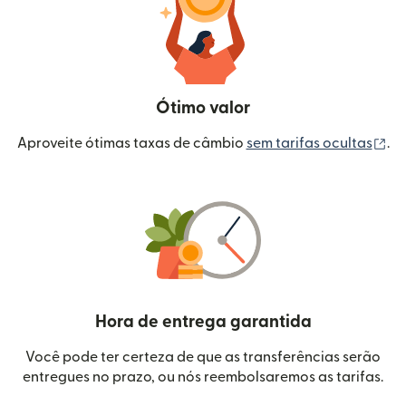
Ótimo valor
(a
Aproveite ótimas taxas de câmbio
sem tarifas ocultas
.
Hora de entrega garantida
Você pode ter certeza de que as transferências serão
entregues no prazo, ou nós reembolsaremos as tarifas.