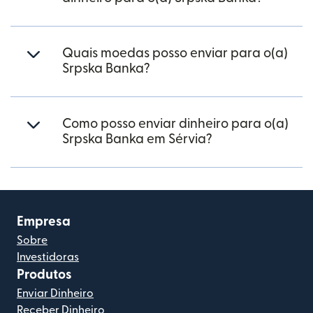
Quais moedas posso enviar para o(a)
Srpska Banka?
Como posso enviar dinheiro para o(a)
Srpska Banka em Sérvia?
Empresa
Sobre
Investidoras
Produtos
Enviar Dinheiro
Receber Dinheiro