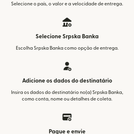
Selecione o país, o valor e a velocidade de entrega.
Selecione Srpska Banka
Escolha Srpska Banka como opção de entrega.
Adicione os dados do destinatário
Insira os dados do destinatário no(a) Srpska Banka,
como conta, nome ou detalhes de coleta.
Pague e envie