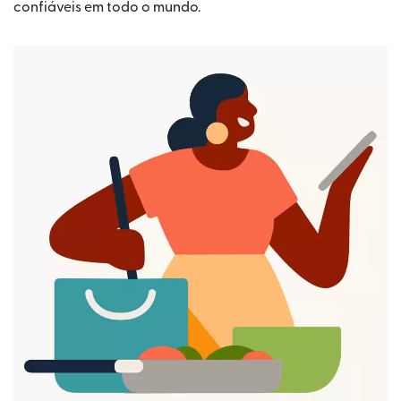
confiáveis em todo o mundo.