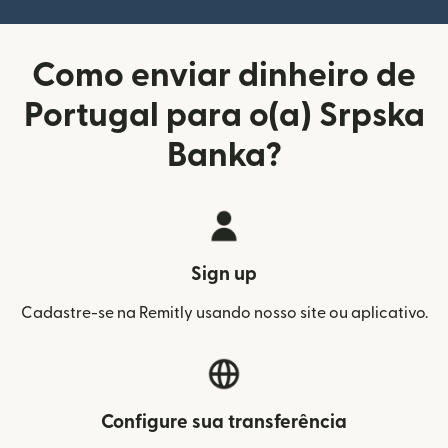
Como enviar dinheiro de
Portugal para o(a) Srpska
Banka?
Sign up
Cadastre-se na Remitly usando nosso site ou aplicativo.
Configure sua transferência