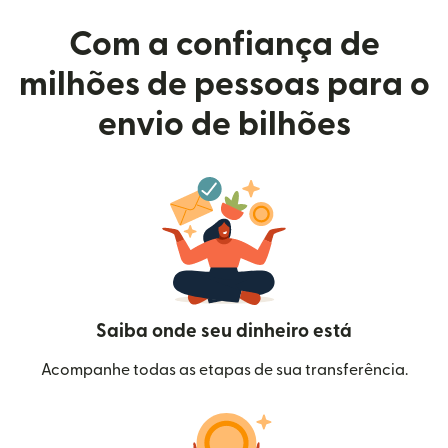
Com a confiança de
milhões de pessoas para o
envio de bilhões
Saiba onde seu dinheiro está
Acompanhe todas as etapas de sua transferência.