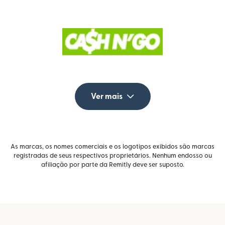
Ver mais
As marcas, os nomes comerciais e os logotipos exibidos são marcas
registradas de seus respectivos proprietários. Nenhum endosso ou
afiliação por parte da Remitly deve ser suposto.