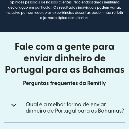
opiniões pessoais de nossos clientes. Não endossamos nenhuma
declaração em particular. Os resultados individuais podem variar,
inclusive por corredor, e as experiências descritas podem não refletir
a jornada típica dos clientes.
Fale com a gente para
enviar dinheiro de
Portugal para as Bahamas
Perguntas frequentes da Remitly
Qual é a melhor forma de enviar
dinheiro de Portugal para as Bahamas?