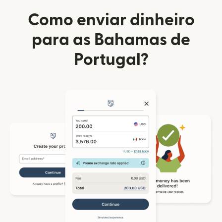
Como enviar dinheiro
para as Bahamas de
Portugal?