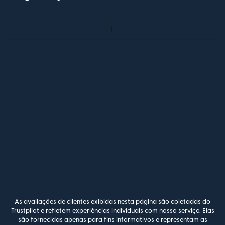
As avaliações de clientes exibidas nesta página são coletadas do
Trustpilot e refletem experiências individuais com nosso serviço. Elas
são fornecidas apenas para fins informativos e representam as