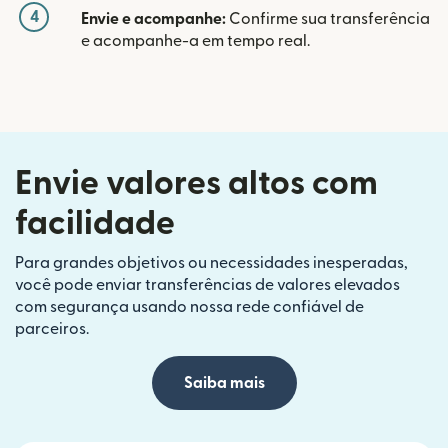
4
Envie e acompanhe:
Confirme sua transferência
e acompanhe-a em tempo real.
Envie valores altos com
facilidade
Para grandes objetivos ou necessidades inesperadas,
você pode enviar transferências de valores elevados
com segurança usando nossa rede confiável de
parceiros.
Saiba mais