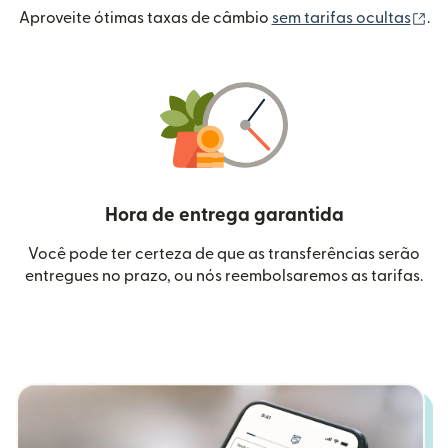
(a
Aproveite ótimas taxas de câmbio
sem tarifas ocultas
.
Hora de entrega garantida
Você pode ter certeza de que as transferências serão
entregues no prazo, ou nós reembolsaremos as tarifas.