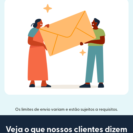
Os limites de envio variam e estão sujeitos a requisitos.
Veja o que nossos clientes dizem