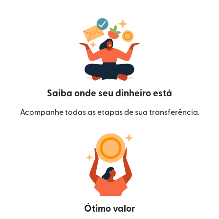
Saiba onde seu dinheiro está
Acompanhe todas as etapas de sua transferência.
Ótimo valor