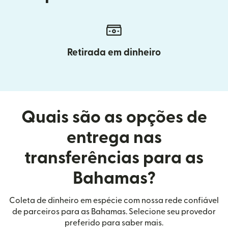
Retirada em dinheiro
Quais são as opções de
entrega nas
transferências para as
Bahamas?
Coleta de dinheiro em espécie com nossa rede confiável
de parceiros para as Bahamas. Selecione seu provedor
preferido para saber mais.