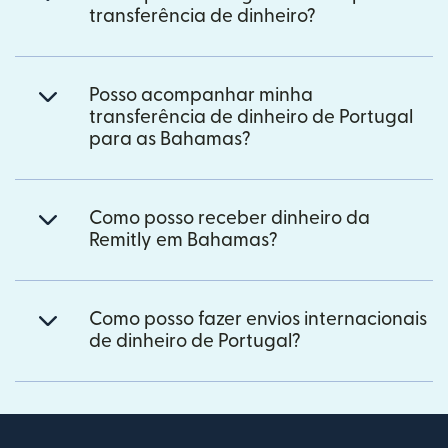
transferência de dinheiro?
Posso acompanhar minha
transferência de dinheiro de Portugal
para as Bahamas?
Como posso receber dinheiro da
Remitly em Bahamas?
Como posso fazer envios internacionais
de dinheiro de Portugal?