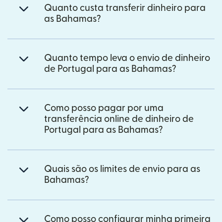
Quanto custa transferir dinheiro para
as Bahamas?
Quanto tempo leva o envio de dinheiro
de Portugal para as Bahamas?
Como posso pagar por uma
transferência online de dinheiro de
Portugal para as Bahamas?
Quais são os limites de envio para as
Bahamas?
Como posso configurar minha primeira