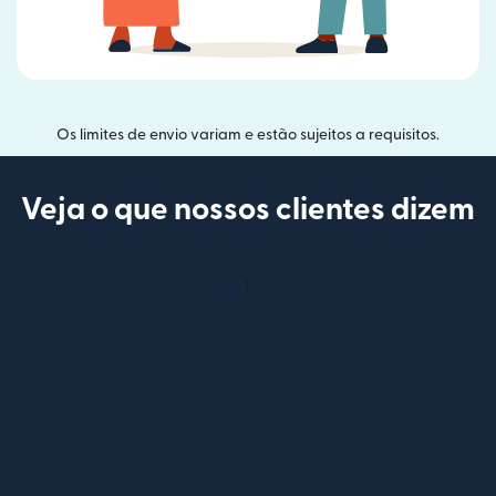
Os limites de envio variam e estão sujeitos a requisitos.
Veja o que nossos clientes dizem