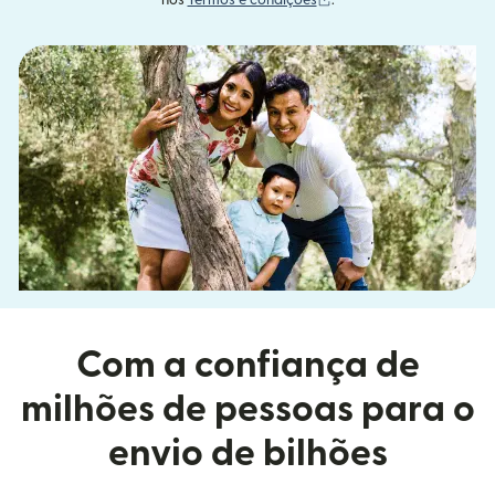
nos
Termos e condições
.
Com a confiança de
milhões de pessoas para o
envio de bilhões