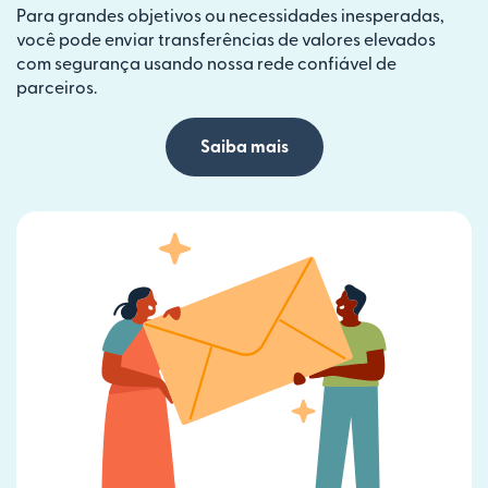
Para grandes objetivos ou necessidades inesperadas,
você pode enviar transferências de valores elevados
com segurança usando nossa rede confiável de
parceiros.
Saiba mais