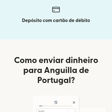
Depósito com cartão de débito
Como enviar dinheiro
para Anguilla de
Portugal?