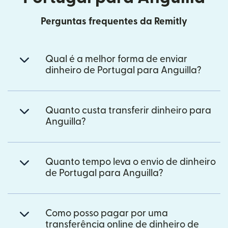
Perguntas frequentes da Remitly
Qual é a melhor forma de enviar
dinheiro de Portugal para Anguilla?
Quanto custa transferir dinheiro para
Anguilla?
Quanto tempo leva o envio de dinheiro
de Portugal para Anguilla?
Como posso pagar por uma
transferência online de dinheiro de