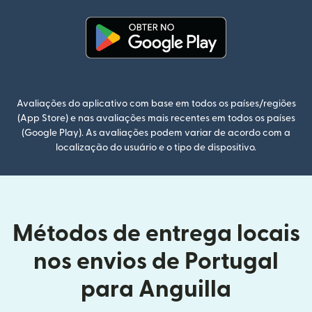
(abre em uma nova janela)
Avaliações do aplicativo com base em todos os países/regiões
(App Store) e nas avaliações mais recentes em todos os países
(Google Play). As avaliações podem variar de acordo com a
localização do usuário e o tipo de dispositivo.
Métodos de entrega locais
nos envios de Portugal
para Anguilla