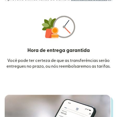
Hora de entrega garantida
Você pode ter certeza de que as transferências serão
entregues no prazo, ou nós reembolsaremos as tarifas.