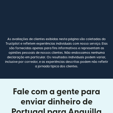
As avaliações de clientes exibidas nesta página são coletadas do
Trustpilot e refletem experiências individuais com nosso serviço. Elas
são fornecidas apenas para fins informativos e representam as
opiniões pessoais de nossos clientes. Não endossamos nenhuma
declaração em particular. Os resultados individuais podem variar,
inclusive por corredor, e as experiências descritas podem não refletir
a jornada típica dos clientes.
Fale com a gente para
enviar dinheiro de
Portugal para Anguilla