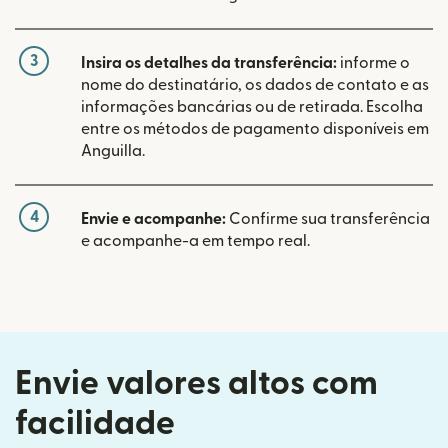
3
Insira os detalhes da transferência:
informe o
nome do destinatário, os dados de contato e as
informações bancárias ou de retirada. Escolha
entre os métodos de pagamento disponíveis em
Anguilla.
4
Envie e acompanhe:
Confirme sua transferência
e acompanhe-a em tempo real.
Envie valores altos com
facilidade