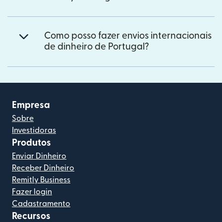
Como posso fazer envios internacionais
de dinheiro de Portugal?
Empresa
Sobre
Investidoras
Produtos
Enviar Dinheiro
Receber Dinheiro
Remitly Business
Fazer login
Cadastramento
Recursos