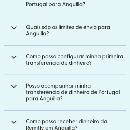
Portugal para Anguilla?
Quais são os limites de envio para
Anguilla?
Como posso configurar minha primeira
transferência de dinheiro?
Posso acompanhar minha
transferência de dinheiro de Portugal
para Anguilla?
Como posso receber dinheiro da
Remitly em Anguilla?