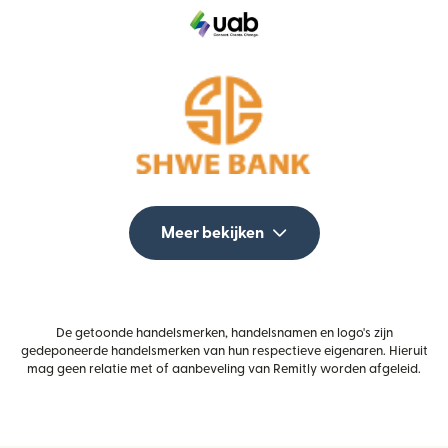
Meer bekijken
De getoonde handelsmerken, handelsnamen en logo's zijn
gedeponeerde handelsmerken van hun respectieve eigenaren. Hieruit
mag geen relatie met of aanbeveling van Remitly worden afgeleid.