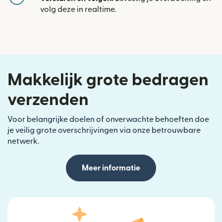
volg deze in realtime.
Makkelijk grote bedragen
verzenden
Voor belangrijke doelen of onverwachte behoeften doe
je veilig grote overschrijvingen via onze betrouwbare
netwerk.
Meer informatie