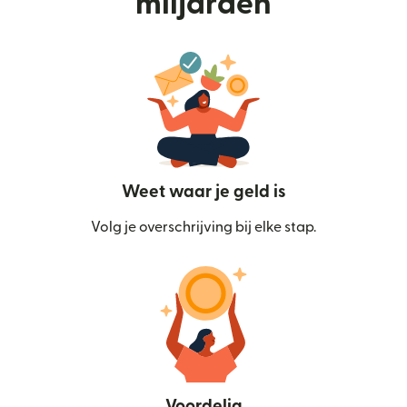
miljarden
Weet waar je geld is
Volg je overschrijving bij elke stap.
Voordelig