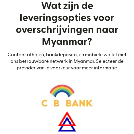
Wat zijn de
leveringsopties voor
overschrijvingen naar
Myanmar?
Contant afhalen, bankdeposito, en mobiele wallet met
ons betrouwbare netwerk in Myanmar. Selecteer de
provider van je voorkeur voor meer informatie.