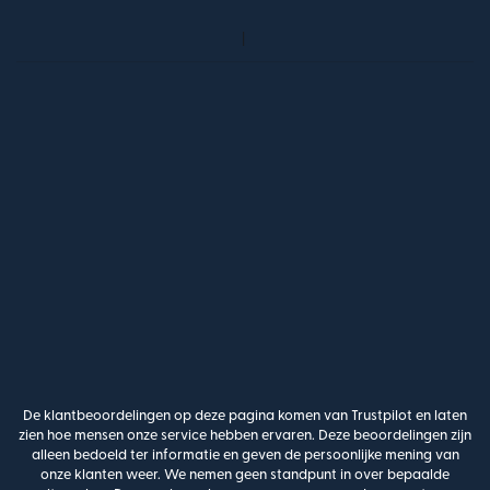
De klantbeoordelingen op deze pagina komen van Trustpilot en laten
zien hoe mensen onze service hebben ervaren. Deze beoordelingen zijn
alleen bedoeld ter informatie en geven de persoonlijke mening van
onze klanten weer. We nemen geen standpunt in over bepaalde