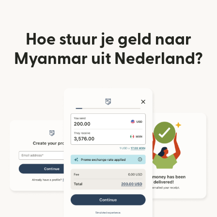
Hoe stuur je geld naar
Myanmar uit Nederland?