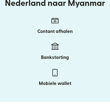
Nederland naar Myanmar
Contant afhalen
Bankstorting
Mobiele wallet