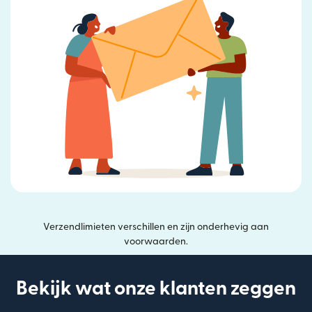
Verzendlimieten verschillen en zijn onderhevig aan
voorwaarden.
Bekijk wat onze klanten zeggen