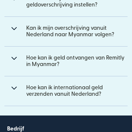
geldoverschrijving instellen?
Kan ik mijn overschrijving vanuit
Nederland naar Myanmar volgen?
Hoe kan ik geld ontvangen van Remitly
in Myanmar?
Hoe kan ik internationaal geld
verzenden vanuit Nederland?
Bedrijf