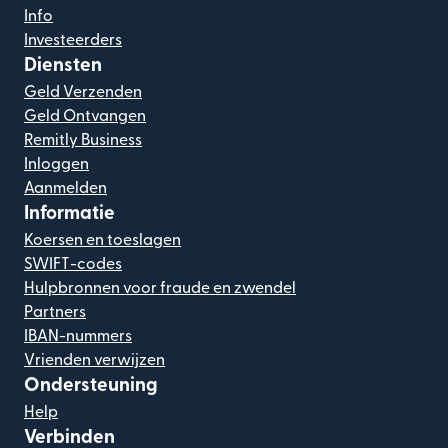
Info
Investeerders
Diensten
Geld Verzenden
Geld Ontvangen
Remitly Business
Inloggen
Aanmelden
Informatie
Koersen en toeslagen
SWIFT-codes
Hulpbronnen voor fraude en zwendel
Partners
IBAN-nummers
Vrienden verwijzen
Ondersteuning
Help
Verbinden