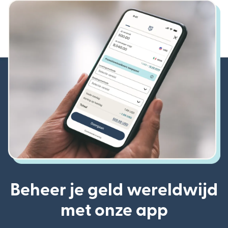
Beheer je geld wereldwijd
met onze app