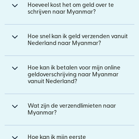
Hoeveel kost het om geld over te
schrijven naar Myanmar?
Hoe snel kan ik geld verzenden vanuit
Nederland naar Myanmar?
Hoe kan ik betalen voor mijn online
geldoverschrijving naar Myanmar
vanuit Nederland?
Wat zijn de verzendlimieten naar
Myanmar?
Hoe kan ik mijn eerste