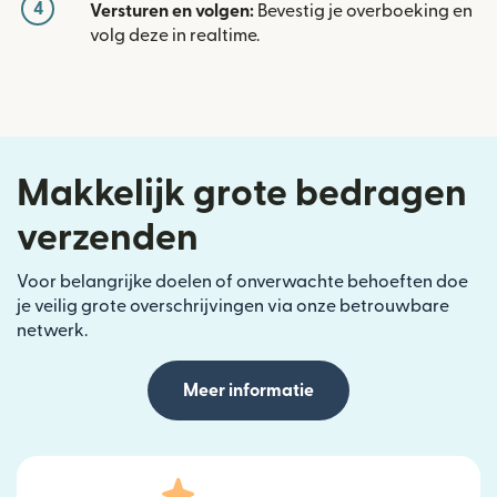
4
Versturen en volgen:
Bevestig je overboeking en
volg deze in realtime.
Makkelijk grote bedragen
verzenden
Voor belangrijke doelen of onverwachte behoeften doe
je veilig grote overschrijvingen via onze betrouwbare
netwerk.
Meer informatie