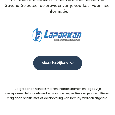
Contant afhalen met ons betrouwbare netwerk in
Guyana. Selecteer de provider van je voorkeur voor meer
informatie.
Meer bekijken
De getoonde handelsmerken, handelsnamen en logo's zijn
gedeponeerde handelsmerken van hun respectieve eigenaren. Hieruit
mag geen relatie met of aanbeveling van Remitly worden afgeleid.