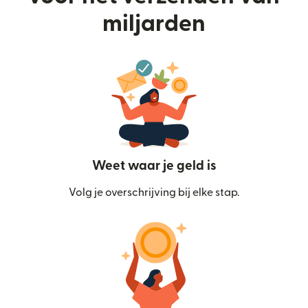
miljarden
Weet waar je geld is
Volg je overschrijving bij elke stap.