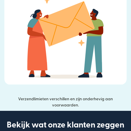
Verzendlimieten verschillen en zijn onderhevig aan
voorwaarden.
Bekijk wat onze klanten zeggen