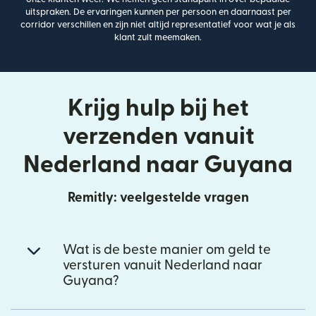
uitspraken. De ervaringen kunnen per persoon en daarnaast per
corridor verschillen en zijn niet altijd representatief voor wat je als
klant zult meemaken.
Krijg hulp bij het
verzenden vanuit
Nederland naar Guyana
Remitly: veelgestelde vragen
Wat is de beste manier om geld te
versturen vanuit Nederland naar
Guyana?