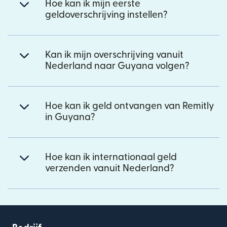
Hoe kan ik mijn eerste
geldoverschrijving instellen?
Kan ik mijn overschrijving vanuit
Nederland naar Guyana volgen?
Hoe kan ik geld ontvangen van Remitly
in Guyana?
Hoe kan ik internationaal geld
verzenden vanuit Nederland?