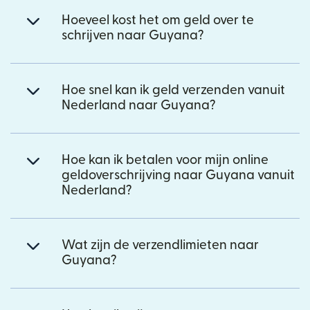
Hoeveel kost het om geld over te
schrijven naar Guyana?
Hoe snel kan ik geld verzenden vanuit
Nederland naar Guyana?
Hoe kan ik betalen voor mijn online
geldoverschrijving naar Guyana vanuit
Nederland?
Wat zijn de verzendlimieten naar
Guyana?