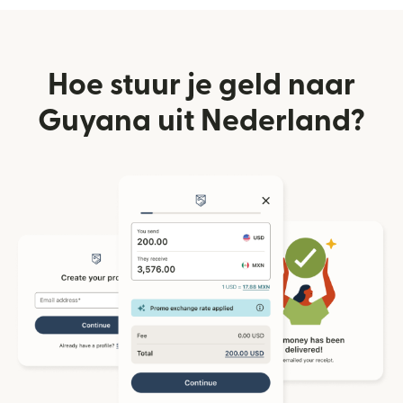
Hoe stuur je geld naar
Guyana uit Nederland?