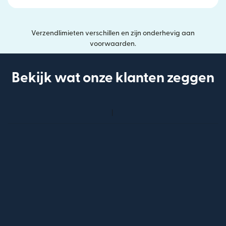
Verzendlimieten verschillen en zijn onderhevig aan
voorwaarden.
Bekijk wat onze klanten zeggen