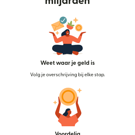
miljarden
Weet waar je geld is
Volg je overschrijving bij elke stap.
Voordelig