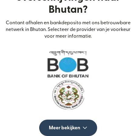
Bhutan?
Contant afhalen en bankdeposito met ons betrouwbare
netwerk in Bhutan. Selecteer de provider van je voorkeur
voor meer informatie.
Meer bekijken