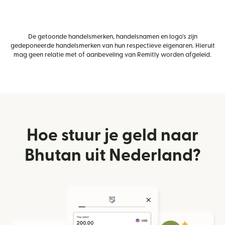
De getoonde handelsmerken, handelsnamen en logo's zijn
gedeponeerde handelsmerken van hun respectieve eigenaren. Hieruit
mag geen relatie met of aanbeveling van Remitly worden afgeleid.
Hoe stuur je geld naar
Bhutan uit Nederland?