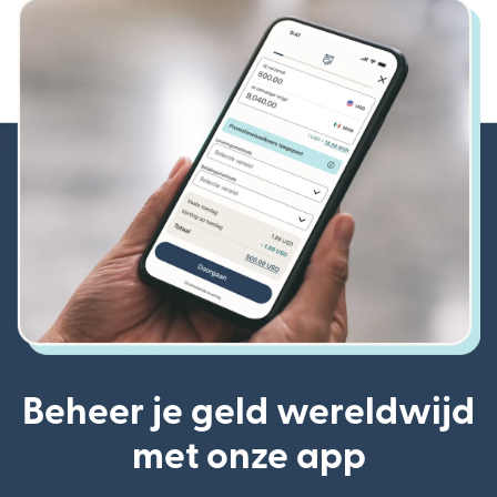
Beheer je geld wereldwijd
met onze app