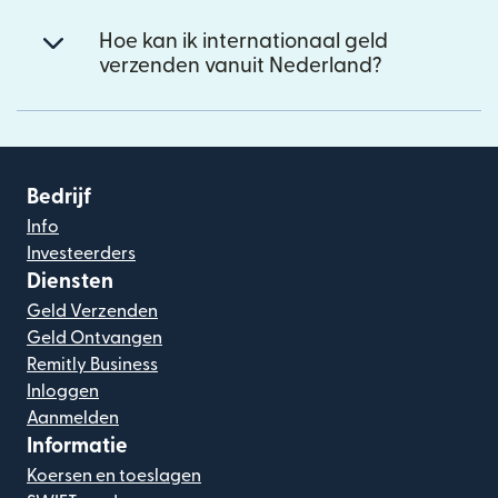
Hoe kan ik internationaal geld
verzenden vanuit Nederland?
Bedrijf
Info
Investeerders
Diensten
Geld Verzenden
Geld Ontvangen
Remitly Business
Inloggen
Aanmelden
Informatie
Koersen en toeslagen