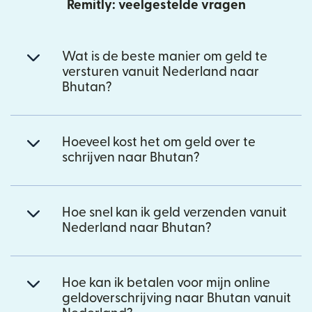
Remitly: veelgestelde vragen
Wat is de beste manier om geld te
versturen vanuit Nederland naar
Bhutan?
Hoeveel kost het om geld over te
schrijven naar Bhutan?
Hoe snel kan ik geld verzenden vanuit
Nederland naar Bhutan?
Hoe kan ik betalen voor mijn online
geldoverschrijving naar Bhutan vanuit