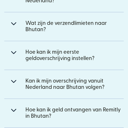
Nederland?
Wat zijn de verzendlimieten naar
Bhutan?
Hoe kan ik mijn eerste
geldoverschrijving instellen?
Kan ik mijn overschrijving vanuit
Nederland naar Bhutan volgen?
Hoe kan ik geld ontvangen van Remitly
in Bhutan?