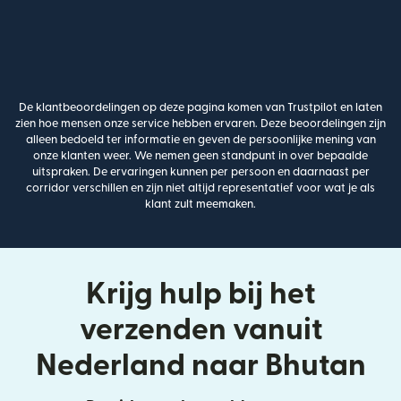
De klantbeoordelingen op deze pagina komen van Trustpilot en laten
zien hoe mensen onze service hebben ervaren. Deze beoordelingen zijn
alleen bedoeld ter informatie en geven de persoonlijke mening van
onze klanten weer. We nemen geen standpunt in over bepaalde
uitspraken. De ervaringen kunnen per persoon en daarnaast per
corridor verschillen en zijn niet altijd representatief voor wat je als
klant zult meemaken.
Krijg hulp bij het
verzenden vanuit
Nederland naar Bhutan