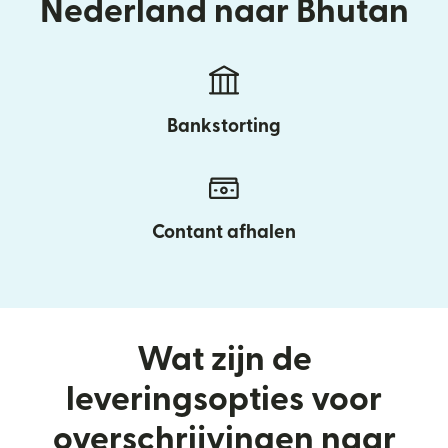
Nederland naar Bhutan
Bankstorting
Contant afhalen
Wat zijn de
leveringsopties voor
overschrijvingen naar