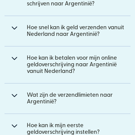
schrijven naar Argentinië?
Hoe snel kan ik geld verzenden vanuit
Nederland naar Argentinië?
Hoe kan ik betalen voor mijn online
geldoverschrijving naar Argentinië
vanuit Nederland?
Wat zijn de verzendlimieten naar
Argentinië?
Hoe kan ik mijn eerste
geldoverschrijving instellen?