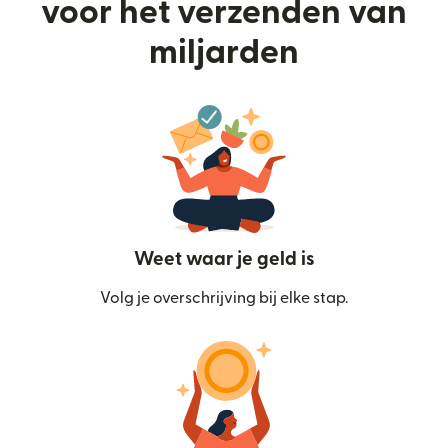
voor het verzenden van
miljarden
Weet waar je geld is
Volg je overschrijving bij elke stap.