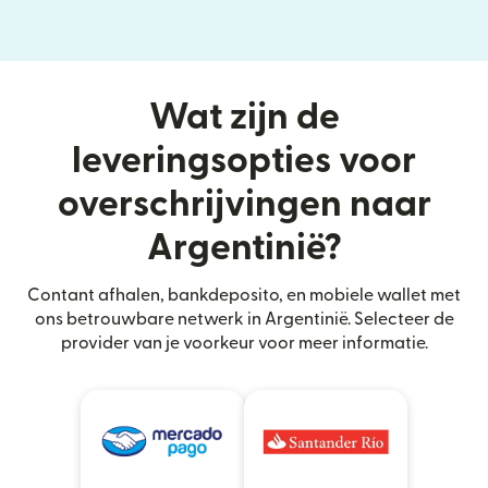
Wat zijn de
leveringsopties voor
overschrijvingen naar
Argentinië?
Contant afhalen, bankdeposito, en mobiele wallet met
ons betrouwbare netwerk in Argentinië. Selecteer de
provider van je voorkeur voor meer informatie.