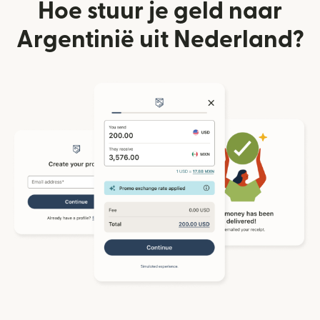
Hoe stuur je geld naar
Argentinië uit Nederland?