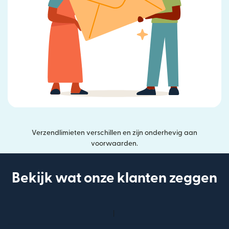
Verzendlimieten verschillen en zijn onderhevig aan
voorwaarden.
Bekijk wat onze klanten zeggen