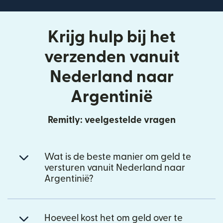
Krijg hulp bij het
verzenden vanuit
Nederland naar
Argentinië
Remitly: veelgestelde vragen
Wat is de beste manier om geld te
versturen vanuit Nederland naar
Argentinië?
Hoeveel kost het om geld over te