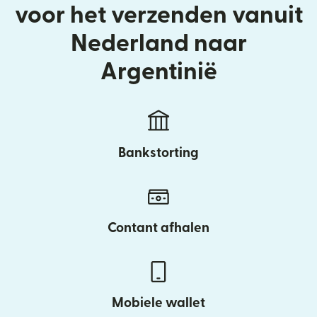
voor het verzenden vanuit
Nederland naar
Argentinië
Bankstorting
Contant afhalen
Mobiele wallet