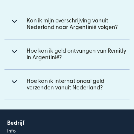
Kan ik mijn overschrijving vanuit
Nederland naar Argentinië volgen?
Hoe kan ik geld ontvangen van Remitly
in Argentinië?
Hoe kan ik internationaal geld
verzenden vanuit Nederland?
Bedrijf
Info