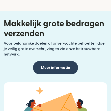
Makkelijk grote bedragen
verzenden
Voor belangrijke doelen of onverwachte behoeften doe
je veilig grote overschrijvingen via onze betrouwbare
netwerk.
Meer informatie