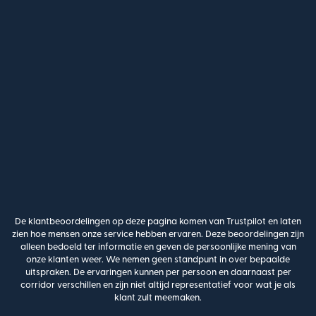
De klantbeoordelingen op deze pagina komen van Trustpilot en laten
zien hoe mensen onze service hebben ervaren. Deze beoordelingen zijn
alleen bedoeld ter informatie en geven de persoonlijke mening van
onze klanten weer. We nemen geen standpunt in over bepaalde
uitspraken. De ervaringen kunnen per persoon en daarnaast per
corridor verschillen en zijn niet altijd representatief voor wat je als
klant zult meemaken.