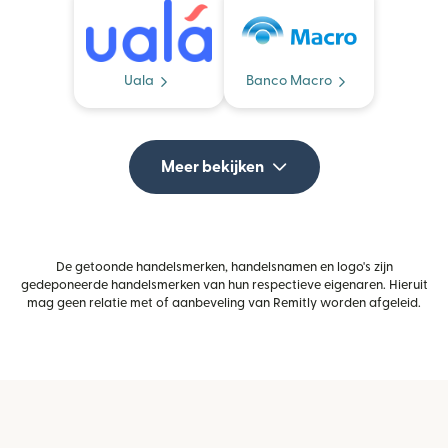
Uala
Banco Macro
Meer bekijken
De getoonde handelsmerken, handelsnamen en logo's zijn
gedeponeerde handelsmerken van hun respectieve eigenaren. Hieruit
mag geen relatie met of aanbeveling van Remitly worden afgeleid.