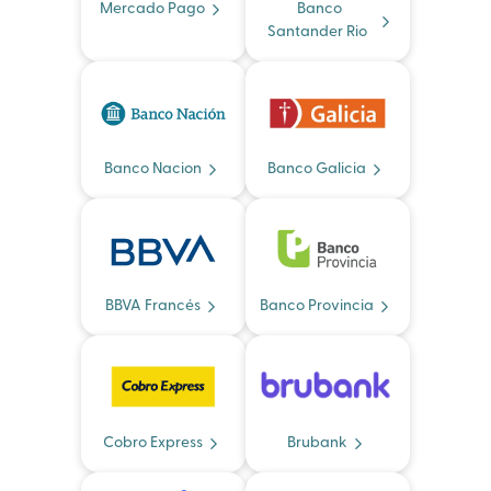
Mercado Pago
Banco
Santander Rio
Banco Nacion
Banco Galicia
BBVA Francés
Banco Provincia
Cobro Express
Brubank