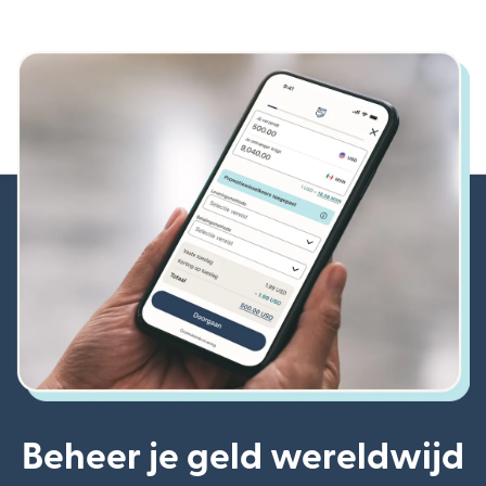
Beheer je geld wereldwijd