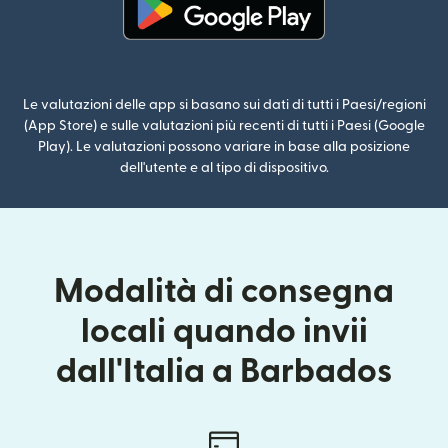
(si apre in una nuova finestra)
Le valutazioni delle app si basano sui dati di tutti i Paesi/regioni
(App Store) e sulle valutazioni più recenti di tutti i Paesi (Google
Play). Le valutazioni possono variare in base alla posizione
dell'utente e al tipo di dispositivo.
Modalità di consegna
locali quando invii
dall'Italia a Barbados