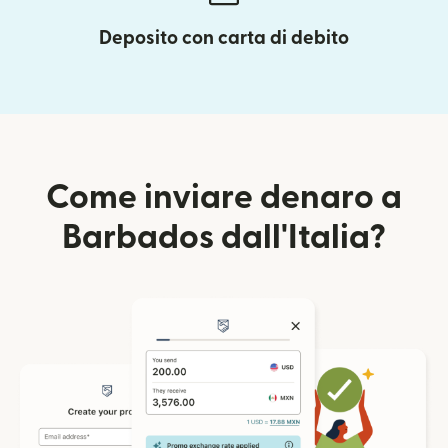
Deposito con carta di debito
Come inviare denaro a
Barbados dall'Italia?