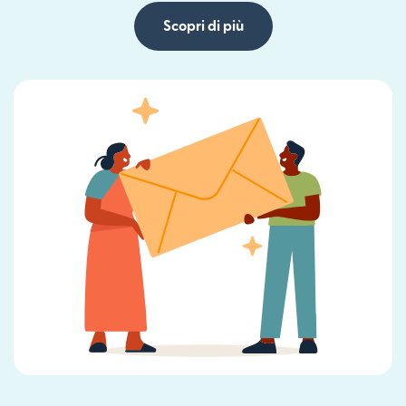
Scopri di più