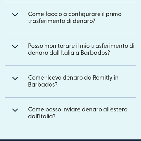
Come faccio a configurare il primo
trasferimento di denaro?
Posso monitorare il mio trasferimento di
denaro dall'Italia a Barbados?
Come ricevo denaro da Remitly in
Barbados?
Come posso inviare denaro all'estero
dall'Italia?