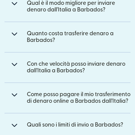
Qual è il modo migliore per inviare
denaro dall'Italia a Barbados?
Quanto costa trasferire denaro a
Barbados?
Con che velocità posso inviare denaro
dall'Italia a Barbados?
Come posso pagare il mio trasferimento
di denaro online a Barbados dall'Italia?
Quali sono i limiti di invio a Barbados?