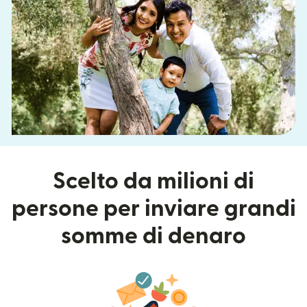
Scelto da milioni di
persone per inviare grandi
somme di denaro