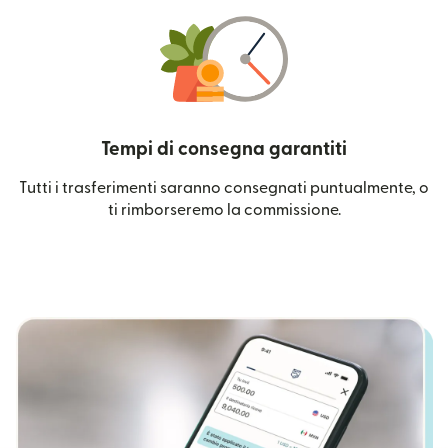
Tempi di consegna garantiti
Tutti i trasferimenti saranno consegnati puntualmente, o
ti rimborseremo la commissione.