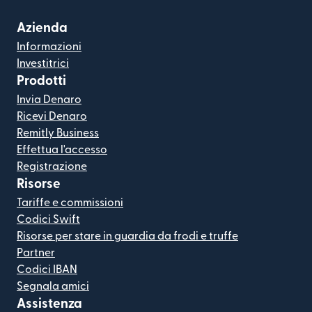
Azienda
Informazioni
Investitrici
Prodotti
Invia Denaro
Ricevi Denaro
Remitly Business
Effettua l'accesso
Registrazione
Risorse
Tariffe e commissioni
Codici Swift
Risorse per stare in guardia da frodi e truffe
Partner
Codici IBAN
Segnala amici
Assistenza