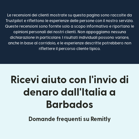
Le recensioni dei clienti mostrate su questa pagina sono raccolte da
Trustpilot e riflettono le esperienze delle persone con il nostro servizio.
Queste recensioni sono fornite solo a scopo informativo e riportano le
opinioni personali dei nostri clienti. Non appoggiamo nessuna
dichiarazione in particolare. I risultati individuali possono variare,
anche in base al corridoio, e le esperienze descritte potrebbero non
riflettere il percorso cliente tipico.
Ricevi aiuto con l'invio di
denaro dall'Italia a
Barbados
Domande frequenti su Remitly